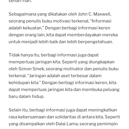
sehari-hari.
Sebagaimana yang dikatakan oleh John C. Maxwell,
seorang penulis buku motivasi terkenal, “Informasi
adalah kekuatan.” Dengan berbagi informasi keren
dengan orang lain, kita dapat memberdayakan mereka
untuk menjadi lebih baik dan lebih berpengetahuan.
Tidak hanya itu, berbagi informasi juga dapat
memperluas jaringan kita. Seperti yang diungkapkan
oleh Simon Sinek, seorang motivator dan penulis buku
terkenal, “Jaringan adalah aset terbesar dalam
kehidupan kita.” Dengan berbagi informasi keren, kita
dapat memperluas jaringan kita dan membuka peluang
baru dalam hidup.
Selain itu, berbagi informasi juga dapat meningkatkan
rasa kebersamaan dan solidaritas di antara kita. Seperti
yang disampaikan oleh Dalai Lama, seorang pemimpin