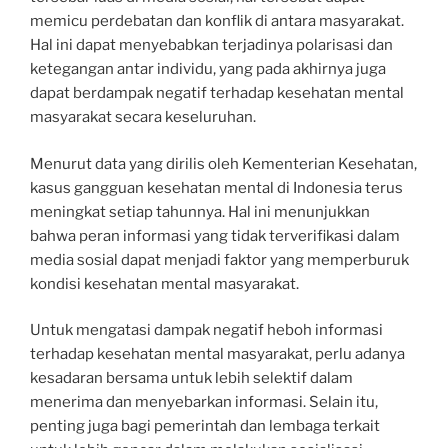
memicu perdebatan dan konflik di antara masyarakat.
Hal ini dapat menyebabkan terjadinya polarisasi dan
ketegangan antar individu, yang pada akhirnya juga
dapat berdampak negatif terhadap kesehatan mental
masyarakat secara keseluruhan.
Menurut data yang dirilis oleh Kementerian Kesehatan,
kasus gangguan kesehatan mental di Indonesia terus
meningkat setiap tahunnya. Hal ini menunjukkan
bahwa peran informasi yang tidak terverifikasi dalam
media sosial dapat menjadi faktor yang memperburuk
kondisi kesehatan mental masyarakat.
Untuk mengatasi dampak negatif heboh informasi
terhadap kesehatan mental masyarakat, perlu adanya
kesadaran bersama untuk lebih selektif dalam
menerima dan menyebarkan informasi. Selain itu,
penting juga bagi pemerintah dan lembaga terkait