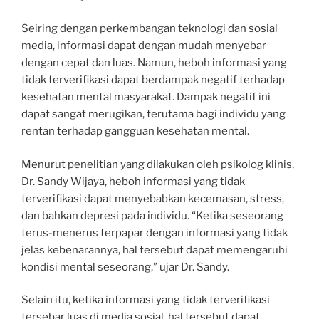
Seiring dengan perkembangan teknologi dan sosial
media, informasi dapat dengan mudah menyebar
dengan cepat dan luas. Namun, heboh informasi yang
tidak terverifikasi dapat berdampak negatif terhadap
kesehatan mental masyarakat. Dampak negatif ini
dapat sangat merugikan, terutama bagi individu yang
rentan terhadap gangguan kesehatan mental.
Menurut penelitian yang dilakukan oleh psikolog klinis,
Dr. Sandy Wijaya, heboh informasi yang tidak
terverifikasi dapat menyebabkan kecemasan, stress,
dan bahkan depresi pada individu. “Ketika seseorang
terus-menerus terpapar dengan informasi yang tidak
jelas kebenarannya, hal tersebut dapat memengaruhi
kondisi mental seseorang,” ujar Dr. Sandy.
Selain itu, ketika informasi yang tidak terverifikasi
tersebar luas di media sosial, hal tersebut dapat