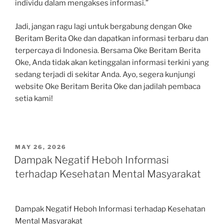
individu dalam mengakses informasi.”
Jadi, jangan ragu lagi untuk bergabung dengan Oke
Beritam Berita Oke dan dapatkan informasi terbaru dan
terpercaya di Indonesia. Bersama Oke Beritam Berita
Oke, Anda tidak akan ketinggalan informasi terkini yang
sedang terjadi di sekitar Anda. Ayo, segera kunjungi
website Oke Beritam Berita Oke dan jadilah pembaca
setia kami!
POSTED
MAY 26, 2026
ON
Dampak Negatif Heboh Informasi
terhadap Kesehatan Mental Masyarakat
Dampak Negatif Heboh Informasi terhadap Kesehatan
Mental Masyarakat