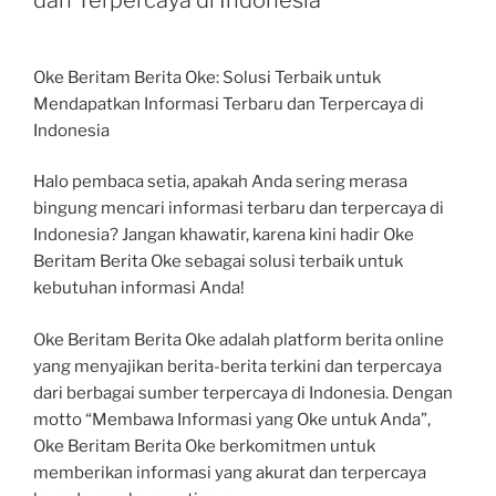
Oke Beritam Berita Oke: Solusi Terbaik untuk
Mendapatkan Informasi Terbaru dan Terpercaya di
Indonesia
Halo pembaca setia, apakah Anda sering merasa
bingung mencari informasi terbaru dan terpercaya di
Indonesia? Jangan khawatir, karena kini hadir Oke
Beritam Berita Oke sebagai solusi terbaik untuk
kebutuhan informasi Anda!
Oke Beritam Berita Oke adalah platform berita online
yang menyajikan berita-berita terkini dan terpercaya
dari berbagai sumber terpercaya di Indonesia. Dengan
motto “Membawa Informasi yang Oke untuk Anda”,
Oke Beritam Berita Oke berkomitmen untuk
memberikan informasi yang akurat dan terpercaya