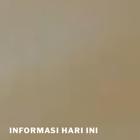
INFORMASI HARI INI