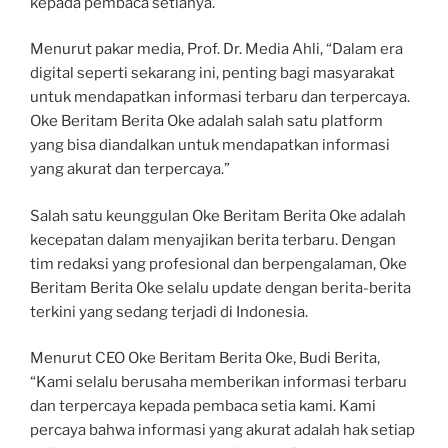
kepada pembaca setianya.
Menurut pakar media, Prof. Dr. Media Ahli, “Dalam era
digital seperti sekarang ini, penting bagi masyarakat
untuk mendapatkan informasi terbaru dan terpercaya.
Oke Beritam Berita Oke adalah salah satu platform
yang bisa diandalkan untuk mendapatkan informasi
yang akurat dan terpercaya.”
Salah satu keunggulan Oke Beritam Berita Oke adalah
kecepatan dalam menyajikan berita terbaru. Dengan
tim redaksi yang profesional dan berpengalaman, Oke
Beritam Berita Oke selalu update dengan berita-berita
terkini yang sedang terjadi di Indonesia.
Menurut CEO Oke Beritam Berita Oke, Budi Berita,
“Kami selalu berusaha memberikan informasi terbaru
dan terpercaya kepada pembaca setia kami. Kami
percaya bahwa informasi yang akurat adalah hak setiap