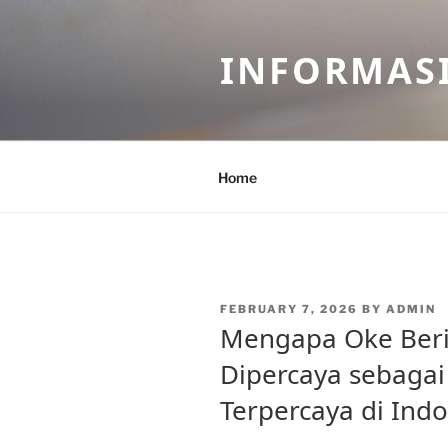
Skip
to
INFORMASI
content
Home
POSTED
FEBRUARY 7, 2026
BY
ADMIN
ON
Mengapa Oke Beri
Dipercaya sebagai
Terpercaya di Ind