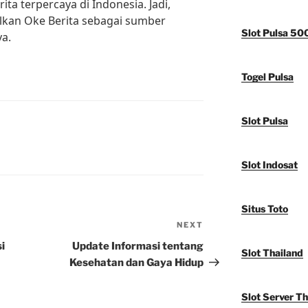
ta terpercaya di Indonesia. Jadi,
kan Oke Berita sebagai sumber
Slot Pulsa 50
ya.
Togel Pulsa
Slot Pulsa
Slot Indosat
Situs Toto
NEXT
Next
Post
i
Update Informasi tentang
Slot Thailand
Kesehatan dan Gaya Hidup
Slot Server Th