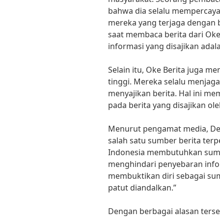
bahwa dia selalu mempercayai 
mereka yang terjaga dengan 
saat membaca berita dari Oke
informasi yang disajikan adal
Selain itu, Oke Berita juga mem
tinggi. Mereka selalu menjaga
menyajikan berita. Hal ini m
pada berita yang disajikan ole
Menurut pengamat media, De
salah satu sumber berita terp
Indonesia membutuhkan sumbe
menghindari penyebaran infor
membuktikan diri sebagai sum
patut diandalkan.”
Dengan berbagai alasan terseb