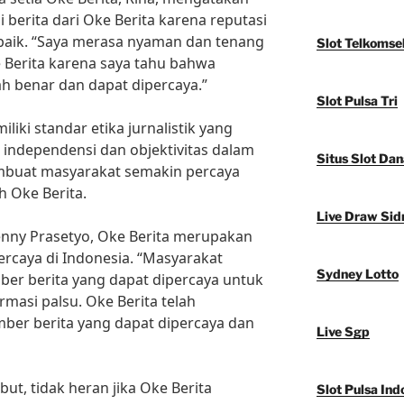
berita dari Oke Berita karena reputasi
baik. “Saya merasa nyaman dan tenang
Slot Telkomse
 Berita karena saya tahu bahwa
ah benar dan dapat dipercaya.”
Slot Pulsa Tri
iliki standar etika jurnalistik yang
 independensi dan objektivitas dalam
Situs Slot Dan
embuat masyarakat semakin percaya
h Oke Berita.
Live Draw Sid
nny Prasetyo, Oke Berita merupakan
ercaya di Indonesia. “Masyarakat
Sydney Lotto
r berita yang dapat dipercaya untuk
masi palsu. Oke Berita telah
ber berita yang dapat dipercaya dan
Live Sgp
ut, tidak heran jika Oke Berita
Slot Pulsa Ind