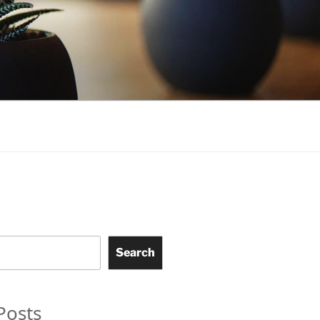
Search
Posts