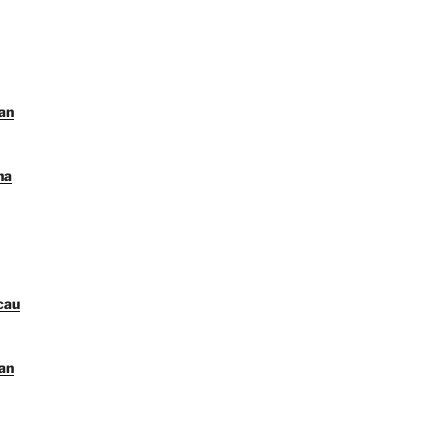
an
na
cau
an