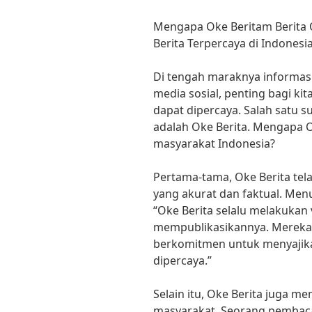
Mengapa Oke Beritam Berita 
Berita Terpercaya di Indonesi
Di tengah maraknya informasi
media sosial, penting bagi ki
dapat dipercaya. Salah satu s
adalah Oke Berita. Mengapa O
masyarakat Indonesia?
Pertama-tama, Oke Berita tel
yang akurat dan faktual. Menu
“Oke Berita selalu melakukan 
mempublikasikannya. Mereka m
berkomitmen untuk menyajika
dipercaya.”
Selain itu, Oke Berita juga me
masyarakat. Seorang pembaca 