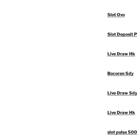
Slot Ovo
Slot Deposit P
Live Draw Hk
Bocoran Sdy
Live Draw Sd
Live Draw Hk
slot pulsa 50