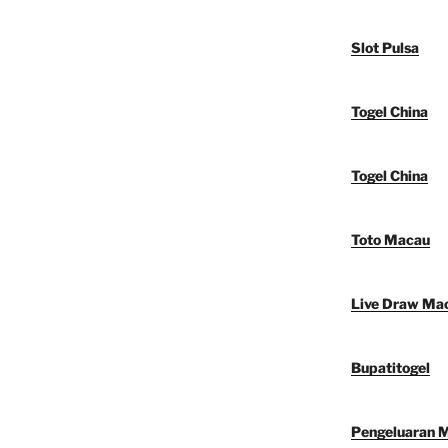
Slot Pulsa
Togel China
Togel China
Toto Macau
Live Draw Ma
Bupatitogel
Pengeluaran 