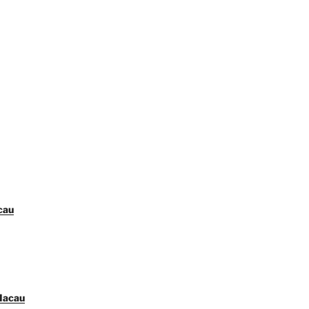
cau
Macau