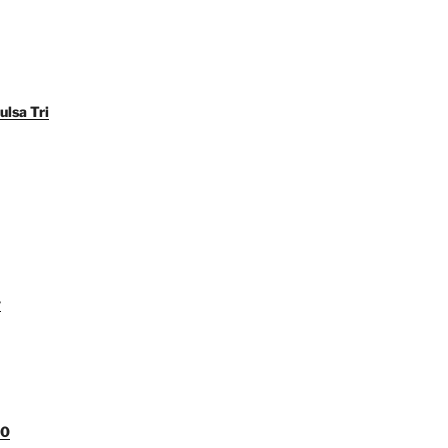
ulsa Tri
y
00