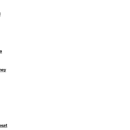
l
a
ney
osat