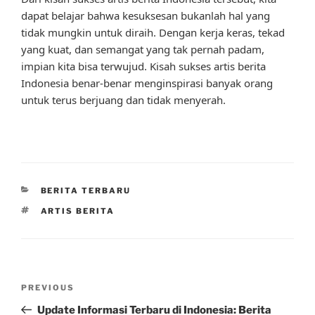
dapat belajar bahwa kesuksesan bukanlah hal yang
tidak mungkin untuk diraih. Dengan kerja keras, tekad
yang kuat, dan semangat yang tak pernah padam,
impian kita bisa terwujud. Kisah sukses artis berita
Indonesia benar-benar menginspirasi banyak orang
untuk terus berjuang dan tidak menyerah.
CATEGORIES
BERITA TERBARU
TAGS
ARTIS BERITA
Post
Previous
PREVIOUS
navigation
Post
Update Informasi Terbaru di Indonesia: Berita