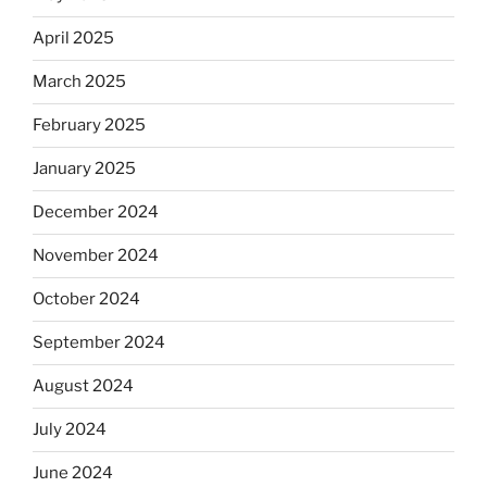
April 2025
March 2025
February 2025
January 2025
December 2024
November 2024
October 2024
September 2024
August 2024
July 2024
June 2024