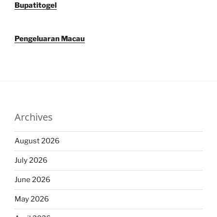
Bupatitogel
Pengeluaran Macau
Archives
August 2026
July 2026
June 2026
May 2026