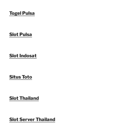
Togel Pulsa
Slot Pulsa
Slot Indosat
Situs Toto
Slot Thailand
Slot Server Thailand