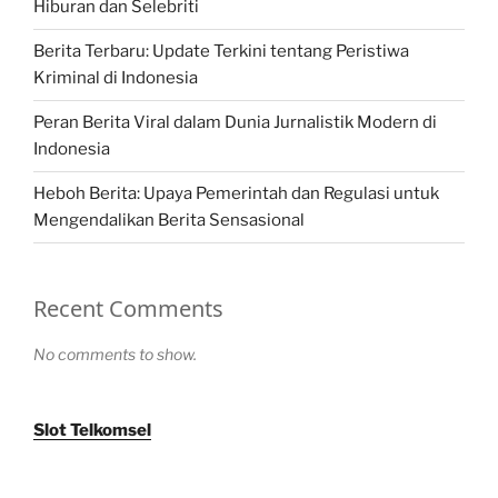
Hiburan dan Selebriti
Berita Terbaru: Update Terkini tentang Peristiwa
Kriminal di Indonesia
Peran Berita Viral dalam Dunia Jurnalistik Modern di
Indonesia
Heboh Berita: Upaya Pemerintah dan Regulasi untuk
Mengendalikan Berita Sensasional
Recent Comments
No comments to show.
Slot Telkomsel