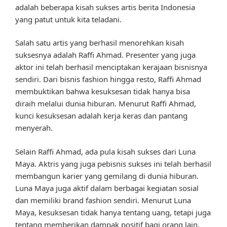
adalah beberapa kisah sukses artis berita Indonesia
yang patut untuk kita teladani.
Salah satu artis yang berhasil menorehkan kisah
suksesnya adalah Raffi Ahmad. Presenter yang juga
aktor ini telah berhasil menciptakan kerajaan bisnisnya
sendiri. Dari bisnis fashion hingga resto, Raffi Ahmad
membuktikan bahwa kesuksesan tidak hanya bisa
diraih melalui dunia hiburan. Menurut Raffi Ahmad,
kunci kesuksesan adalah kerja keras dan pantang
menyerah.
Selain Raffi Ahmad, ada pula kisah sukses dari Luna
Maya. Aktris yang juga pebisnis sukses ini telah berhasil
membangun karier yang gemilang di dunia hiburan.
Luna Maya juga aktif dalam berbagai kegiatan sosial
dan memiliki brand fashion sendiri. Menurut Luna
Maya, kesuksesan tidak hanya tentang uang, tetapi juga
tentang memberikan dampak positif bagi orang lain.