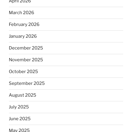
April 2026
March 2026
February 2026
January 2026
December 2025
November 2025
October 2025
September 2025
August 2025
July 2025
June 2025
May 2025