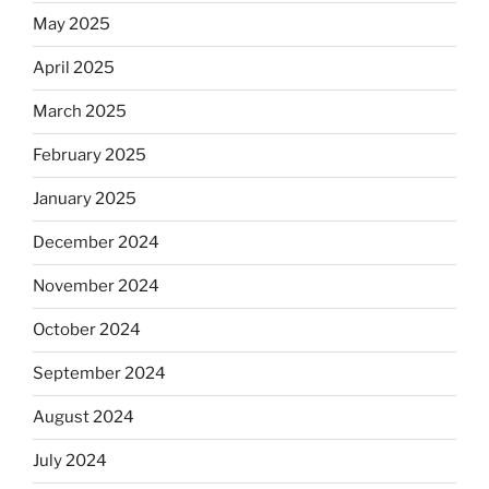
May 2025
April 2025
March 2025
February 2025
January 2025
December 2024
November 2024
October 2024
September 2024
August 2024
July 2024