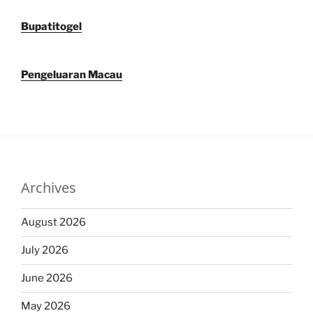
Bupatitogel
Pengeluaran Macau
Archives
August 2026
July 2026
June 2026
May 2026