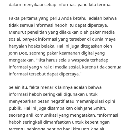
dalam menyikapi setiap informasi yang kita terima.
Fakta pertama yang perlu Anda ketahui adalah bahwa
tidak semua informasi heboh itu dapat dipercaya.
Menurut penelitian yang dilakukan oleh pakar media
sosial, banyak informasi yang tersebar di dunia maya
hanyalah hoaks belaka. Hal ini juga ditegaskan oleh
John Doe, seorang pakar keamanan digital yang
mengatakan, “Kita harus selalu waspada terhadap
informasi yang viral di media sosial, karena tidak semua
informasi tersebut dapat dipercaya.”
Selain itu, fakta menarik lainnya adalah bahwa
informasi heboh seringkali digunakan untuk
menyebarkan pesan negatif atau memanipulasi opini
publik. Hal ini juga disampaikan oleh Jane Smith,
seorang ahli komunikasi yang mengatakan, “Informasi
heboh seringkali dimanfaatkan untuk kepentingan
tertentu, sehingga penting bagi kita untuk selalu