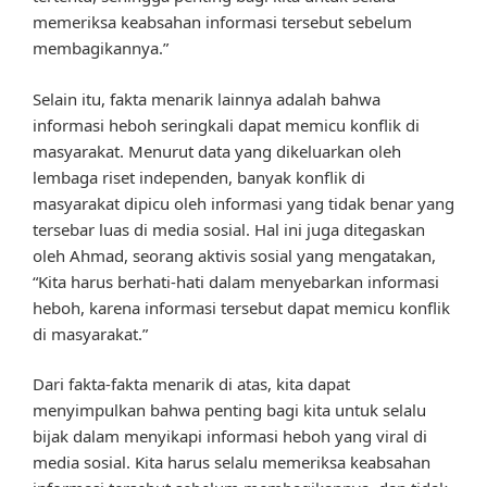
memeriksa keabsahan informasi tersebut sebelum
membagikannya.”
Selain itu, fakta menarik lainnya adalah bahwa
informasi heboh seringkali dapat memicu konflik di
masyarakat. Menurut data yang dikeluarkan oleh
lembaga riset independen, banyak konflik di
masyarakat dipicu oleh informasi yang tidak benar yang
tersebar luas di media sosial. Hal ini juga ditegaskan
oleh Ahmad, seorang aktivis sosial yang mengatakan,
“Kita harus berhati-hati dalam menyebarkan informasi
heboh, karena informasi tersebut dapat memicu konflik
di masyarakat.”
Dari fakta-fakta menarik di atas, kita dapat
menyimpulkan bahwa penting bagi kita untuk selalu
bijak dalam menyikapi informasi heboh yang viral di
media sosial. Kita harus selalu memeriksa keabsahan