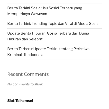
Berita Terkini Sosial: Isu Sosial Terbaru yang
Memperkaya Wawasan
Berita Terkini: Trending Topic dan Viral di Media Sosial
Update Berita Hiburan: Gosip Terbaru dari Dunia
Hiburan dan Selebriti
Berita Terbaru: Update Terkini tentang Peristiwa
Kriminal di Indonesia
Recent Comments
No comments to show.
Slot Telkomsel