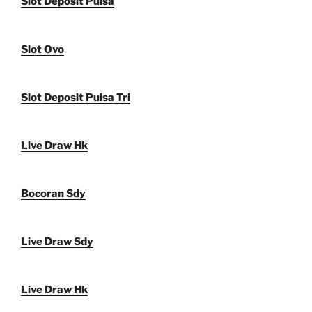
Slot Deposit Pulsa
Slot Ovo
Slot Deposit Pulsa Tri
Live Draw Hk
Bocoran Sdy
Live Draw Sdy
Live Draw Hk