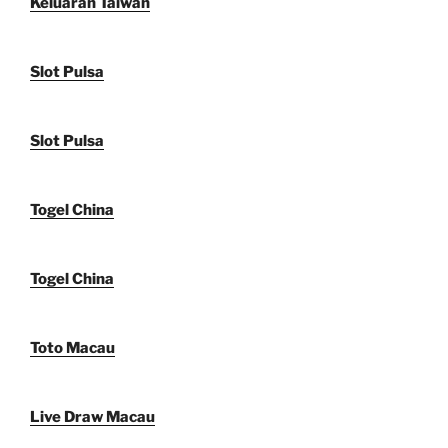
Keluaran Taiwan
Slot Pulsa
Slot Pulsa
Togel China
Togel China
Toto Macau
Live Draw Macau