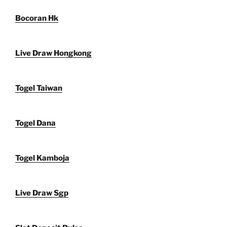
Bocoran Hk
Live Draw Hongkong
Togel Taiwan
Togel Dana
Togel Kamboja
Live Draw Sgp