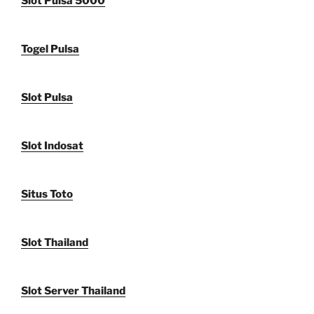
Slot Pulsa 5000
Togel Pulsa
Slot Pulsa
Slot Indosat
Situs Toto
Slot Thailand
Slot Server Thailand