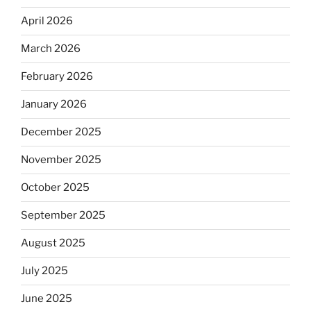
April 2026
March 2026
February 2026
January 2026
December 2025
November 2025
October 2025
September 2025
August 2025
July 2025
June 2025