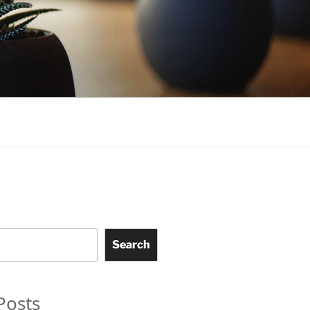
Search
Posts