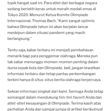
topik hangat saat ini. Para atlet dari berbagai negara
sedang berlatih keras untuk meraih medali emas di
Tokyo 2020. Menurut Ketua Komite Olimpiade
Internasional, Thomas Bach, “Kami sangat optimis
bahwa Olimpiade tahun ini akan berjalan lancar
meskipun dalam situasi pandemi yang masih
berlangsung.”
Tentu saja, kabar terbaru ini menjadi pembahasan
menarik bagi para penggemar olahraga. Mereka pun
tak sabar menunggu momen-momen penting dalam
dunia sepak bola dan Olimpiade. Jadi, jangan lewatkan
informasi terbaru dan tetap pantau perkembangan
terkini hanya di situs-situs berita olahraga terpercaya.
Sekian informasi singkat dari kami. Semoga Anda tetap
semangat dalam mendukung tim-tim favorit Anda dan
atlet-atlet kesayangan di Olimpiade. Terima kasih atas
perhatian Anda dan sampai jumpa di artikel berikutnya!