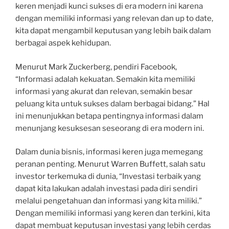
keren menjadi kunci sukses di era modern ini karena
dengan memiliki informasi yang relevan dan up to date,
kita dapat mengambil keputusan yang lebih baik dalam
berbagai aspek kehidupan.
Menurut Mark Zuckerberg, pendiri Facebook,
“Informasi adalah kekuatan. Semakin kita memiliki
informasi yang akurat dan relevan, semakin besar
peluang kita untuk sukses dalam berbagai bidang.” Hal
ini menunjukkan betapa pentingnya informasi dalam
menunjang kesuksesan seseorang di era modern ini.
Dalam dunia bisnis, informasi keren juga memegang
peranan penting. Menurut Warren Buffett, salah satu
investor terkemuka di dunia, “Investasi terbaik yang
dapat kita lakukan adalah investasi pada diri sendiri
melalui pengetahuan dan informasi yang kita miliki.”
Dengan memiliki informasi yang keren dan terkini, kita
dapat membuat keputusan investasi yang lebih cerdas