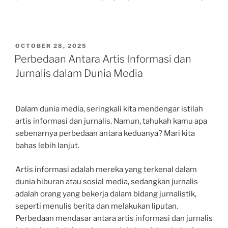
POSTED
OCTOBER 28, 2025
ON
Perbedaan Antara Artis Informasi dan
Jurnalis dalam Dunia Media
Dalam dunia media, seringkali kita mendengar istilah
artis informasi dan jurnalis. Namun, tahukah kamu apa
sebenarnya perbedaan antara keduanya? Mari kita
bahas lebih lanjut.
Artis informasi adalah mereka yang terkenal dalam
dunia hiburan atau sosial media, sedangkan jurnalis
adalah orang yang bekerja dalam bidang jurnalistik,
seperti menulis berita dan melakukan liputan.
Perbedaan mendasar antara artis informasi dan jurnalis