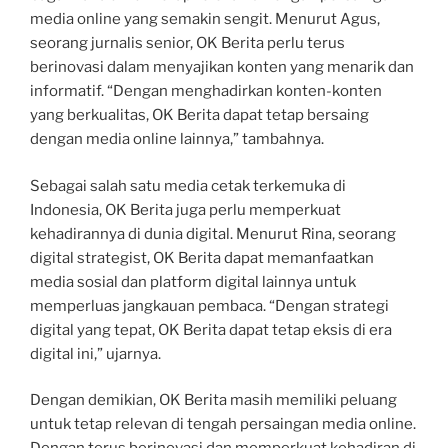
media online yang semakin sengit. Menurut Agus,
seorang jurnalis senior, OK Berita perlu terus
berinovasi dalam menyajikan konten yang menarik dan
informatif. “Dengan menghadirkan konten-konten
yang berkualitas, OK Berita dapat tetap bersaing
dengan media online lainnya,” tambahnya.
Sebagai salah satu media cetak terkemuka di
Indonesia, OK Berita juga perlu memperkuat
kehadirannya di dunia digital. Menurut Rina, seorang
digital strategist, OK Berita dapat memanfaatkan
media sosial dan platform digital lainnya untuk
memperluas jangkauan pembaca. “Dengan strategi
digital yang tepat, OK Berita dapat tetap eksis di era
digital ini,” ujarnya.
Dengan demikian, OK Berita masih memiliki peluang
untuk tetap relevan di tengah persaingan media online.