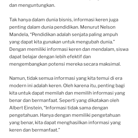
dan menguntungkan.
Tak hanya dalam dunia bisnis, informasi keren juga
penting dalam dunia pendidikan. Menurut Nelson
Mandela, “Pendidikan adalah senjata paling ampuh
yang dapat kita gunakan untuk mengubah dunia.”
Dengan memiliki informasi keren dan mendalam, siswa
dapat belajar dengan lebih efektif dan
mengembangkan potensi mereka secara maksimal.
Namun, tidak semua informasi yang kita temui di era
modern ini adalah keren. Oleh karena itu, penting bagi
kita untuk dapat memilah dan memilih informasi yang
benar dan bermanfaat. Seperti yang dikatakan oleh
Albert Einstein, “Informasi tidak sama dengan
pengetahuan. Hanya dengan memiliki pengetahuan
yang benar, kita dapat menghasilkan informasi yang
keren dan bermanfaat.”