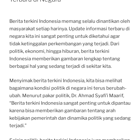
Berita terkini Indonesia memang selalu dinantikan oleh
masyarakat setiap harinya. Update informasi terbaru di
negara kita ini sangat penting untuk diketahui agar
tidak ketinggalan perkembangan yang terjadi. Dari
politik, ekonomi, hingga hiburan, berita terkini
Indonesia memberikan gambaran lengkap tentang
berbagai hal yang sedang terjadi di sekitar kita.
Menyimak berita terkini Indonesia, kita bisa melihat
bagaimana kondisi politik di negara ini terus berubah-
ubah. Menurut pakar politik, Dr. Ahmad Syafi’i Maarif,
“Berita terkini Indonesia sangat penting untuk dipantau
karena bisa memberikan gambaran tentang arah
kebijakan pemerintah dan dinamika politik yang sedang
terjadi.”