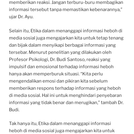
memberikan reaksi. Jangan terburu-buru membagikan
informasi tersebut tanpa memastikan kebenarannya,”
ujar Dr. Ayu.
Selain itu, Etika dalam menanggapi informasi heboh di
media sosial juga mengajarkan kita untuk tetap tenang
dan bijak dalam menyikapi berbagai informasi yang
tersebar. Menurut penelitian yang dilakukan oleh
Profesor Psikologi, Dr. Budi Santoso, reaksi yang
impulsif dan emosional terhadap informasi heboh
hanya akan memperburuk situasi. “Kita perlu
mengendalikan emosi dan pikiran kita sebelum
memberikan respons terhadap informasi yang heboh
di media sosial. Hal ini untuk menghindari penyebaran
informasi yang tidak benar dan merugikan,” tambah Dr.
Budi.
Tak hanya itu, Etika dalam menanggapi informasi
heboh di media sosial juga mengajarkan kita untuk