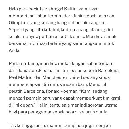
Halo para pecinta olahraga! Kali ini kami akan
memberikan kabar terbaru dari dunia sepak bola dan
Olimpiade yang sedang hangat diperbincangkan.
Seperti yang kita ketahui, kedua cabang olahraga ini
selalu menyita perhatian publik dunia. Mari kita simak
bersama informasi terkini yang kami rangkum untuk
Anda.
Pertama-tama, mari kita mulai dengan kabar terbaru
dari dunia sepak bola. Tim-tim besar seperti Barcelona,
Real Madrid, dan Manchester United sedang sibuk
mempersiapkan diri untuk musim baru. Menurut
pelatih Barcelona, Ronald Koeman, “Kami sedang
mencari pemain baru yang dapat memperkuat tim kami
di lini depan.” Hal ini tentu saja menjadi sorotan utama
bagi para penggemar sepak bola di seluruh dunia.
Tak ketinggalan, turnamen Olimpiade juga menjadi