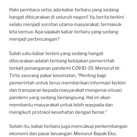
Halo pembaca setia, ada kabar terbaru yang sedang
hangat dibicarakan di seluruh negeri! Ya, berita terkini
selalu menjadi sorotan utama masyarakat, termasuk
kita semua. Apa sajakah kabar terbaru yang sedang
menjadi perbincangan?
Salah satu kabar terkini yang sedang hangat
dibicarakan adalah tentang kebijakan pemerintah
terkait penanganan pandemi COVID-19. Menurut dr.
Tirta, seorang pakar kesehatan, “Penting bagi
pemerintah untuk terus memberikan informasi terkini
dan transparan kepada masyarakat mengenai situasi
pandemi yang sedang berlangsung. Hal ini akan
membantu masyarakat untuk lebih waspada dan
mengikuti protokol kesehatan dengan benar.”
Selain itu, kabar terbaru juga mencakup perkembangan
ekonomi dan pasar keuangan. Menurut Bapak Eko,