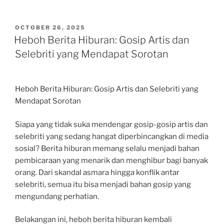
POSTED
OCTOBER 26, 2025
ON
Heboh Berita Hiburan: Gosip Artis dan
Selebriti yang Mendapat Sorotan
Heboh Berita Hiburan: Gosip Artis dan Selebriti yang
Mendapat Sorotan
Siapa yang tidak suka mendengar gosip-gosip artis dan
selebriti yang sedang hangat diperbincangkan di media
sosial? Berita hiburan memang selalu menjadi bahan
pembicaraan yang menarik dan menghibur bagi banyak
orang. Dari skandal asmara hingga konflik antar
selebriti, semua itu bisa menjadi bahan gosip yang
mengundang perhatian.
Belakangan ini, heboh berita hiburan kembali