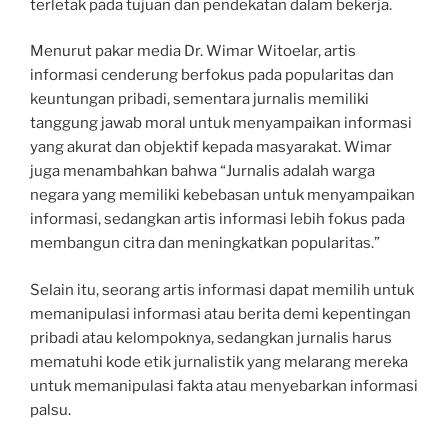
terletak pada tujuan dan pendekatan dalam bekerja.
Menurut pakar media Dr. Wimar Witoelar, artis
informasi cenderung berfokus pada popularitas dan
keuntungan pribadi, sementara jurnalis memiliki
tanggung jawab moral untuk menyampaikan informasi
yang akurat dan objektif kepada masyarakat. Wimar
juga menambahkan bahwa “Jurnalis adalah warga
negara yang memiliki kebebasan untuk menyampaikan
informasi, sedangkan artis informasi lebih fokus pada
membangun citra dan meningkatkan popularitas.”
Selain itu, seorang artis informasi dapat memilih untuk
memanipulasi informasi atau berita demi kepentingan
pribadi atau kelompoknya, sedangkan jurnalis harus
mematuhi kode etik jurnalistik yang melarang mereka
untuk memanipulasi fakta atau menyebarkan informasi
palsu.