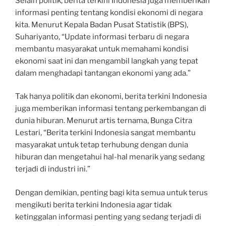
Selain politik, berita terkini Indonesia juga memberikan
informasi penting tentang kondisi ekonomi di negara
kita. Menurut Kepala Badan Pusat Statistik (BPS),
Suhariyanto, “Update informasi terbaru di negara
membantu masyarakat untuk memahami kondisi
ekonomi saat ini dan mengambil langkah yang tepat
dalam menghadapi tantangan ekonomi yang ada.”
Tak hanya politik dan ekonomi, berita terkini Indonesia
juga memberikan informasi tentang perkembangan di
dunia hiburan. Menurut artis ternama, Bunga Citra
Lestari, “Berita terkini Indonesia sangat membantu
masyarakat untuk tetap terhubung dengan dunia
hiburan dan mengetahui hal-hal menarik yang sedang
terjadi di industri ini.”
Dengan demikian, penting bagi kita semua untuk terus
mengikuti berita terkini Indonesia agar tidak
ketinggalan informasi penting yang sedang terjadi di