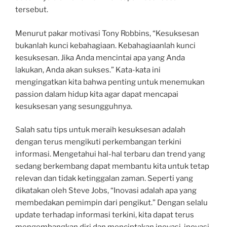
tersebut.
Menurut pakar motivasi Tony Robbins, “Kesuksesan
bukanlah kunci kebahagiaan. Kebahagiaanlah kunci
kesuksesan. Jika Anda mencintai apa yang Anda
lakukan, Anda akan sukses.” Kata-kata ini
mengingatkan kita bahwa penting untuk menemukan
passion dalam hidup kita agar dapat mencapai
kesuksesan yang sesungguhnya.
Salah satu tips untuk meraih kesuksesan adalah
dengan terus mengikuti perkembangan terkini
informasi. Mengetahui hal-hal terbaru dan trend yang
sedang berkembang dapat membantu kita untuk tetap
relevan dan tidak ketinggalan zaman. Seperti yang
dikatakan oleh Steve Jobs, “Inovasi adalah apa yang
membedakan pemimpin dari pengikut.” Dengan selalu
update terhadap informasi terkini, kita dapat terus