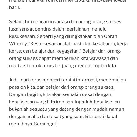
mengembangkan diri dan menciptakan inovasi-inovasi
baru.
Selain itu, mencari inspirasi dari orang-orang sukses
juga sangat penting dalam perjalanan menuju
kesuksesan. Seperti yang diungkapkan oleh Oprah
Winfrey, “Kesuksesan adalah hasil dari kesabaran, kerja
keras, dan belajar dari kegagalan.” Belajar dari orang-
orang sukses dapat memberikan kita wawasan dan
motivasi untuk terus berjuang menuju impian kita.
Jadi, mari terus mencari terkini informasi, menemukan
passion kita, dan belajar dari orang-orang sukses.
Dengan begitu, kita akan semakin dekat dengan
kesuksesan yang kita impikan. Ingatlah, kesuksesan
bukanlah sesuatu yang datang dengan mudah, namun
dengan usaha dan tekad yang kuat, kita pasti dapat
meraihnya. Semangat!