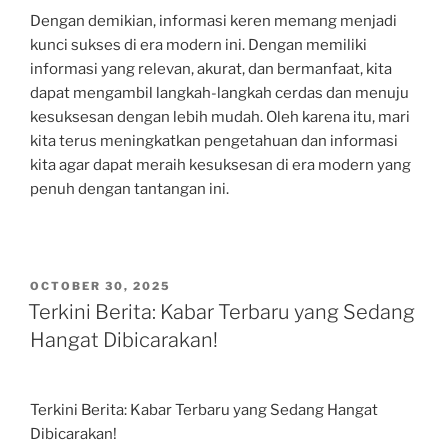
Dengan demikian, informasi keren memang menjadi
kunci sukses di era modern ini. Dengan memiliki
informasi yang relevan, akurat, dan bermanfaat, kita
dapat mengambil langkah-langkah cerdas dan menuju
kesuksesan dengan lebih mudah. Oleh karena itu, mari
kita terus meningkatkan pengetahuan dan informasi
kita agar dapat meraih kesuksesan di era modern yang
penuh dengan tantangan ini.
POSTED
OCTOBER 30, 2025
ON
Terkini Berita: Kabar Terbaru yang Sedang
Hangat Dibicarakan!
Terkini Berita: Kabar Terbaru yang Sedang Hangat
Dibicarakan!