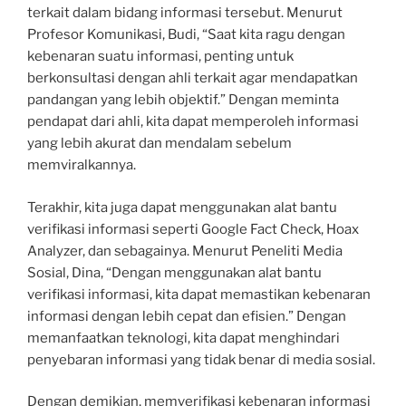
terkait dalam bidang informasi tersebut. Menurut
Profesor Komunikasi, Budi, “Saat kita ragu dengan
kebenaran suatu informasi, penting untuk
berkonsultasi dengan ahli terkait agar mendapatkan
pandangan yang lebih objektif.” Dengan meminta
pendapat dari ahli, kita dapat memperoleh informasi
yang lebih akurat dan mendalam sebelum
memviralkannya.
Terakhir, kita juga dapat menggunakan alat bantu
verifikasi informasi seperti Google Fact Check, Hoax
Analyzer, dan sebagainya. Menurut Peneliti Media
Sosial, Dina, “Dengan menggunakan alat bantu
verifikasi informasi, kita dapat memastikan kebenaran
informasi dengan lebih cepat dan efisien.” Dengan
memanfaatkan teknologi, kita dapat menghindari
penyebaran informasi yang tidak benar di media sosial.
Dengan demikian, memverifikasi kebenaran informasi