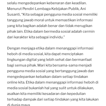
selalu mengedepankan kebenaran dan keadilan.
Menurut Pendiri Lembaga Kebijakan Publik, Ani
Susanti, “Kita sebagai pengguna media sosial memiliki
tanggung jawab moral untuk memastikan informasi
yang kita bagikan adalah benar dan tidak merugikan
pihak lain. Etika dalam bermedia sosial adalah cermin
dari karakter kita sebagai individu.”
Dengan menjaga etika dalam menanggapi informasi
heboh di media sosial, kita dapat menciptakan
lingkungan digital yang lebih sehat dan bermanfaat
bagi semua pihak. Mari kita bersama-sama menjadi
pengguna media sosial yang bertanggung jawab dan
mengedepankan kebaikan dalam setiap tindakan
online kita. Etika dalam menanggapi informasi heboh di
media sosial bukanlah hal yang sulit untuk dilakukan,
asalkan kita memiliki kesadaran dan kepedulian
terhadap dampak dari setiap tindakan yang kita lakukan
di dunia maya.