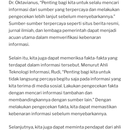
Dr. Oktavianus, “Penting bagi kita untuk selalu mencari
informasi dari sumber yang terpercaya dan melakukan
pengecekan lebih lanjut sebelum menyebarkannya.”
Sumber-sumber terpercaya seperti situs berita resmi,
jurnal ilmiah, dan lembaga pemerintah dapat menjadi
acuan utama dalam memverifikasi kebenaran
informasi.
Selain itu, kita juga dapat memeriksa fakta-fakta yang
terdapat dalam informasi tersebut. Menurut Ahli
Teknologi Informasi, Rudi, “Penting bagi kita untuk
tidak langsung percaya begitu saja pada informasi yang
kita terima di media sosial. Lakukan pengecekan fakta
dengan mencari informasi tambahan dan
membandingkannya dengan sumber lain.” Dengan
melakukan pengecekan fakta, kita dapat memastikan
kebenaran informasi sebelum menyebarkannya.
Selanjutnya, kita juga dapat meminta pendapat dari ahli