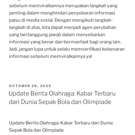
sebelum memviralkannya merupakan langkah yang
penting dalam menghindari penyebaran informasi
palsu di media sosial. Dengan mengikuti langkah-
langkah di atas, kita dapat menjadi agen perubahan
yang bertanggung jawab dalam menyebarkan
informasi yang benar dan bermanfaat bagi orang lain.
Jadi, jangan lupa untuk selalu memverifikasi kebenaran
informasi sebelum memviralkannya ya!
POSTED
OCTOBER 28, 2025
ON
Update Berita Olahraga: Kabar Terbaru
dari Dunia Sepak Bola dan Olimpiade
Update Berita Olahraga: Kabar Terbaru dari Dunia
Sepak Bola dan Olimpiade