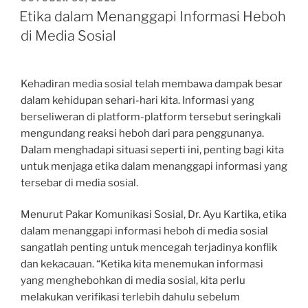
ON
Etika dalam Menanggapi Informasi Heboh
di Media Sosial
Kehadiran media sosial telah membawa dampak besar
dalam kehidupan sehari-hari kita. Informasi yang
berseliweran di platform-platform tersebut seringkali
mengundang reaksi heboh dari para penggunanya.
Dalam menghadapi situasi seperti ini, penting bagi kita
untuk menjaga etika dalam menanggapi informasi yang
tersebar di media sosial.
Menurut Pakar Komunikasi Sosial, Dr. Ayu Kartika, etika
dalam menanggapi informasi heboh di media sosial
sangatlah penting untuk mencegah terjadinya konflik
dan kekacauan. “Ketika kita menemukan informasi
yang menghebohkan di media sosial, kita perlu
melakukan verifikasi terlebih dahulu sebelum