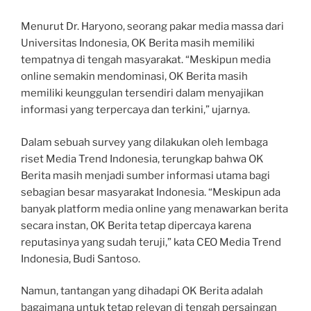
Menurut Dr. Haryono, seorang pakar media massa dari
Universitas Indonesia, OK Berita masih memiliki
tempatnya di tengah masyarakat. “Meskipun media
online semakin mendominasi, OK Berita masih
memiliki keunggulan tersendiri dalam menyajikan
informasi yang terpercaya dan terkini,” ujarnya.
Dalam sebuah survey yang dilakukan oleh lembaga
riset Media Trend Indonesia, terungkap bahwa OK
Berita masih menjadi sumber informasi utama bagi
sebagian besar masyarakat Indonesia. “Meskipun ada
banyak platform media online yang menawarkan berita
secara instan, OK Berita tetap dipercaya karena
reputasinya yang sudah teruji,” kata CEO Media Trend
Indonesia, Budi Santoso.
Namun, tantangan yang dihadapi OK Berita adalah
bagaimana untuk tetap relevan di tengah persaingan