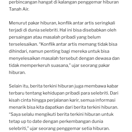
perbincangan hangat di kalangan penggemar hiburan
Tanah Air.
Menurut pakar hiburan, konflik antar artis seringkali
terjadi di dunia selebriti. Hal ini bisa disebabkan oleh
persaingan atau masalah pribadi yang belum
terselesaikan. “Konflik antar artis memang tidak bisa
dihindari, namun penting bagi mereka untuk bisa
menyelesaikan masalah tersebut dengan dewasa dan
tidak memperkeruh suasana,” ujar seorang pakar
hiburan.
Selain itu, berita terkini hiburan juga membawa kabar
terbaru tentang kehidupan pribadi para selebriti. Dari
kisah cinta hingga perjalanan karir, semua informasi
menarik bisa kita dapatkan dari berita terkini hiburan.
“Saya selalu mengikuti berita terkini hiburan untuk
tetap up to date dengan perkembangan dunia
selebriti,” ujar seorang penggemar setia hiburan.