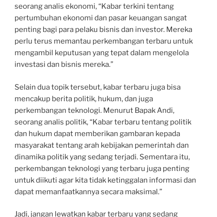
seorang analis ekonomi, “Kabar terkini tentang
pertumbuhan ekonomi dan pasar keuangan sangat
penting bagi para pelaku bisnis dan investor. Mereka
perlu terus memantau perkembangan terbaru untuk
mengambil keputusan yang tepat dalam mengelola
investasi dan bisnis mereka.”
Selain dua topik tersebut, kabar terbaru juga bisa
mencakup berita politik, hukum, dan juga
perkembangan teknologi. Menurut Bapak Andi,
seorang analis politik, “Kabar terbaru tentang politik
dan hukum dapat memberikan gambaran kepada
masyarakat tentang arah kebijakan pemerintah dan
dinamika politik yang sedang terjadi. Sementara itu,
perkembangan teknologi yang terbaru juga penting
untuk diikuti agar kita tidak ketinggalan informasi dan
dapat memanfaatkannya secara maksimal.”
Jadi, jangan lewatkan kabar terbaru yang sedang