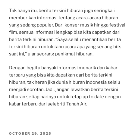
Tak hanya itu, berita terkini hiburan juga seringkali
memberikan informasi tentang acara-acara hiburan
yang sedang populer. Dari konser musik hingga festival
film, semua informasi lengkap bisa kita dapatkan dari
berita terkini hiburan. “Saya selalu menantikan berita
terkini hiburan untuk tahu acara apa yang sedang hits
saat ini,” ujar seorang penikmat hiburan.
Dengan begitu banyak informasi menarik dan kabar
terbaru yang bisa kita dapatkan dari berita terkini
hiburan, tak heran jika dunia hiburan Indonesia selalu
menjadi sorotan. Jadi, jangan lewatkan berita terkini
hiburan setiap harinya untuk tetap up to date dengan
kabar terbaru dari selebriti Tanah Air.
POSTED
OCTOBER 29, 2025