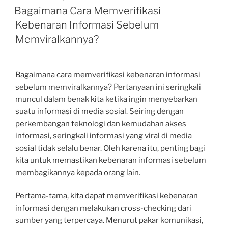
ON
Bagaimana Cara Memverifikasi
Kebenaran Informasi Sebelum
Memviralkannya?
Bagaimana cara memverifikasi kebenaran informasi
sebelum memviralkannya? Pertanyaan ini seringkali
muncul dalam benak kita ketika ingin menyebarkan
suatu informasi di media sosial. Seiring dengan
perkembangan teknologi dan kemudahan akses
informasi, seringkali informasi yang viral di media
sosial tidak selalu benar. Oleh karena itu, penting bagi
kita untuk memastikan kebenaran informasi sebelum
membagikannya kepada orang lain.
Pertama-tama, kita dapat memverifikasi kebenaran
informasi dengan melakukan cross-checking dari
sumber yang terpercaya. Menurut pakar komunikasi,