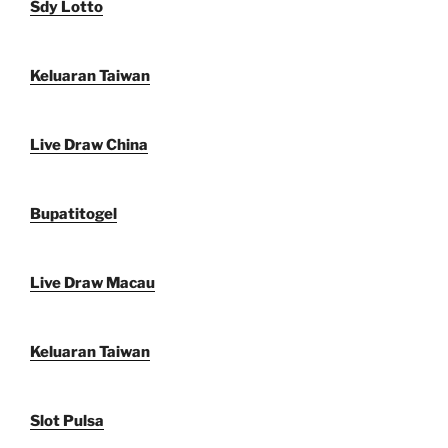
Sdy Lotto
Keluaran Taiwan
Live Draw China
Bupatitogel
Live Draw Macau
Keluaran Taiwan
Slot Pulsa