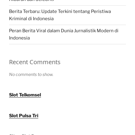
Berita Terbaru: Update Terkini tentang Peristiwa
Kriminal di Indonesia
Peran Berita Viral dalam Dunia Jurnalistik Modern di
Indonesia
Recent Comments
No comments to show.
Slot Telkomsel
Slot Pulsa Tri