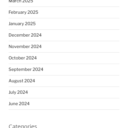
March 2025
February 2025
January 2025
December 2024
November 2024
October 2024
September 2024
August 2024
July 2024
June 2024
Categories