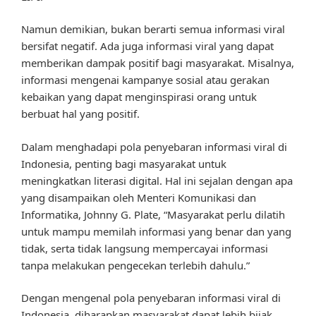
Namun demikian, bukan berarti semua informasi viral
bersifat negatif. Ada juga informasi viral yang dapat
memberikan dampak positif bagi masyarakat. Misalnya,
informasi mengenai kampanye sosial atau gerakan
kebaikan yang dapat menginspirasi orang untuk
berbuat hal yang positif.
Dalam menghadapi pola penyebaran informasi viral di
Indonesia, penting bagi masyarakat untuk
meningkatkan literasi digital. Hal ini sejalan dengan apa
yang disampaikan oleh Menteri Komunikasi dan
Informatika, Johnny G. Plate, “Masyarakat perlu dilatih
untuk mampu memilah informasi yang benar dan yang
tidak, serta tidak langsung mempercayai informasi
tanpa melakukan pengecekan terlebih dahulu.”
Dengan mengenal pola penyebaran informasi viral di
Indonesia, diharapkan masyarakat dapat lebih bijak