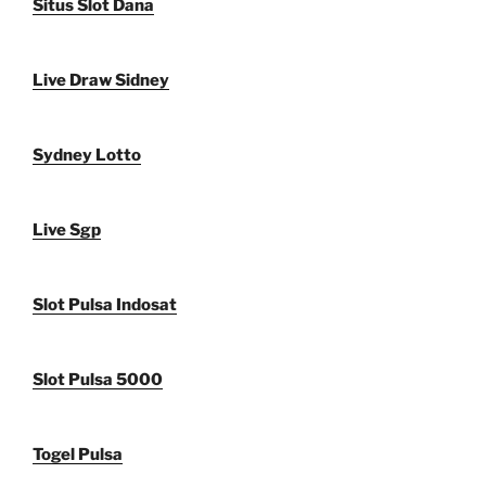
Situs Slot Dana
Live Draw Sidney
Sydney Lotto
Live Sgp
Slot Pulsa Indosat
Slot Pulsa 5000
Togel Pulsa