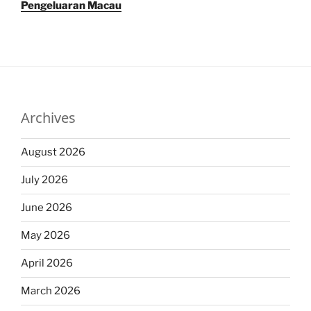
Pengeluaran Macau
Archives
August 2026
July 2026
June 2026
May 2026
April 2026
March 2026