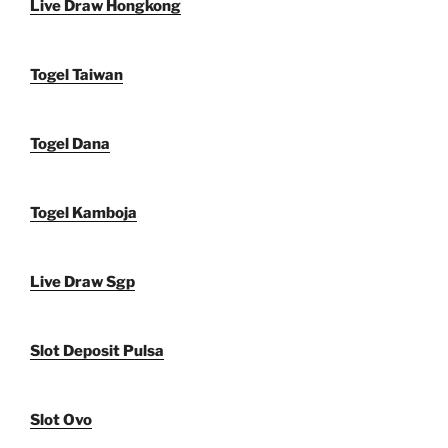
Live Draw Hongkong
Togel Taiwan
Togel Dana
Togel Kamboja
Live Draw Sgp
Slot Deposit Pulsa
Slot Ovo