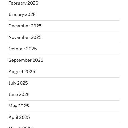
February 2026
January 2026
December 2025
November 2025
October 2025
September 2025
August 2025
July 2025
June 2025
May 2025
April 2025