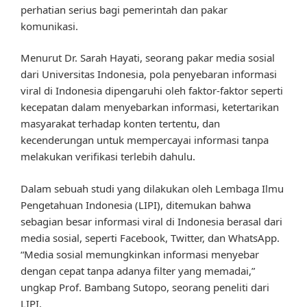
perhatian serius bagi pemerintah dan pakar
komunikasi.
Menurut Dr. Sarah Hayati, seorang pakar media sosial
dari Universitas Indonesia, pola penyebaran informasi
viral di Indonesia dipengaruhi oleh faktor-faktor seperti
kecepatan dalam menyebarkan informasi, ketertarikan
masyarakat terhadap konten tertentu, dan
kecenderungan untuk mempercayai informasi tanpa
melakukan verifikasi terlebih dahulu.
Dalam sebuah studi yang dilakukan oleh Lembaga Ilmu
Pengetahuan Indonesia (LIPI), ditemukan bahwa
sebagian besar informasi viral di Indonesia berasal dari
media sosial, seperti Facebook, Twitter, dan WhatsApp.
“Media sosial memungkinkan informasi menyebar
dengan cepat tanpa adanya filter yang memadai,”
ungkap Prof. Bambang Sutopo, seorang peneliti dari
LIPI.