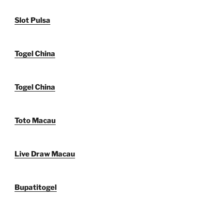
Slot Pulsa
Togel China
Togel China
Toto Macau
Live Draw Macau
Bupatitogel