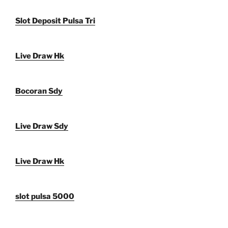
Slot Deposit Pulsa Tri
Live Draw Hk
Bocoran Sdy
Live Draw Sdy
Live Draw Hk
slot pulsa 5000