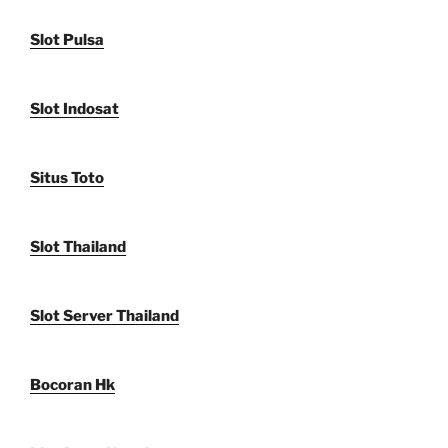
Slot Pulsa
Slot Indosat
Situs Toto
Slot Thailand
Slot Server Thailand
Bocoran Hk