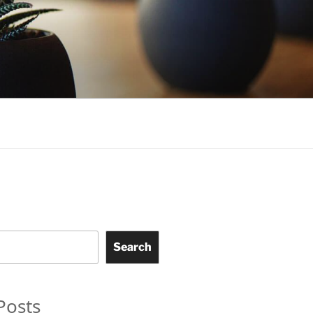
Search
Posts