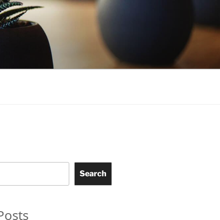
Search
Posts