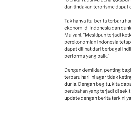
dan tindakan terorisme dapat 
Tak hanya itu, berita terbaru 
ekonomi di Indonesia dan duni
Mulyani, “Meskipun terjadi ket
perekonomian Indonesia tetap s
dapat dilihat dari berbagai i
performa yang baik.”
Dengan demikian, penting bagi 
terbaru hari ini agar tidak keti
dunia. Dengan begitu, kita dap
perubahan yang terjadi di sekita
update dengan berita terkini ya