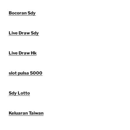
Bocoran Sdy
Live Draw Sdy
Live Draw Hk
slot pulsa 5000
Sdy Lotto
Keluaran Taiwan