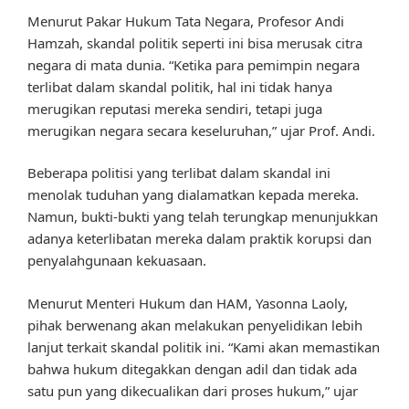
Menurut Pakar Hukum Tata Negara, Profesor Andi
Hamzah, skandal politik seperti ini bisa merusak citra
negara di mata dunia. “Ketika para pemimpin negara
terlibat dalam skandal politik, hal ini tidak hanya
merugikan reputasi mereka sendiri, tetapi juga
merugikan negara secara keseluruhan,” ujar Prof. Andi.
Beberapa politisi yang terlibat dalam skandal ini
menolak tuduhan yang dialamatkan kepada mereka.
Namun, bukti-bukti yang telah terungkap menunjukkan
adanya keterlibatan mereka dalam praktik korupsi dan
penyalahgunaan kekuasaan.
Menurut Menteri Hukum dan HAM, Yasonna Laoly,
pihak berwenang akan melakukan penyelidikan lebih
lanjut terkait skandal politik ini. “Kami akan memastikan
bahwa hukum ditegakkan dengan adil dan tidak ada
satu pun yang dikecualikan dari proses hukum,” ujar