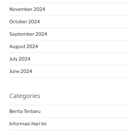
November 2024
October 2024
September 2024
August 2024
July 2024
June 2024
Categories
Berita Terbaru
Informasi Hari Ini