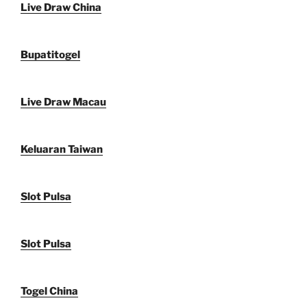
Live Draw China
Bupatitogel
Live Draw Macau
Keluaran Taiwan
Slot Pulsa
Slot Pulsa
Togel China