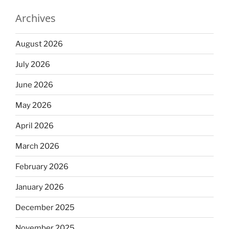
Archives
August 2026
July 2026
June 2026
May 2026
April 2026
March 2026
February 2026
January 2026
December 2025
November 2025