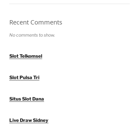
Recent Comments
No comments to show.
Slot Telkomsel
Slot Pulsa Tri
Situs Slot Dana
Live Draw Sidney