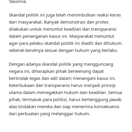
Yasonna.
Skandal politik ini juga telah menimbulkan reaksi keras
dari masyarakat. Banyak demonstrasi dan protes
dilakukan untuk menuntut keadilan dan transparansi
dalam penanganan kasus ini. Masyarakat menuntut
agar para pelaku skandal politik ini diadili dan dihukum
seberat-beratnya sesuai dengan hukum yang berlaku.
Dengan adanya skandal politik yang mengguncang
negara ini, diharapkan pihak berwenang dapat
bertindak tegas dan adil dalam menangani kasus ini.
Keterbukaan dan transparansi harus menjadi prinsip
utama dalam menegakkan hukum dan keadilan. Semua
pihak, termasuk para politisi, harus bertanggung jawab
atas tindakan mereka dan siap menerima konsekuensi
dari perbuatan yang melanggar hukum.