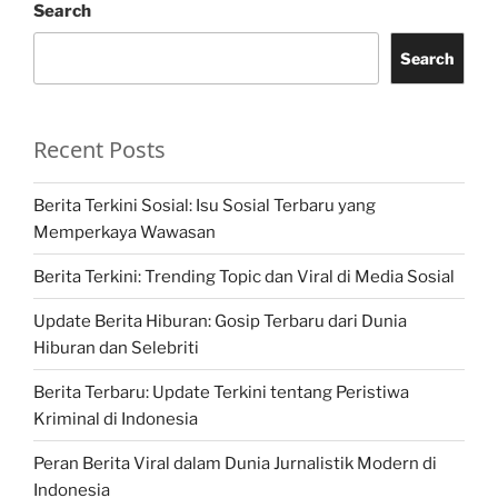
Search
Search
Recent Posts
Berita Terkini Sosial: Isu Sosial Terbaru yang
Memperkaya Wawasan
Berita Terkini: Trending Topic dan Viral di Media Sosial
Update Berita Hiburan: Gosip Terbaru dari Dunia
Hiburan dan Selebriti
Berita Terbaru: Update Terkini tentang Peristiwa
Kriminal di Indonesia
Peran Berita Viral dalam Dunia Jurnalistik Modern di
Indonesia