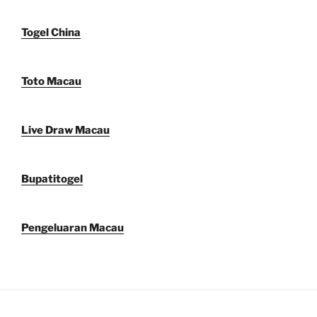
Togel China
Toto Macau
Live Draw Macau
Bupatitogel
Pengeluaran Macau