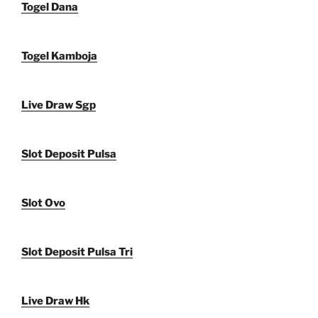
Togel Dana
Togel Kamboja
Live Draw Sgp
Slot Deposit Pulsa
Slot Ovo
Slot Deposit Pulsa Tri
Live Draw Hk