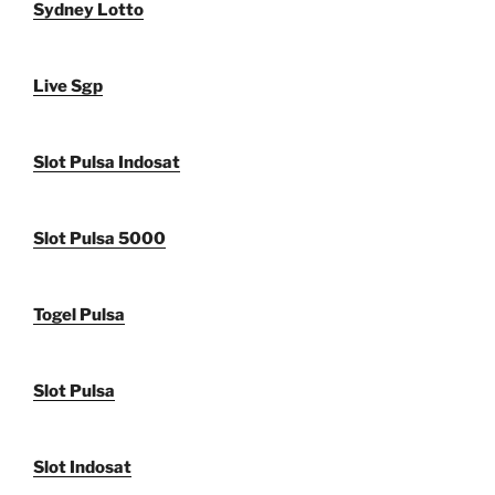
Sydney Lotto
Live Sgp
Slot Pulsa Indosat
Slot Pulsa 5000
Togel Pulsa
Slot Pulsa
Slot Indosat