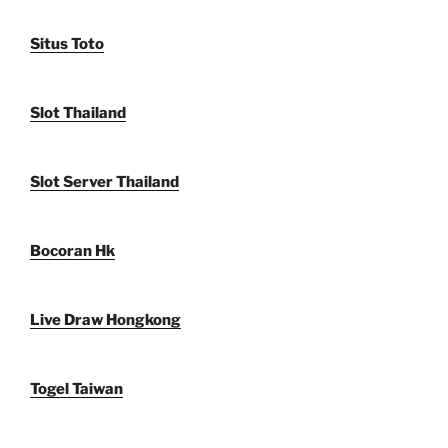
Situs Toto
Slot Thailand
Slot Server Thailand
Bocoran Hk
Live Draw Hongkong
Togel Taiwan