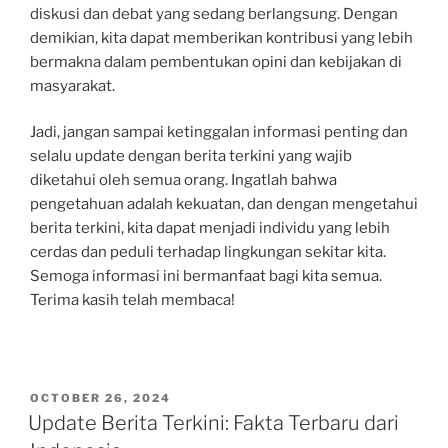
diskusi dan debat yang sedang berlangsung. Dengan
demikian, kita dapat memberikan kontribusi yang lebih
bermakna dalam pembentukan opini dan kebijakan di
masyarakat.
Jadi, jangan sampai ketinggalan informasi penting dan
selalu update dengan berita terkini yang wajib
diketahui oleh semua orang. Ingatlah bahwa
pengetahuan adalah kekuatan, dan dengan mengetahui
berita terkini, kita dapat menjadi individu yang lebih
cerdas dan peduli terhadap lingkungan sekitar kita.
Semoga informasi ini bermanfaat bagi kita semua.
Terima kasih telah membaca!
POSTED
OCTOBER 26, 2024
ON
Update Berita Terkini: Fakta Terbaru dari