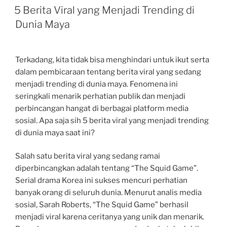
ON
5 Berita Viral yang Menjadi Trending di
Dunia Maya
Terkadang, kita tidak bisa menghindari untuk ikut serta
dalam pembicaraan tentang berita viral yang sedang
menjadi trending di dunia maya. Fenomena ini
seringkali menarik perhatian publik dan menjadi
perbincangan hangat di berbagai platform media
sosial. Apa saja sih 5 berita viral yang menjadi trending
di dunia maya saat ini?
Salah satu berita viral yang sedang ramai
diperbincangkan adalah tentang “The Squid Game”.
Serial drama Korea ini sukses mencuri perhatian
banyak orang di seluruh dunia. Menurut analis media
sosial, Sarah Roberts, “The Squid Game” berhasil
menjadi viral karena ceritanya yang unik dan menarik.