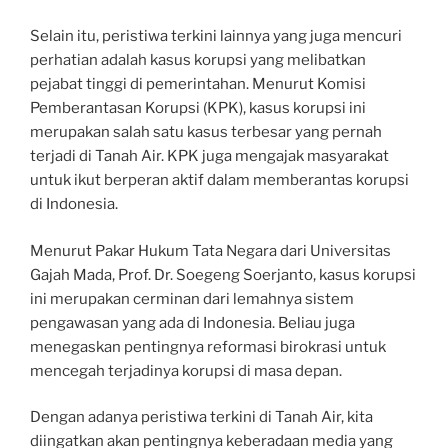
Selain itu, peristiwa terkini lainnya yang juga mencuri
perhatian adalah kasus korupsi yang melibatkan
pejabat tinggi di pemerintahan. Menurut Komisi
Pemberantasan Korupsi (KPK), kasus korupsi ini
merupakan salah satu kasus terbesar yang pernah
terjadi di Tanah Air. KPK juga mengajak masyarakat
untuk ikut berperan aktif dalam memberantas korupsi
di Indonesia.
Menurut Pakar Hukum Tata Negara dari Universitas
Gajah Mada, Prof. Dr. Soegeng Soerjanto, kasus korupsi
ini merupakan cerminan dari lemahnya sistem
pengawasan yang ada di Indonesia. Beliau juga
menegaskan pentingnya reformasi birokrasi untuk
mencegah terjadinya korupsi di masa depan.
Dengan adanya peristiwa terkini di Tanah Air, kita
diingatkan akan pentingnya keberadaan media yang