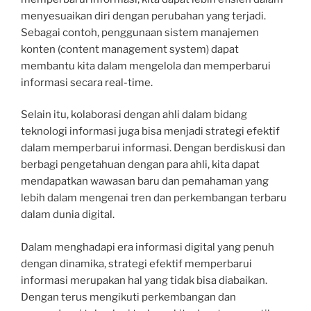
menyesuaikan diri dengan perubahan yang terjadi.
Sebagai contoh, penggunaan sistem manajemen
konten (content management system) dapat
membantu kita dalam mengelola dan memperbarui
informasi secara real-time.
Selain itu, kolaborasi dengan ahli dalam bidang
teknologi informasi juga bisa menjadi strategi efektif
dalam memperbarui informasi. Dengan berdiskusi dan
berbagi pengetahuan dengan para ahli, kita dapat
mendapatkan wawasan baru dan pemahaman yang
lebih dalam mengenai tren dan perkembangan terbaru
dalam dunia digital.
Dalam menghadapi era informasi digital yang penuh
dengan dinamika, strategi efektif memperbarui
informasi merupakan hal yang tidak bisa diabaikan.
Dengan terus mengikuti perkembangan dan