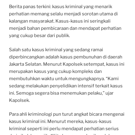
Berita panas terkini: kasus kriminal yang menarik
perhatian memang selalu menjadi sorotan utama di
kalangan masyarakat. Kasus-kasus ini seringkali
menjadi bahan pembicaraan dan mendapat perhatian
yang cukup besar dari publik.
Salah satu kasus kriminal yang sedang ramai
diperbincangkan adalah kasus pembunuhan di daerah
Jakarta Selatan. Menurut Kapolsek setempat, kasus ini
merupakan kasus yang cukup kompleks dan
membutuhkan waktu untuk mengungkapnya. “Kami
sedang melakukan penyelidikan intensif terkait kasus
ini. Semoga segera bisa menemukan pelaku,” ujar
Kapolsek.
Para ahli kriminologi pun turut angkat bicara mengenai
kasus kriminal ini. Menurut mereka, kasus-kasus
kriminal seperti ini perlu mendapat perhatian serius