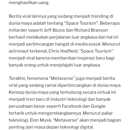
menghasilkan uang.
Berita viral lainnya yang sedang menjadi trending di
dunia maya adalah tentang “Space Tourism”. Beberapa
miliarder seperti Jeff Bezos dan Richard Branson
berhasil melakukan perjalanan luar angkasa dan hal ini
menjadi perbincangan hangat di media sosial. Menurut
astronaut terkenal, Chris Hadfield, “Space Tourism”
menjadi viral karena memberikan inspirasi baru bagi
banyak orang untuk menjelajahi luar angkasa.
Terakhir, fenomena “Metaverse” juga menjadi berita
viral yang sedang ramai diperbincangkan di dunia maya.
Konsep dunia maya yang terhubung secara virtual ini
menjadi tren baru di industri teknologi dan banyak
perusahaan besar seperti Facebook dan Google
tertarik untuk mengembangkannya. Menurut pakar
teknologi, Elon Musk, “Metaverse” akan menjadi bagian
penting dari masa depan teknologi digital.