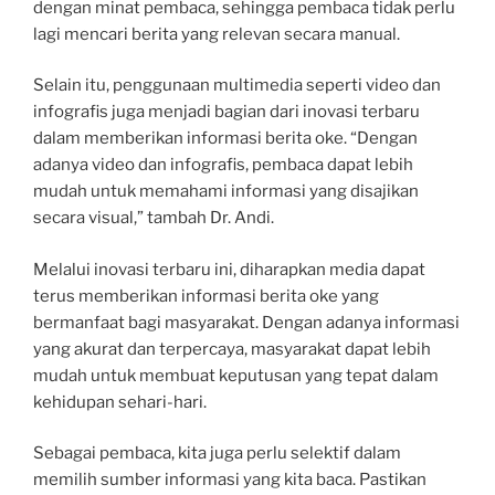
dengan minat pembaca, sehingga pembaca tidak perlu
lagi mencari berita yang relevan secara manual.
Selain itu, penggunaan multimedia seperti video dan
infografis juga menjadi bagian dari inovasi terbaru
dalam memberikan informasi berita oke. “Dengan
adanya video dan infografis, pembaca dapat lebih
mudah untuk memahami informasi yang disajikan
secara visual,” tambah Dr. Andi.
Melalui inovasi terbaru ini, diharapkan media dapat
terus memberikan informasi berita oke yang
bermanfaat bagi masyarakat. Dengan adanya informasi
yang akurat dan terpercaya, masyarakat dapat lebih
mudah untuk membuat keputusan yang tepat dalam
kehidupan sehari-hari.
Sebagai pembaca, kita juga perlu selektif dalam
memilih sumber informasi yang kita baca. Pastikan