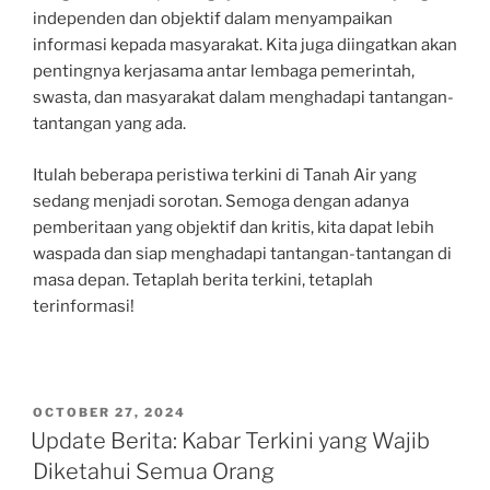
independen dan objektif dalam menyampaikan
informasi kepada masyarakat. Kita juga diingatkan akan
pentingnya kerjasama antar lembaga pemerintah,
swasta, dan masyarakat dalam menghadapi tantangan-
tantangan yang ada.
Itulah beberapa peristiwa terkini di Tanah Air yang
sedang menjadi sorotan. Semoga dengan adanya
pemberitaan yang objektif dan kritis, kita dapat lebih
waspada dan siap menghadapi tantangan-tantangan di
masa depan. Tetaplah berita terkini, tetaplah
terinformasi!
POSTED
OCTOBER 27, 2024
ON
Update Berita: Kabar Terkini yang Wajib
Diketahui Semua Orang