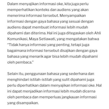
Dalam menyajikan informasi oke, kita juga perlu
memperhatikan konteks dan audiens yang akan
menerima informasi tersebut. Menyampaikan
informasi dengan gaya bahasa yang sesuai dengan
audiens dapat membuat informasi lebih mudah
dipahami dan diterima. Hal ini juga ditegaskan oleh Ahli
Komunikasi, Maya Setiawati, yang mengatakan bahwa
“Tidak hanya informasi yang penting, tetapi juga
bagaimana informasi tersebut disajikan dengan gaya
bahasa yang menarik agar bisa lebih mudah dipahami
oleh pembaca.”
Selain itu, penggunaan bahasa yang sederhana dan
menghindari istilah-istilah yang sulit dipahami juga
perlu diperhatikan dalam menyajikan informasi oke. Hal
ini dapat menjadikan informasi lebih mudah dicerna
oleh pembaca dan memperluas jangkauan informasi
yang disampaikan.