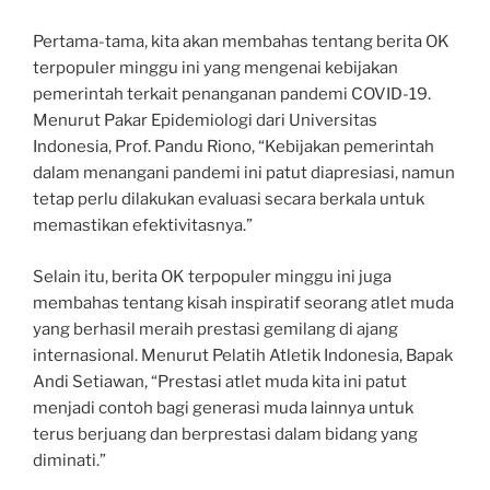
Pertama-tama, kita akan membahas tentang berita OK
terpopuler minggu ini yang mengenai kebijakan
pemerintah terkait penanganan pandemi COVID-19.
Menurut Pakar Epidemiologi dari Universitas
Indonesia, Prof. Pandu Riono, “Kebijakan pemerintah
dalam menangani pandemi ini patut diapresiasi, namun
tetap perlu dilakukan evaluasi secara berkala untuk
memastikan efektivitasnya.”
Selain itu, berita OK terpopuler minggu ini juga
membahas tentang kisah inspiratif seorang atlet muda
yang berhasil meraih prestasi gemilang di ajang
internasional. Menurut Pelatih Atletik Indonesia, Bapak
Andi Setiawan, “Prestasi atlet muda kita ini patut
menjadi contoh bagi generasi muda lainnya untuk
terus berjuang dan berprestasi dalam bidang yang
diminati.”