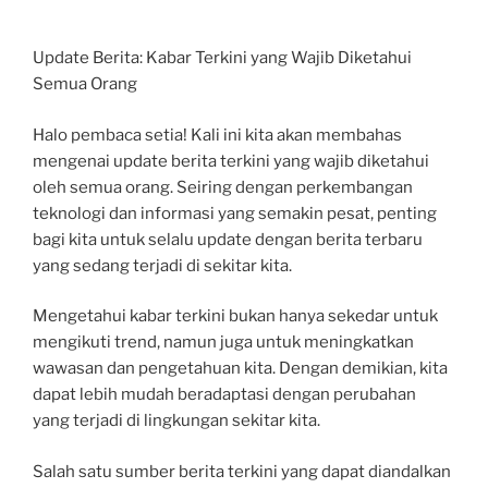
Update Berita: Kabar Terkini yang Wajib Diketahui
Semua Orang
Halo pembaca setia! Kali ini kita akan membahas
mengenai update berita terkini yang wajib diketahui
oleh semua orang. Seiring dengan perkembangan
teknologi dan informasi yang semakin pesat, penting
bagi kita untuk selalu update dengan berita terbaru
yang sedang terjadi di sekitar kita.
Mengetahui kabar terkini bukan hanya sekedar untuk
mengikuti trend, namun juga untuk meningkatkan
wawasan dan pengetahuan kita. Dengan demikian, kita
dapat lebih mudah beradaptasi dengan perubahan
yang terjadi di lingkungan sekitar kita.
Salah satu sumber berita terkini yang dapat diandalkan