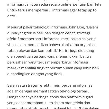
informasi yang tersedia secara online, penting bagi kita
untuk terus memperbarui informasi agar tetap up to
date.
Menurut pakar teknologi informasi, John Doe, “Dalam
dunia yang terus berubah dengan cepat, strategi
efektif memperbarui informasi merupakan hal yang
vital dalam memastikan bahwa bisnis atau organisasi
tetap relevan dan kompetitif.” Hal ini juga didukung
oleh penelitian terbaru yang menunjukkan bahwa
perusahaan yang terus memperbarui informasi
mereka memiliki tingkat pertumbuhan yang lebih baik
dibandingkan dengan yang tidak.
Salah satu strategi efektif memperbarui informasi
adalah dengan memanfaatkan teknologi terbaru.
Dengan adanya berbagai tools dan platform digital
yang dapat membantu kita dalam mengelola dan
memperbarui informasi, kita dapat lebih efisien dalam