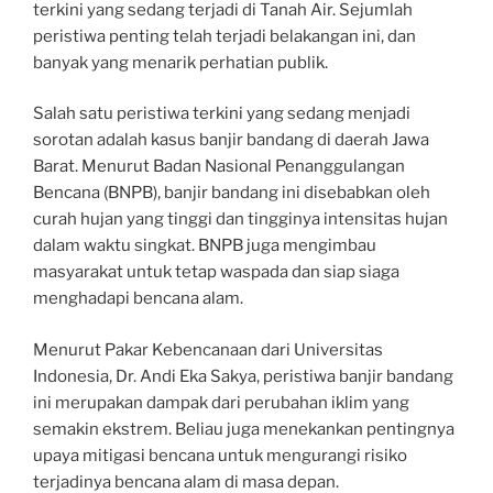
terkini yang sedang terjadi di Tanah Air. Sejumlah
peristiwa penting telah terjadi belakangan ini, dan
banyak yang menarik perhatian publik.
Salah satu peristiwa terkini yang sedang menjadi
sorotan adalah kasus banjir bandang di daerah Jawa
Barat. Menurut Badan Nasional Penanggulangan
Bencana (BNPB), banjir bandang ini disebabkan oleh
curah hujan yang tinggi dan tingginya intensitas hujan
dalam waktu singkat. BNPB juga mengimbau
masyarakat untuk tetap waspada dan siap siaga
menghadapi bencana alam.
Menurut Pakar Kebencanaan dari Universitas
Indonesia, Dr. Andi Eka Sakya, peristiwa banjir bandang
ini merupakan dampak dari perubahan iklim yang
semakin ekstrem. Beliau juga menekankan pentingnya
upaya mitigasi bencana untuk mengurangi risiko
terjadinya bencana alam di masa depan.