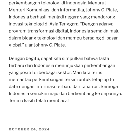
perkembangan teknologi di Indonesia. Menurut
Menteri Komunikasi dan Informatika, Johnny G. Plate,
Indonesia berhasil menjadi negara yang mendorong
inovasi teknologi di Asia Tenggara. “Dengan adanya
program transformasi digital, Indonesia semakin maju
dalam bidang teknologi dan mampu bersaing di pasar
global,” ujar Johnny G. Plate.
Dengan begitu, dapat kita simpulkan bahwa fakta
terbaru dari Indonesia menunjukkan perkembangan
yang positif di berbagai sektor. Mari kita terus
memantau perkembangan terkini untuk tetap up to
date dengan informasi terbaru dari tanah air. Semoga
Indonesia semakin maju dan berkembang ke depannya.
Terima kasih telah membaca!
POSTED
OCTOBER 24, 2024