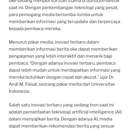
oke sedang menjadi sorotan utama di dunia jurnalistik
saat ini. Dengan perkembangan teknologi yang pesat,
para pemegang media berlomba-lomba untuk
memberikan informasi yang terupdate dan terpercaya
kepada pembaca mereka.
Menurut pakar media, inovasi terbaru dalam
memberikan informasi berita oke dapat memberikan
pengalaman yang lebih interaktif dan menarik bagi
pembaca. “Dengan adanya inovasi terbaru, pembaca
dapat lebih mudah untuk mendapatkan informasi yang
mereka butuhkan dengan cepat dan akurat,” ujar Dr.
Andi M. Faisal, seorang pakar media dari Universitas
Indonesia.
Salah satu inovasi terbaru yang sedang tren saat ini
adalah pemanfaatan teknologi artificial intelligence (AI)
dalam menyajikan berita. Dengan adanya AI, media
dapat memberikan rekomendasi berita yang sesuai