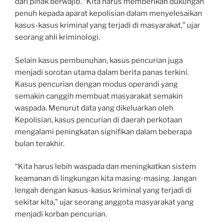
dari pihak berwajib. “Kita harus memberikan dukungan
penuh kepada aparat kepolisian dalam menyelesaikan
kasus-kasus kriminal yang terjadi di masyarakat,” ujar
seorang ahli kriminologi.
Selain kasus pembunuhan, kasus pencurian juga
menjadi sorotan utama dalam berita panas terkini.
Kasus pencurian dengan modus operandi yang
semakin canggih membuat masyarakat semakin
waspada. Menurut data yang dikeluarkan oleh
Kepolisian, kasus pencurian di daerah perkotaan
mengalami peningkatan signifikan dalam beberapa
bulan terakhir.
“Kita harus lebih waspada dan meningkatkan sistem
keamanan di lingkungan kita masing-masing. Jangan
lengah dengan kasus-kasus kriminal yang terjadi di
sekitar kita,” ujar seorang anggota masyarakat yang
menjadi korban pencurian.