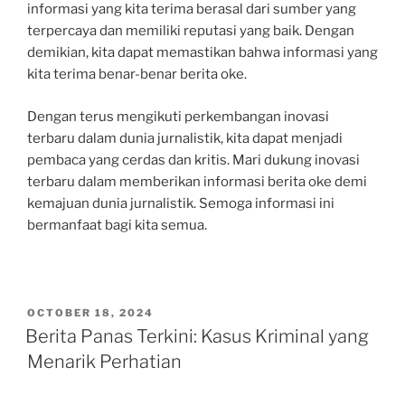
informasi yang kita terima berasal dari sumber yang
terpercaya dan memiliki reputasi yang baik. Dengan
demikian, kita dapat memastikan bahwa informasi yang
kita terima benar-benar berita oke.
Dengan terus mengikuti perkembangan inovasi
terbaru dalam dunia jurnalistik, kita dapat menjadi
pembaca yang cerdas dan kritis. Mari dukung inovasi
terbaru dalam memberikan informasi berita oke demi
kemajuan dunia jurnalistik. Semoga informasi ini
bermanfaat bagi kita semua.
POSTED
OCTOBER 18, 2024
ON
Berita Panas Terkini: Kasus Kriminal yang
Menarik Perhatian