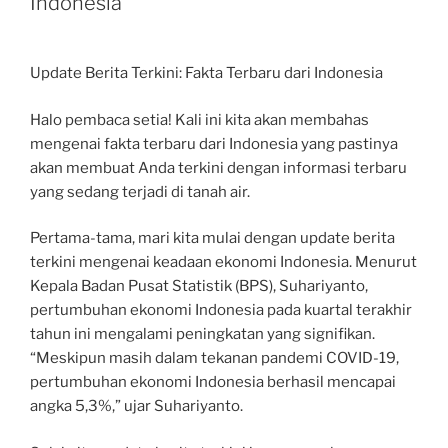
Indonesia
Update Berita Terkini: Fakta Terbaru dari Indonesia
Halo pembaca setia! Kali ini kita akan membahas
mengenai fakta terbaru dari Indonesia yang pastinya
akan membuat Anda terkini dengan informasi terbaru
yang sedang terjadi di tanah air.
Pertama-tama, mari kita mulai dengan update berita
terkini mengenai keadaan ekonomi Indonesia. Menurut
Kepala Badan Pusat Statistik (BPS), Suhariyanto,
pertumbuhan ekonomi Indonesia pada kuartal terakhir
tahun ini mengalami peningkatan yang signifikan.
“Meskipun masih dalam tekanan pandemi COVID-19,
pertumbuhan ekonomi Indonesia berhasil mencapai
angka 5,3%,” ujar Suhariyanto.