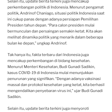
Selain itu, update berita terkini juga mencakup
perkembangan politik di Indonesia. Menurut pengamat
politik, Andrinof Chaniago, situasi politik Indonesia saat
ini cukup panas dengan adanya persiapan Pemilihan
Presiden tahun depan. “Para calon presiden mulai
bermunculan dan persaingan semakin ketat. Kita akan
melihat dinamika politik yang menarik dalam beberapa
bulan ke depan,” ungkap Andrinof.
Tak hanya itu, fakta terbaru dari Indonesia juga
mencakup perkembangan di bidang kesehatan.
Menurut Menteri Kesehatan, Budi Gunadi Sadikin,
kasus COVID-19 di Indonesia mulai menunjukkan
penurunan yang signifikan. “Dengan adanya vaksinasi
massal dan protokol kesehatan yang ketat, kita berhasil
mengendalikan penyebaran virus ini,” ujar Budi Gunadi
Sadikin.
Selain itu, update berita terkini juga menyoroti