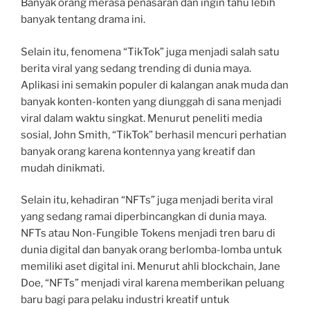
Banyak orang merasa penasaran dan ingin tahu lebih
banyak tentang drama ini.
Selain itu, fenomena “TikTok” juga menjadi salah satu
berita viral yang sedang trending di dunia maya.
Aplikasi ini semakin populer di kalangan anak muda dan
banyak konten-konten yang diunggah di sana menjadi
viral dalam waktu singkat. Menurut peneliti media
sosial, John Smith, “TikTok” berhasil mencuri perhatian
banyak orang karena kontennya yang kreatif dan
mudah dinikmati.
Selain itu, kehadiran “NFTs” juga menjadi berita viral
yang sedang ramai diperbincangkan di dunia maya.
NFTs atau Non-Fungible Tokens menjadi tren baru di
dunia digital dan banyak orang berlomba-lomba untuk
memiliki aset digital ini. Menurut ahli blockchain, Jane
Doe, “NFTs” menjadi viral karena memberikan peluang
baru bagi para pelaku industri kreatif untuk