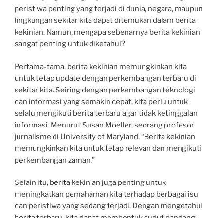
peristiwa penting yang terjadi di dunia, negara, maupun
lingkungan sekitar kita dapat ditemukan dalam berita
kekinian. Namun, mengapa sebenarnya berita kekinian
sangat penting untuk diketahui?
Pertama-tama, berita kekinian memungkinkan kita
untuk tetap update dengan perkembangan terbaru di
sekitar kita. Seiring dengan perkembangan teknologi
dan informasi yang semakin cepat, kita perlu untuk
selalu mengikuti berita terbaru agar tidak ketinggalan
informasi. Menurut Susan Moeller, seorang profesor
jurnalisme di University of Maryland, “Berita kekinian
memungkinkan kita untuk tetap relevan dan mengikuti
perkembangan zaman.”
Selain itu, berita kekinian juga penting untuk
meningkatkan pemahaman kita terhadap berbagai isu
dan peristiwa yang sedang terjadi. Dengan mengetahui
berita terbaru, kita dapat membentuk sudut pandang