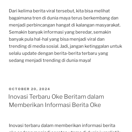
Dari kelima berita viral tersebut, kita bisa melihat
bagaimana tren di dunia maya terus berkembang dan
menjadi perbincangan hangat di kalangan masyarakat.
Semakin banyak informasi yang beredar, semakin
banyak pula hal-hal yang bisa menjadi viral dan
trending di media sosial. Jadi, jangan ketinggalan untuk
selalu update dengan berita-berita terbaru yang
sedang menjadi trending di dunia maya!
POSTED
OCTOBER 20, 2024
ON
Inovasi Terbaru Oke Beritam dalam
Memberikan Informasi Berita Oke
Inovasi terbaru dalam memberikan informasi berita