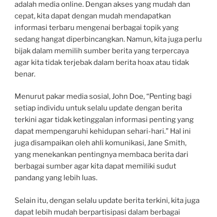
adalah media online. Dengan akses yang mudah dan
cepat, kita dapat dengan mudah mendapatkan
informasi terbaru mengenai berbagai topik yang
sedang hangat diperbincangkan. Namun, kita juga perlu
bijak dalam memilih sumber berita yang terpercaya
agar kita tidak terjebak dalam berita hoax atau tidak
benar.
Menurut pakar media sosial, John Doe, “Penting bagi
setiap individu untuk selalu update dengan berita
terkini agar tidak ketinggalan informasi penting yang
dapat mempengaruhi kehidupan sehari-hari.” Hal ini
juga disampaikan oleh ahli komunikasi, Jane Smith,
yang menekankan pentingnya membaca berita dari
berbagai sumber agar kita dapat memiliki sudut
pandang yang lebih luas.
Selain itu, dengan selalu update berita terkini, kita juga
dapat lebih mudah berpartisipasi dalam berbagai