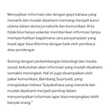
Menyajikan informasi oke dengan gaya bahasa yang
menarik dan mudah dipahami memang menjadi kunci
utama dalam dunia jurnalistik dan komunikasi. Kita
tidak bisa hanya sekedar memberikan informasi tanpa
memperhatikan bagaimana cara penyampaian yang
tepat agar bisa diterima dengan baik oleh pembaca
atau pendengar.
Seiring dengan perkembangan teknologi dan media
sosial, kebutuhan akan informasi yang mudah dipahami
semakin meningkat. Hal ini juga disampaikan oleh
pakar komunikasi, Bambang Supriyadi, yang
mengatakan bahwa “Gayabahasa yang menarik dan
mudah dipahami menjadi penting dalam
menyampaikan informasi agar bisa menjangkau lebih
banyak orang.”