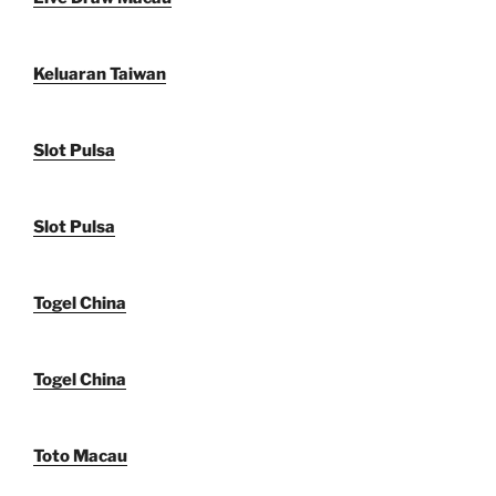
Keluaran Taiwan
Slot Pulsa
Slot Pulsa
Togel China
Togel China
Toto Macau