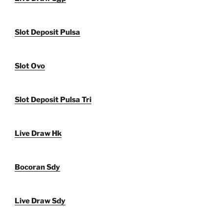
Slot Deposit Pulsa
Slot Ovo
Slot Deposit Pulsa Tri
Live Draw Hk
Bocoran Sdy
Live Draw Sdy