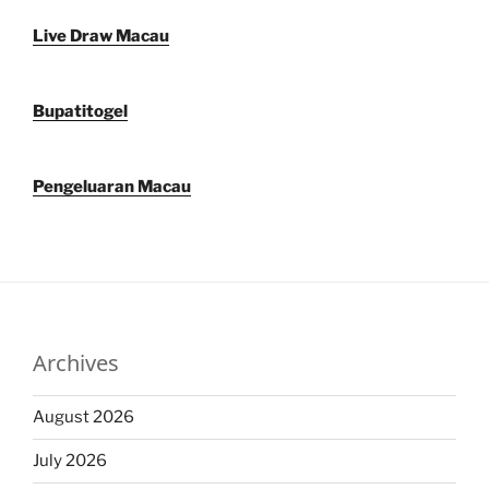
Live Draw Macau
Bupatitogel
Pengeluaran Macau
Archives
August 2026
July 2026