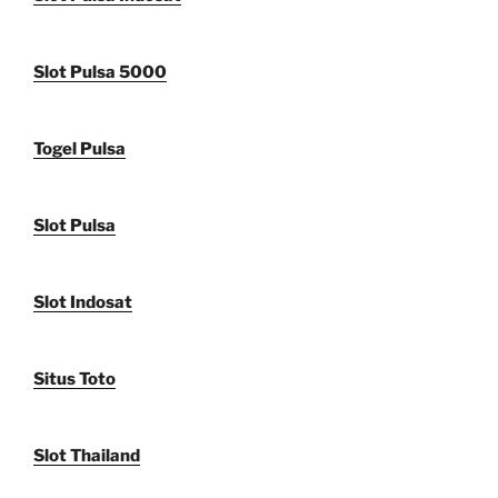
Slot Pulsa 5000
Togel Pulsa
Slot Pulsa
Slot Indosat
Situs Toto
Slot Thailand