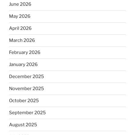
June 2026
May 2026
April 2026
March 2026
February 2026
January 2026
December 2025
November 2025
October 2025
September 2025
August 2025