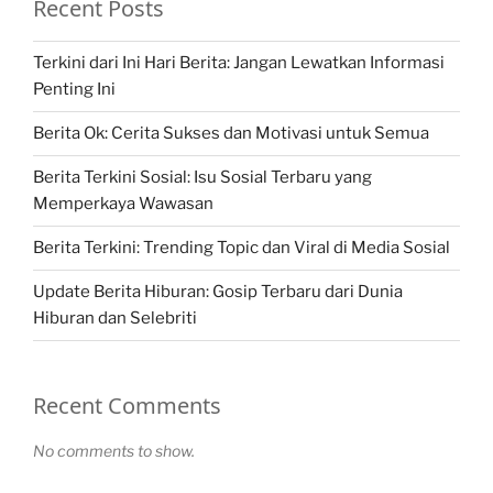
Recent Posts
Terkini dari Ini Hari Berita: Jangan Lewatkan Informasi
Penting Ini
Berita Ok: Cerita Sukses dan Motivasi untuk Semua
Berita Terkini Sosial: Isu Sosial Terbaru yang
Memperkaya Wawasan
Berita Terkini: Trending Topic dan Viral di Media Sosial
Update Berita Hiburan: Gosip Terbaru dari Dunia
Hiburan dan Selebriti
Recent Comments
No comments to show.