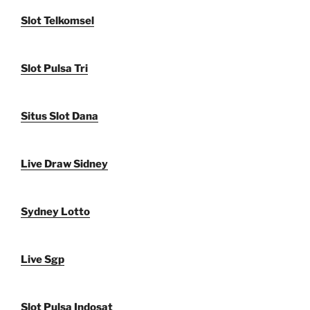
Slot Telkomsel
Slot Pulsa Tri
Situs Slot Dana
Live Draw Sidney
Sydney Lotto
Live Sgp
Slot Pulsa Indosat