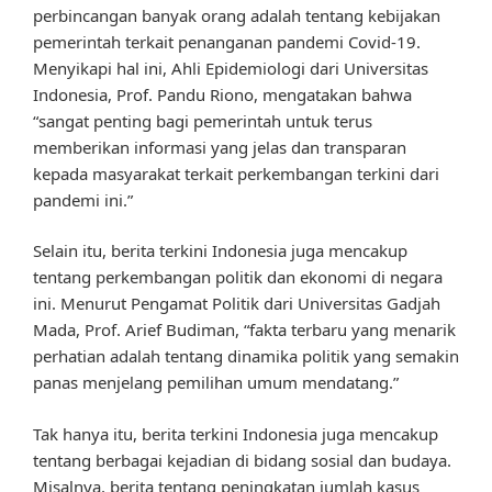
perbincangan banyak orang adalah tentang kebijakan
pemerintah terkait penanganan pandemi Covid-19.
Menyikapi hal ini, Ahli Epidemiologi dari Universitas
Indonesia, Prof. Pandu Riono, mengatakan bahwa
“sangat penting bagi pemerintah untuk terus
memberikan informasi yang jelas dan transparan
kepada masyarakat terkait perkembangan terkini dari
pandemi ini.”
Selain itu, berita terkini Indonesia juga mencakup
tentang perkembangan politik dan ekonomi di negara
ini. Menurut Pengamat Politik dari Universitas Gadjah
Mada, Prof. Arief Budiman, “fakta terbaru yang menarik
perhatian adalah tentang dinamika politik yang semakin
panas menjelang pemilihan umum mendatang.”
Tak hanya itu, berita terkini Indonesia juga mencakup
tentang berbagai kejadian di bidang sosial dan budaya.
Misalnya, berita tentang peningkatan jumlah kasus