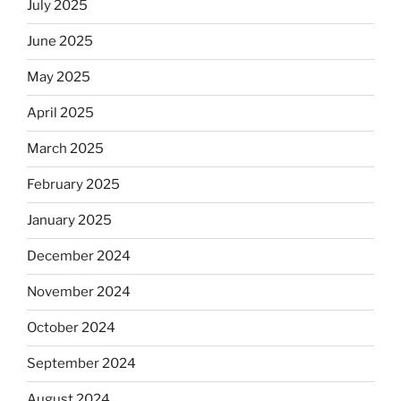
July 2025
June 2025
May 2025
April 2025
March 2025
February 2025
January 2025
December 2024
November 2024
October 2024
September 2024
August 2024