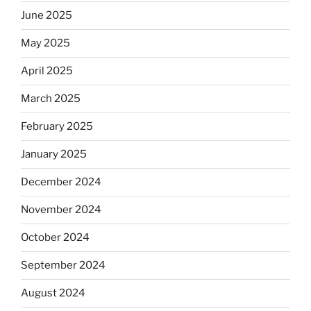
June 2025
May 2025
April 2025
March 2025
February 2025
January 2025
December 2024
November 2024
October 2024
September 2024
August 2024