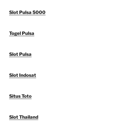
Slot Pulsa 5000
Togel Pulsa
Slot Pulsa
Slot Indosat
Situs Toto
Slot Thailand