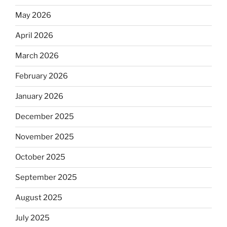
May 2026
April 2026
March 2026
February 2026
January 2026
December 2025
November 2025
October 2025
September 2025
August 2025
July 2025