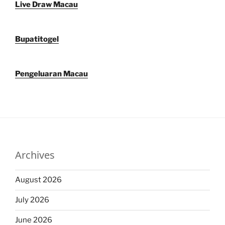
Live Draw Macau
Bupatitogel
Pengeluaran Macau
Archives
August 2026
July 2026
June 2026