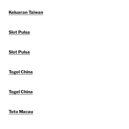
Keluaran Taiwan
Slot Pulsa
Slot Pulsa
Togel China
Togel China
Toto Macau