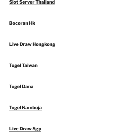
Slot Server Thailand
Bocoran Hk
Live Draw Hongkong
Togel Taiwan
Togel Dana
Togel Kamboja
Live Draw Sgp