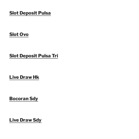
Slot Deposit Pulsa
Slot Ovo
Slot Deposit Pulsa Tri
Live Draw Hk
Bocoran Sdy
Live Draw Sdy