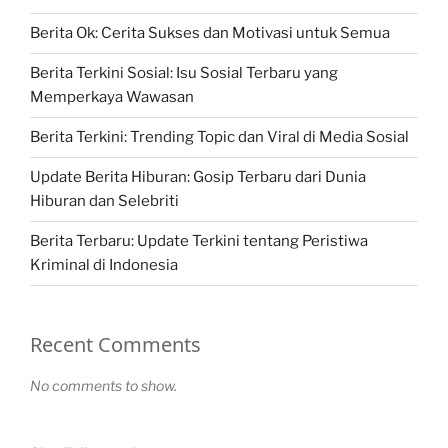
Berita Ok: Cerita Sukses dan Motivasi untuk Semua
Berita Terkini Sosial: Isu Sosial Terbaru yang
Memperkaya Wawasan
Berita Terkini: Trending Topic dan Viral di Media Sosial
Update Berita Hiburan: Gosip Terbaru dari Dunia
Hiburan dan Selebriti
Berita Terbaru: Update Terkini tentang Peristiwa
Kriminal di Indonesia
Recent Comments
No comments to show.