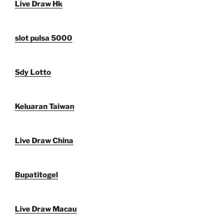
Live Draw Hk
slot pulsa 5000
Sdy Lotto
Keluaran Taiwan
Live Draw China
Bupatitogel
Live Draw Macau