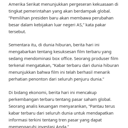
Amerika Serikat menunjukkan pergeseran kekuasaan di
tingkat pemerintahan yang akan berdampak global.
“Pemilihan presiden baru akan membawa perubahan
besar dalam kebijakan luar negeri AS,” kata pakar
tersebut.
Sementara itu, di dunia hiburan, berita hari ini
mengabarkan tentang kesuksesan film terbaru yang
sedang mendominasi box office. Seorang produser film
terkenal mengatakan, “Kabar terbaru dari dunia hiburan
menunjukkan bahwa film ini telah berhasil menarik
perhatian penonton dari seluruh penjuru dunia.”
Di bidang ekonomi, berita hari ini mencakup
perkembangan terbaru tentang pasar saham global.
Seorang analis keuangan menyarankan, “Pantau terus
kabar terbaru dari seluruh dunia untuk mendapatkan
informasi terkini tentang tren pasar yang dapat
memengaruhi investasi Anda.”