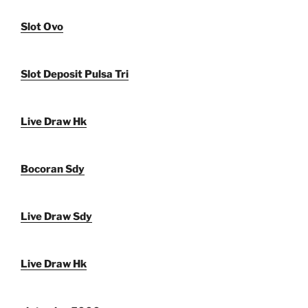
Slot Ovo
Slot Deposit Pulsa Tri
Live Draw Hk
Bocoran Sdy
Live Draw Sdy
Live Draw Hk