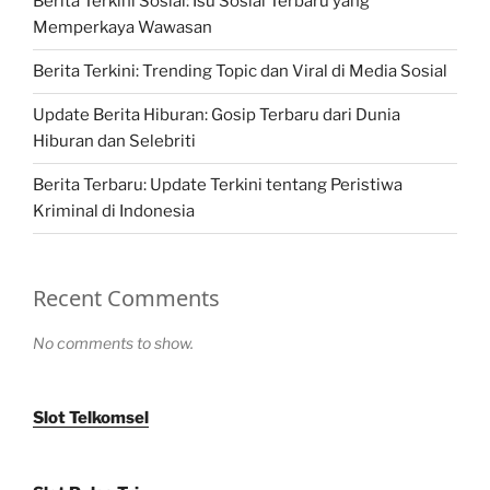
Berita Terkini Sosial: Isu Sosial Terbaru yang
Memperkaya Wawasan
Berita Terkini: Trending Topic dan Viral di Media Sosial
Update Berita Hiburan: Gosip Terbaru dari Dunia
Hiburan dan Selebriti
Berita Terbaru: Update Terkini tentang Peristiwa
Kriminal di Indonesia
Recent Comments
No comments to show.
Slot Telkomsel