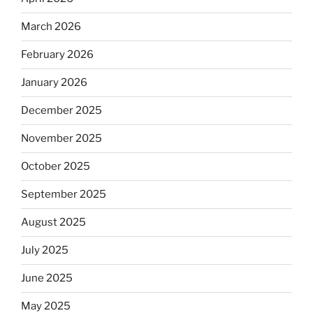
March 2026
February 2026
January 2026
December 2025
November 2025
October 2025
September 2025
August 2025
July 2025
June 2025
May 2025