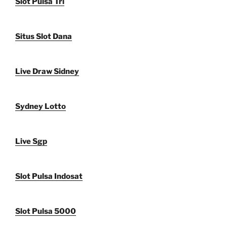
Slot Pulsa Tri
Situs Slot Dana
Live Draw Sidney
Sydney Lotto
Live Sgp
Slot Pulsa Indosat
Slot Pulsa 5000