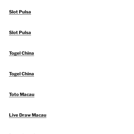
Slot Pulsa
Slot Pulsa
Togel China
Togel China
Toto Macau
Live Draw Macau