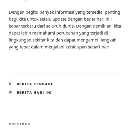
Dengan begitu banyak informasi yang tersedia, penting
bagi kita untuk selalu update dengan berita hari ini:
kabar terbaru dari seluruh dunia. Dengan demikian, kita
dapat lebih memahami perubahan yang terjadi di
lingkungan sekitar kita dan dapat mengambil langkah
yang tepat dalam menjalani kehidupan sehari-hari.
CATEGORIES
BERITA TERBARU
TAGS
BERITA HARI INI
Post
Previous
PREVIOUS
navigation