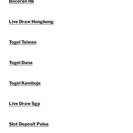
Bocoran Hk
Live Draw Hongkong
Togel Taiwan
Togel Dana
Togel Kamboja
Live Draw Sgp
Slot Deposit Pulsa