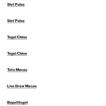
Slot Pulsa
Slot Pulsa
Togel China
Togel China
Toto Macau
Live Draw Macau
Bupatitogel