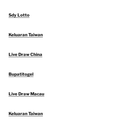
Sdy Lotto
Keluaran Taiwan
Live Draw China
Bupatitogel
Live Draw Macau
Keluaran Taiwan