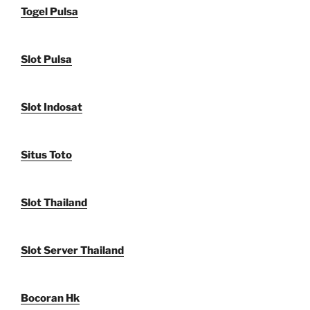
Togel Pulsa
Slot Pulsa
Slot Indosat
Situs Toto
Slot Thailand
Slot Server Thailand
Bocoran Hk