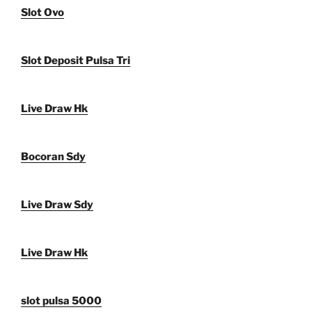
Slot Ovo
Slot Deposit Pulsa Tri
Live Draw Hk
Bocoran Sdy
Live Draw Sdy
Live Draw Hk
slot pulsa 5000