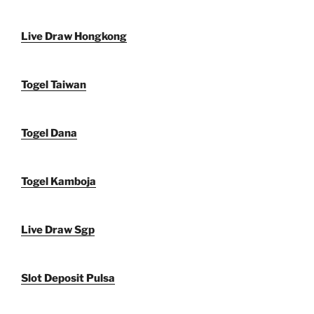
Live Draw Hongkong
Togel Taiwan
Togel Dana
Togel Kamboja
Live Draw Sgp
Slot Deposit Pulsa