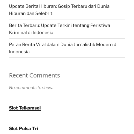
Update Berita Hiburan: Gosip Terbaru dari Dunia
Hiburan dan Selebriti
Berita Terbaru: Update Terkini tentang Peristiwa
Kriminal di Indonesia
Peran Berita Viral dalam Dunia Jurnalistik Modern di
Indonesia
Recent Comments
No comments to show.
Slot Telkomsel
Slot Pulsa Tri