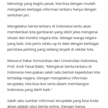
teknologi yang begitu pesat, kita bisa dengan mudah
mengakses berbagai informasi terbaru hanya dengan
sentuhan jari.
Mengetahui berita terbaru di Indonesia tentu akan
memberikan kita gambaran yang lebih jelas mengenai
situasi dan kondisi negara kita. Sebagai warga negara
yang baik, kita perlu selalu up to date dengan berbagai
peristiwa penting yang sedang terjadi di sekitar kita.
Menurut Pakar Komunikasi dari Universitas Indonesia,
Prof. Andi Faisal Bakti, “Mengikuti berita terbaru di
Indonesia merupakan salah satu bentuk kepedulian kita
terhadap negara. Dengan mengetahui informasi
terupdate, kita bisa ikut serta dalam membangun
Indonesia yang lebih baik.”
Salah satu sumber informasi terupdate yang bisa Anda
akses adalah situs berita online. Dengan hanya