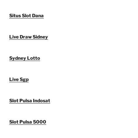
Situs Slot Dana
Live Draw Sidney
Sydney Lotto
Live Sgp
Slot Pulsa Indosat
Slot Pulsa 5000