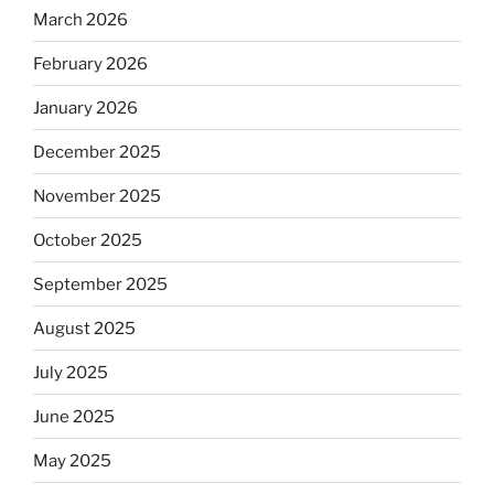
March 2026
February 2026
January 2026
December 2025
November 2025
October 2025
September 2025
August 2025
July 2025
June 2025
May 2025