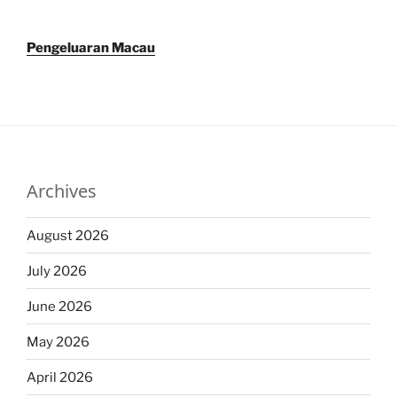
Pengeluaran Macau
Archives
August 2026
July 2026
June 2026
May 2026
April 2026