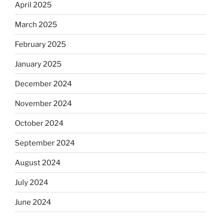
April 2025
March 2025
February 2025
January 2025
December 2024
November 2024
October 2024
September 2024
August 2024
July 2024
June 2024