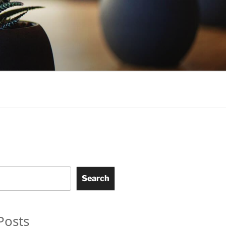
Search
Posts