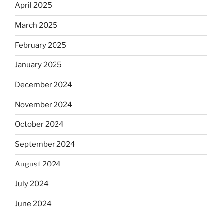
April 2025
March 2025
February 2025
January 2025
December 2024
November 2024
October 2024
September 2024
August 2024
July 2024
June 2024