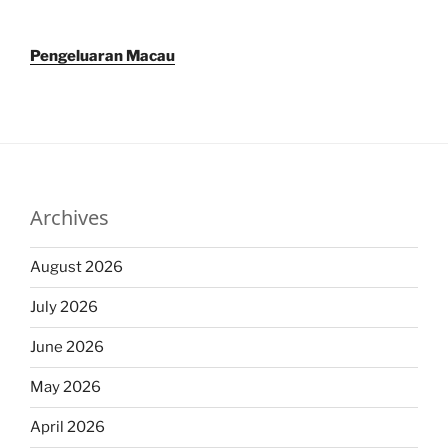
Pengeluaran Macau
Archives
August 2026
July 2026
June 2026
May 2026
April 2026