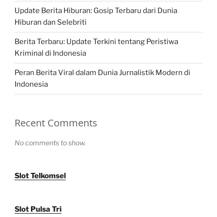
Update Berita Hiburan: Gosip Terbaru dari Dunia
Hiburan dan Selebriti
Berita Terbaru: Update Terkini tentang Peristiwa
Kriminal di Indonesia
Peran Berita Viral dalam Dunia Jurnalistik Modern di
Indonesia
Recent Comments
No comments to show.
Slot Telkomsel
Slot Pulsa Tri