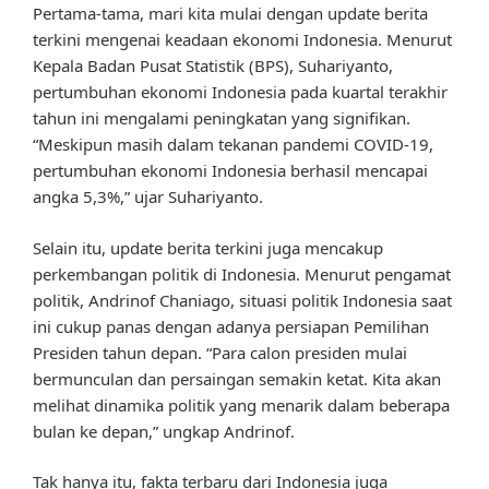
Pertama-tama, mari kita mulai dengan update berita
terkini mengenai keadaan ekonomi Indonesia. Menurut
Kepala Badan Pusat Statistik (BPS), Suhariyanto,
pertumbuhan ekonomi Indonesia pada kuartal terakhir
tahun ini mengalami peningkatan yang signifikan.
“Meskipun masih dalam tekanan pandemi COVID-19,
pertumbuhan ekonomi Indonesia berhasil mencapai
angka 5,3%,” ujar Suhariyanto.
Selain itu, update berita terkini juga mencakup
perkembangan politik di Indonesia. Menurut pengamat
politik, Andrinof Chaniago, situasi politik Indonesia saat
ini cukup panas dengan adanya persiapan Pemilihan
Presiden tahun depan. “Para calon presiden mulai
bermunculan dan persaingan semakin ketat. Kita akan
melihat dinamika politik yang menarik dalam beberapa
bulan ke depan,” ungkap Andrinof.
Tak hanya itu, fakta terbaru dari Indonesia juga