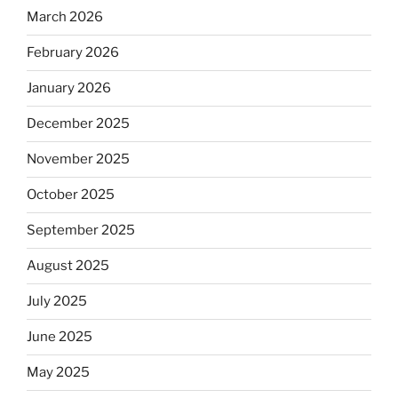
March 2026
February 2026
January 2026
December 2025
November 2025
October 2025
September 2025
August 2025
July 2025
June 2025
May 2025