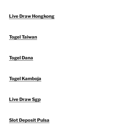
Live Draw Hongkong
Togel Taiwan
Togel Dana
Togel Kamboja
Live Draw Sgp
Slot Deposit Pulsa