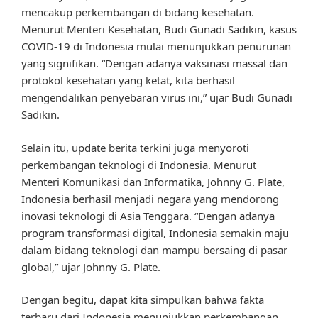
mencakup perkembangan di bidang kesehatan.
Menurut Menteri Kesehatan, Budi Gunadi Sadikin, kasus
COVID-19 di Indonesia mulai menunjukkan penurunan
yang signifikan. “Dengan adanya vaksinasi massal dan
protokol kesehatan yang ketat, kita berhasil
mengendalikan penyebaran virus ini,” ujar Budi Gunadi
Sadikin.
Selain itu, update berita terkini juga menyoroti
perkembangan teknologi di Indonesia. Menurut
Menteri Komunikasi dan Informatika, Johnny G. Plate,
Indonesia berhasil menjadi negara yang mendorong
inovasi teknologi di Asia Tenggara. “Dengan adanya
program transformasi digital, Indonesia semakin maju
dalam bidang teknologi dan mampu bersaing di pasar
global,” ujar Johnny G. Plate.
Dengan begitu, dapat kita simpulkan bahwa fakta
terbaru dari Indonesia menunjukkan perkembangan