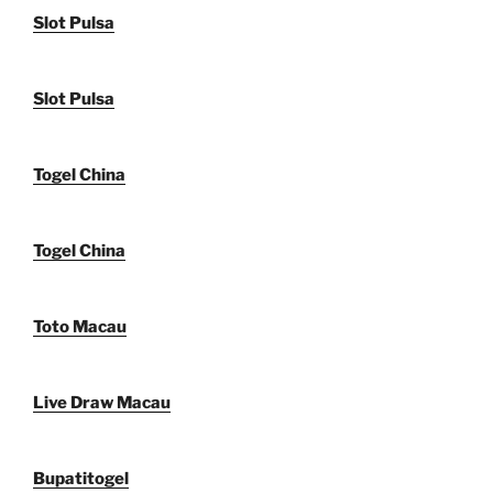
Slot Pulsa
Slot Pulsa
Togel China
Togel China
Toto Macau
Live Draw Macau
Bupatitogel