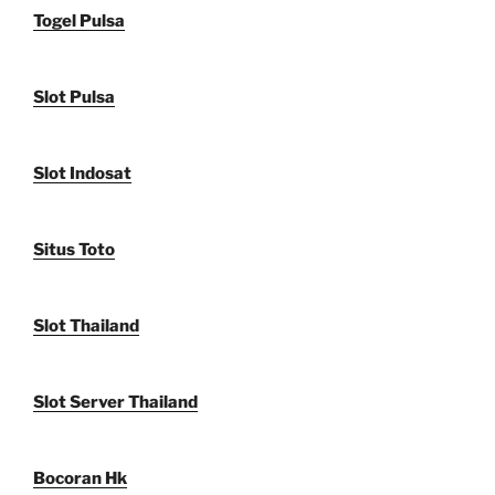
Togel Pulsa
Slot Pulsa
Slot Indosat
Situs Toto
Slot Thailand
Slot Server Thailand
Bocoran Hk