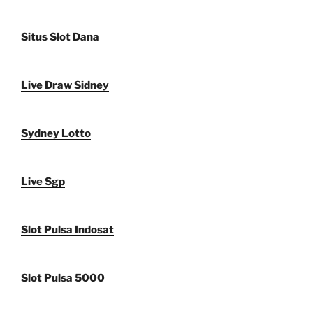
Situs Slot Dana
Live Draw Sidney
Sydney Lotto
Live Sgp
Slot Pulsa Indosat
Slot Pulsa 5000