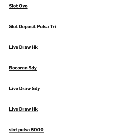
Slot Ovo
Slot Deposit Pulsa Tri
Live Draw Hk
Bocoran Sdy
Live Draw Sdy
Live Draw Hk
slot pulsa 5000