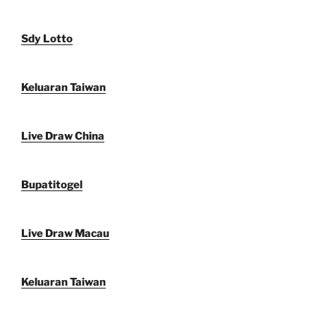
Sdy Lotto
Keluaran Taiwan
Live Draw China
Bupatitogel
Live Draw Macau
Keluaran Taiwan