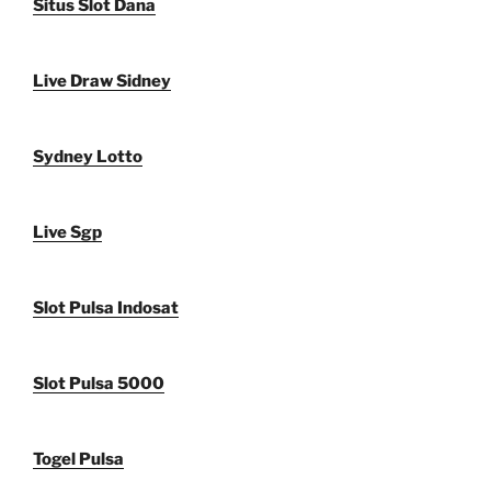
Situs Slot Dana
Live Draw Sidney
Sydney Lotto
Live Sgp
Slot Pulsa Indosat
Slot Pulsa 5000
Togel Pulsa