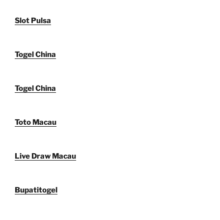
Slot Pulsa
Togel China
Togel China
Toto Macau
Live Draw Macau
Bupatitogel