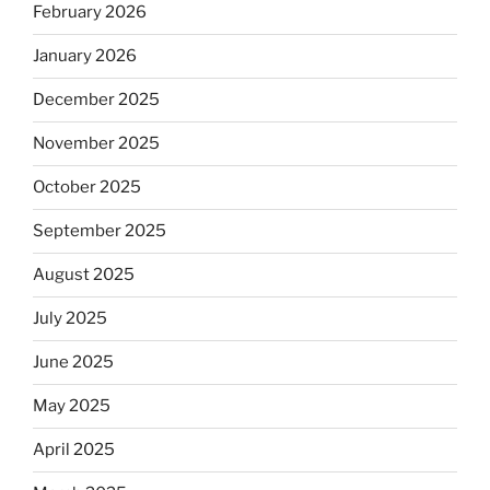
February 2026
January 2026
December 2025
November 2025
October 2025
September 2025
August 2025
July 2025
June 2025
May 2025
April 2025