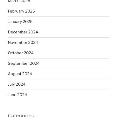
March 2025
February 2025
January 2025
December 2024
November 2024
October 2024
September 2024
August 2024
July 2024
June 2024
Categories