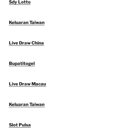
Sdy Lotto
Keluaran Taiwan
Live Draw China
Bupatitogel
Live Draw Macau
Keluaran Taiwan
Slot Pulsa