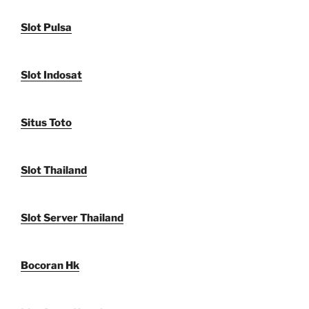
Slot Pulsa
Slot Indosat
Situs Toto
Slot Thailand
Slot Server Thailand
Bocoran Hk