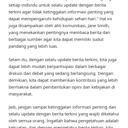
setiap individu untuk selalu update dengan berita
terkini agar tidak ketinggalan informasi penting yang
dapat mempengaruhi kehidupan sehari-hari.” Hal ini
juga disampaikan oleh ahli komunikasi, Jane Smith,
yang menekankan pentingnya membaca berita dari
berbagai sumber agar kita dapat memiliki sudut
pandang yang lebih luas.
Selain itu, dengan selalu update berita terkini, kita juga
dapat lebih mudah berpartisipasi dalam berbagai
diskusi dan debat yang sedang berlangsung. Dengan
demikian, kita dapat memberikan kontribusi yang lebih
bermakna dalam pembentukan opini dan kebijakan di
masyarakat.
Jadi, jangan sampai ketinggalan informasi penting dan
selalu update dengan berita terkini yang wajib diketahui
oleh semua orang. Ingatlah bahwa pengetahuan adalah
kekuatan, dan dengan mengetahui berita terkini, kita