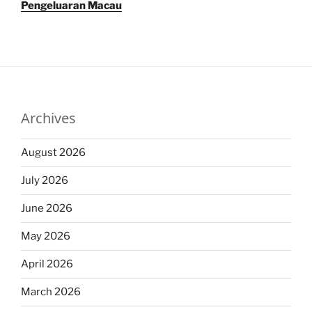
Pengeluaran Macau
Archives
August 2026
July 2026
June 2026
May 2026
April 2026
March 2026