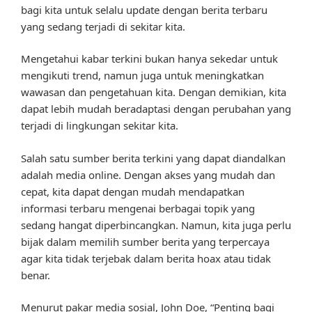
bagi kita untuk selalu update dengan berita terbaru
yang sedang terjadi di sekitar kita.
Mengetahui kabar terkini bukan hanya sekedar untuk
mengikuti trend, namun juga untuk meningkatkan
wawasan dan pengetahuan kita. Dengan demikian, kita
dapat lebih mudah beradaptasi dengan perubahan yang
terjadi di lingkungan sekitar kita.
Salah satu sumber berita terkini yang dapat diandalkan
adalah media online. Dengan akses yang mudah dan
cepat, kita dapat dengan mudah mendapatkan
informasi terbaru mengenai berbagai topik yang
sedang hangat diperbincangkan. Namun, kita juga perlu
bijak dalam memilih sumber berita yang terpercaya
agar kita tidak terjebak dalam berita hoax atau tidak
benar.
Menurut pakar media sosial, John Doe, “Penting bagi