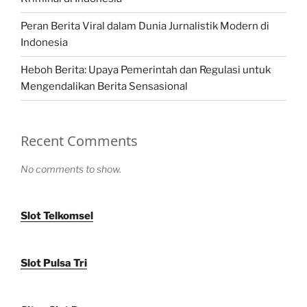
Peran Berita Viral dalam Dunia Jurnalistik Modern di
Indonesia
Heboh Berita: Upaya Pemerintah dan Regulasi untuk
Mengendalikan Berita Sensasional
Recent Comments
No comments to show.
Slot Telkomsel
Slot Pulsa Tri