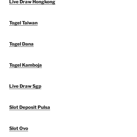
Live Draw Hongkong
Togel Taiwan
Togel Dana
Togel Kamboja
Live Draw Sgp
Slot Deposit Pulsa
Slot Ovo