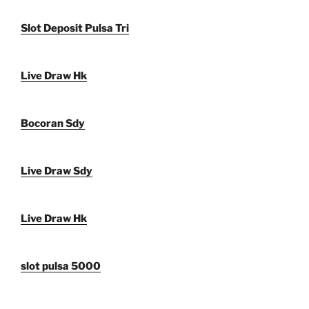
Slot Deposit Pulsa Tri
Live Draw Hk
Bocoran Sdy
Live Draw Sdy
Live Draw Hk
slot pulsa 5000