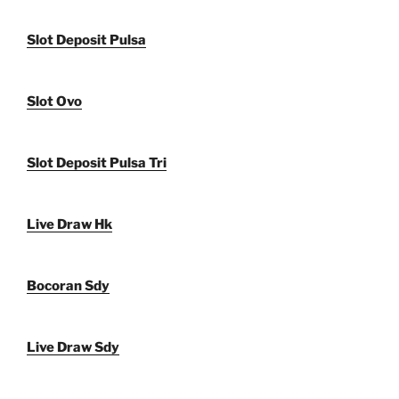
Slot Deposit Pulsa
Slot Ovo
Slot Deposit Pulsa Tri
Live Draw Hk
Bocoran Sdy
Live Draw Sdy