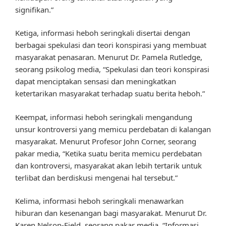
signifikan.”
Ketiga, informasi heboh seringkali disertai dengan
berbagai spekulasi dan teori konspirasi yang membuat
masyarakat penasaran. Menurut Dr. Pamela Rutledge,
seorang psikolog media, “Spekulasi dan teori konspirasi
dapat menciptakan sensasi dan meningkatkan
ketertarikan masyarakat terhadap suatu berita heboh.”
Keempat, informasi heboh seringkali mengandung
unsur kontroversi yang memicu perdebatan di kalangan
masyarakat. Menurut Profesor John Corner, seorang
pakar media, “Ketika suatu berita memicu perdebatan
dan kontroversi, masyarakat akan lebih tertarik untuk
terlibat dan berdiskusi mengenai hal tersebut.”
Kelima, informasi heboh seringkali menawarkan
hiburan dan kesenangan bagi masyarakat. Menurut Dr.
Karen Nelson-Field, seorang pakar media, “Informasi