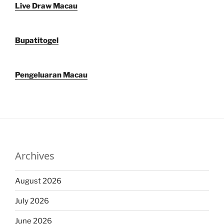
Live Draw Macau
Bupatitogel
Pengeluaran Macau
Archives
August 2026
July 2026
June 2026