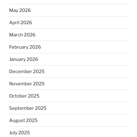
May 2026
April 2026
March 2026
February 2026
January 2026
December 2025
November 2025
October 2025
September 2025
August 2025
July 2025