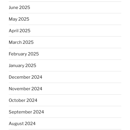
June 2025
May 2025
April 2025
March 2025
February 2025
January 2025
December 2024
November 2024
October 2024
September 2024
August 2024