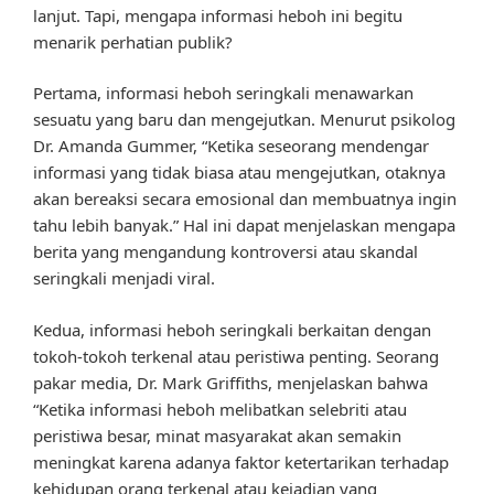
lanjut. Tapi, mengapa informasi heboh ini begitu
menarik perhatian publik?
Pertama, informasi heboh seringkali menawarkan
sesuatu yang baru dan mengejutkan. Menurut psikolog
Dr. Amanda Gummer, “Ketika seseorang mendengar
informasi yang tidak biasa atau mengejutkan, otaknya
akan bereaksi secara emosional dan membuatnya ingin
tahu lebih banyak.” Hal ini dapat menjelaskan mengapa
berita yang mengandung kontroversi atau skandal
seringkali menjadi viral.
Kedua, informasi heboh seringkali berkaitan dengan
tokoh-tokoh terkenal atau peristiwa penting. Seorang
pakar media, Dr. Mark Griffiths, menjelaskan bahwa
“Ketika informasi heboh melibatkan selebriti atau
peristiwa besar, minat masyarakat akan semakin
meningkat karena adanya faktor ketertarikan terhadap
kehidupan orang terkenal atau kejadian yang