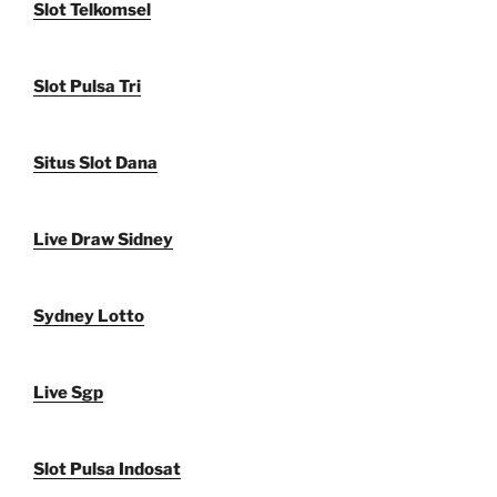
Slot Telkomsel
Slot Pulsa Tri
Situs Slot Dana
Live Draw Sidney
Sydney Lotto
Live Sgp
Slot Pulsa Indosat