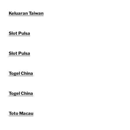
Keluaran Taiwan
Slot Pulsa
Slot Pulsa
Togel China
Togel China
Toto Macau