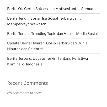
Berita Ok: Cerita Sukses dan Motivasi untuk Semua
Berita Terkini Sosial: Isu Sosial Terbaru yang
Memperkaya Wawasan
Berita Terkini: Trending Topic dan Viral di Media Sosial
Update Berita Hiburan: Gosip Terbaru dari Dunia
Hiburan dan Selebriti
Berita Terbaru: Update Terkini tentang Peristiwa
Kriminal di Indonesia
Recent Comments
No comments to show.