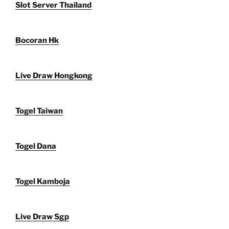
Slot Server Thailand
Bocoran Hk
Live Draw Hongkong
Togel Taiwan
Togel Dana
Togel Kamboja
Live Draw Sgp