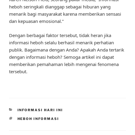
heboh seringkali dianggap sebagai hiburan yang
menarik bagi masyarakat karena memberikan sensasi
dan kepuasan emosional.”
Dengan berbagai faktor tersebut, tidak heran jika
informasi heboh selalu berhasil menarik perhatian
publik. Bagaimana dengan Anda? Apakah Anda tertarik
dengan informasi heboh? Semoga artikel ini dapat
memberikan pemahaman lebih mengenai fenomena
tersebut.
CATEGORIES
INFORMASI HARI INI
TAGS
HEBOH INFORMASI