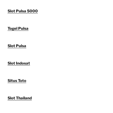
Slot Pulsa 5000
Togel Pulsa
Slot Pulsa
Slot Indosat
Situs Toto
Slot Thailand