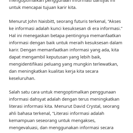
mengoptimalkan penggunaan informasi dahsyat ini
untuk mencapai tujuan karir kita.
Menurut John Naisbitt, seorang futuris terkenal, “Akses
ke informasi adalah kunci kesuksesan di era informasi.”
Hal ini menegaskan betapa pentingnya memanfaatkan
informasi dengan baik untuk meraih kesuksesan dalam
karir. Dengan memanfaatkan informasi yang ada, kita
dapat mengambil keputusan yang lebih baik,
mengidentifikasi peluang yang mungkin terlewatkan,
dan meningkatkan kualitas kerja kita secara
keseluruhan.
Salah satu cara untuk mengoptimalkan penggunaan
informasi dahsyat adalah dengan terus meningkatkan
literasi informasi kita. Menurut David Crystal, seorang
ahli bahasa terkenal, “Literasi informasi adalah
kemampuan seseorang untuk mengakses,
mengevaluasi, dan menggunakan informasi secara