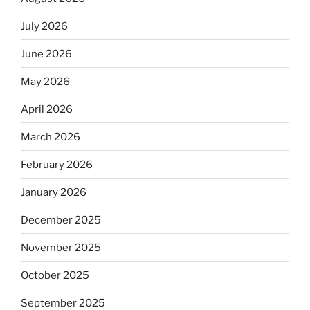
July 2026
June 2026
May 2026
April 2026
March 2026
February 2026
January 2026
December 2025
November 2025
October 2025
September 2025