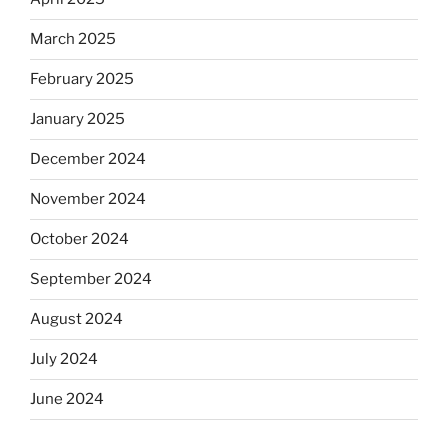
March 2025
February 2025
January 2025
December 2024
November 2024
October 2024
September 2024
August 2024
July 2024
June 2024