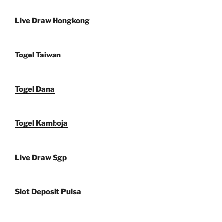
Live Draw Hongkong
Togel Taiwan
Togel Dana
Togel Kamboja
Live Draw Sgp
Slot Deposit Pulsa