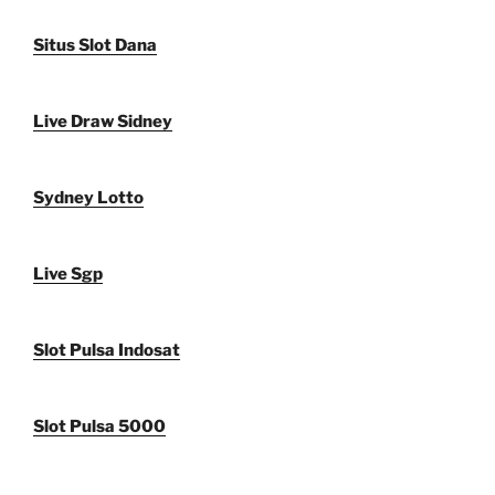
Situs Slot Dana
Live Draw Sidney
Sydney Lotto
Live Sgp
Slot Pulsa Indosat
Slot Pulsa 5000