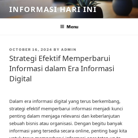
Skip
INFORMASI HARI INI
to
content
Menu
POSTED
OCTOBER 16, 2024
BY
ADMIN
ON
Strategi Efektif Memperbarui
Informasi dalam Era Informasi
Digital
Dalam era informasi digital yang terus berkembang,
strategi efektif memperbarui informasi menjadi kunci
penting dalam menjaga relevansi dan keberlanjutan
sebuah bisnis atau organisasi. Dengan begitu banyak
informasi yang tersedia secara online, penting bagi kita