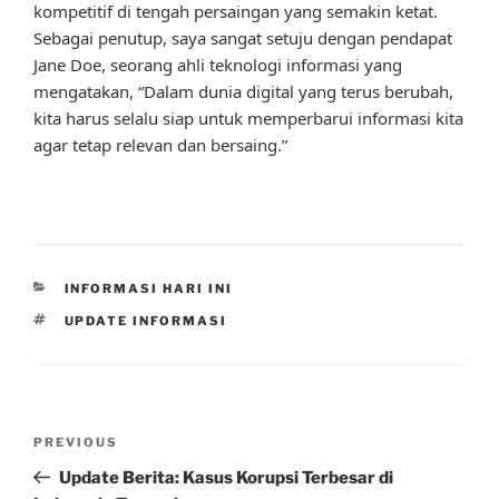
kompetitif di tengah persaingan yang semakin ketat.
Sebagai penutup, saya sangat setuju dengan pendapat
Jane Doe, seorang ahli teknologi informasi yang
mengatakan, “Dalam dunia digital yang terus berubah,
kita harus selalu siap untuk memperbarui informasi kita
agar tetap relevan dan bersaing.”
CATEGORIES
INFORMASI HARI INI
TAGS
UPDATE INFORMASI
Post
Previous
PREVIOUS
navigation
Post
Update Berita: Kasus Korupsi Terbesar di