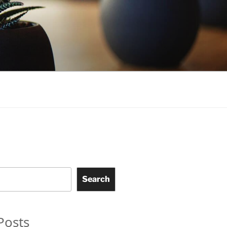
Search
Posts