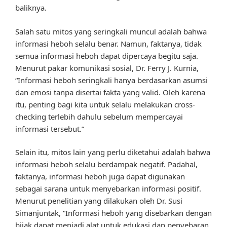
baliknya.
Salah satu mitos yang seringkali muncul adalah bahwa
informasi heboh selalu benar. Namun, faktanya, tidak
semua informasi heboh dapat dipercaya begitu saja.
Menurut pakar komunikasi sosial, Dr. Ferry J. Kurnia,
“Informasi heboh seringkali hanya berdasarkan asumsi
dan emosi tanpa disertai fakta yang valid. Oleh karena
itu, penting bagi kita untuk selalu melakukan cross-
checking terlebih dahulu sebelum mempercayai
informasi tersebut.”
Selain itu, mitos lain yang perlu diketahui adalah bahwa
informasi heboh selalu berdampak negatif. Padahal,
faktanya, informasi heboh juga dapat digunakan
sebagai sarana untuk menyebarkan informasi positif.
Menurut penelitian yang dilakukan oleh Dr. Susi
Simanjuntak, “Informasi heboh yang disebarkan dengan
bijak dapat menjadi alat untuk edukasi dan penyebaran