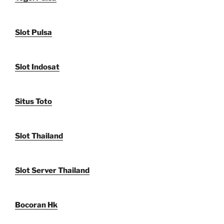
Slot Pulsa
Slot Indosat
Situs Toto
Slot Thailand
Slot Server Thailand
Bocoran Hk