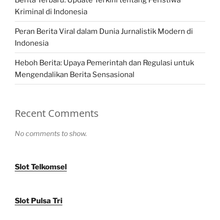
Kriminal di Indonesia
Peran Berita Viral dalam Dunia Jurnalistik Modern di
Indonesia
Heboh Berita: Upaya Pemerintah dan Regulasi untuk
Mengendalikan Berita Sensasional
Recent Comments
No comments to show.
Slot Telkomsel
Slot Pulsa Tri