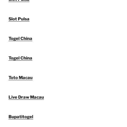
Slot Pulsa
Togel China
Togel China
Toto Macau
Live Draw Macau
Bupatitogel