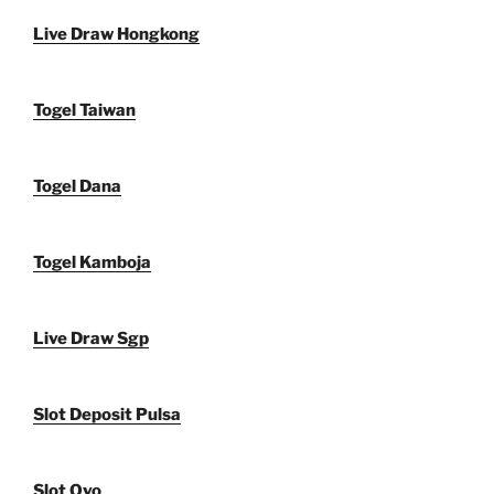
Live Draw Hongkong
Togel Taiwan
Togel Dana
Togel Kamboja
Live Draw Sgp
Slot Deposit Pulsa
Slot Ovo