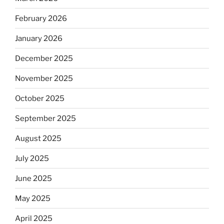
February 2026
January 2026
December 2025
November 2025
October 2025
September 2025
August 2025
July 2025
June 2025
May 2025
April 2025