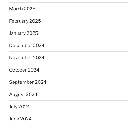
March 2025
February 2025
January 2025
December 2024
November 2024
October 2024
September 2024
August 2024
July 2024
June 2024