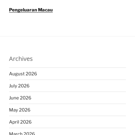
Pengeluaran Macau
Archives
August 2026
July 2026
June 2026
May 2026
April 2026
March 2026