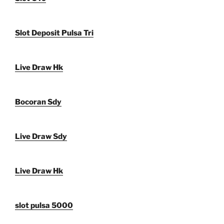
Slot Deposit Pulsa Tri
Live Draw Hk
Bocoran Sdy
Live Draw Sdy
Live Draw Hk
slot pulsa 5000