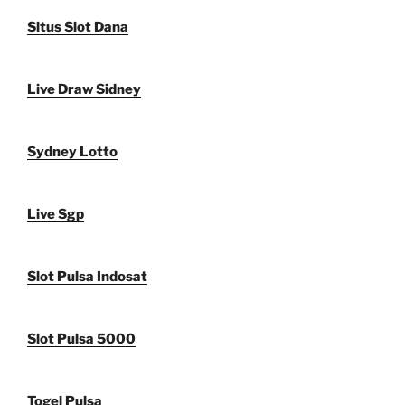
Situs Slot Dana
Live Draw Sidney
Sydney Lotto
Live Sgp
Slot Pulsa Indosat
Slot Pulsa 5000
Togel Pulsa