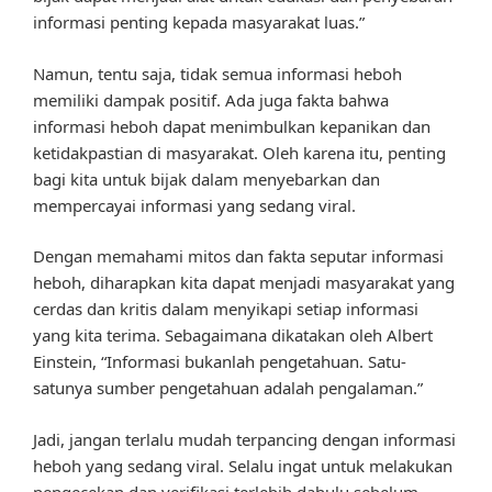
informasi penting kepada masyarakat luas.”
Namun, tentu saja, tidak semua informasi heboh
memiliki dampak positif. Ada juga fakta bahwa
informasi heboh dapat menimbulkan kepanikan dan
ketidakpastian di masyarakat. Oleh karena itu, penting
bagi kita untuk bijak dalam menyebarkan dan
mempercayai informasi yang sedang viral.
Dengan memahami mitos dan fakta seputar informasi
heboh, diharapkan kita dapat menjadi masyarakat yang
cerdas dan kritis dalam menyikapi setiap informasi
yang kita terima. Sebagaimana dikatakan oleh Albert
Einstein, “Informasi bukanlah pengetahuan. Satu-
satunya sumber pengetahuan adalah pengalaman.”
Jadi, jangan terlalu mudah terpancing dengan informasi
heboh yang sedang viral. Selalu ingat untuk melakukan
pengecekan dan verifikasi terlebih dahulu sebelum