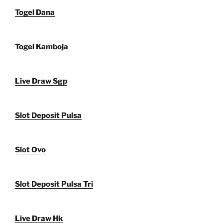
Togel Dana
Togel Kamboja
Live Draw Sgp
Slot Deposit Pulsa
Slot Ovo
Slot Deposit Pulsa Tri
Live Draw Hk