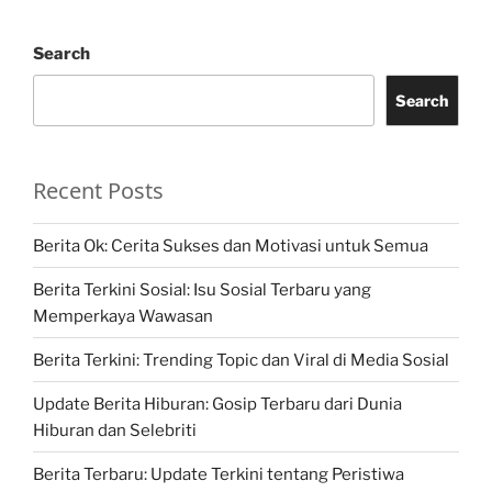
Search
Search
Recent Posts
Berita Ok: Cerita Sukses dan Motivasi untuk Semua
Berita Terkini Sosial: Isu Sosial Terbaru yang
Memperkaya Wawasan
Berita Terkini: Trending Topic dan Viral di Media Sosial
Update Berita Hiburan: Gosip Terbaru dari Dunia
Hiburan dan Selebriti
Berita Terbaru: Update Terkini tentang Peristiwa