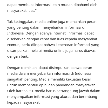
dapat membuat informasi lebih mudah dipahami oleh
masyarakat luas.”
Tak ketinggalan, media online juga memainkan peran
yang penting dalam menyebarkan informasi di
Indonesia. Dengan adanya internet, informasi dapat
disebarkan dengan cepat dan luas kepada masyarakat.
Namun, perlu diingat bahwa kebenaran informasi yang
disampaikan melalui media online juga harus diawasi
dengan baik.
Dengan demikian, dapat disimpulkan bahwa peran
media dalam menyebarkan informasi di Indonesia
sangatlah penting. Media memiliki kekuatan besar
untuk membentuk opini dan pandangan masyarakat.
Oleh karena itu, media harus bertanggung jawab dalam
menyampaikan informasi yang akurat dan berimbang
kepada masyarakat.