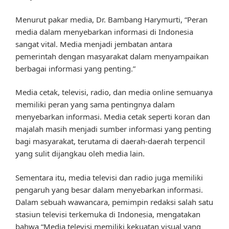
Menurut pakar media, Dr. Bambang Harymurti, “Peran
media dalam menyebarkan informasi di Indonesia
sangat vital. Media menjadi jembatan antara
pemerintah dengan masyarakat dalam menyampaikan
berbagai informasi yang penting.”
Media cetak, televisi, radio, dan media online semuanya
memiliki peran yang sama pentingnya dalam
menyebarkan informasi. Media cetak seperti koran dan
majalah masih menjadi sumber informasi yang penting
bagi masyarakat, terutama di daerah-daerah terpencil
yang sulit dijangkau oleh media lain.
Sementara itu, media televisi dan radio juga memiliki
pengaruh yang besar dalam menyebarkan informasi.
Dalam sebuah wawancara, pemimpin redaksi salah satu
stasiun televisi terkemuka di Indonesia, mengatakan
bahwa “Media televisi memiliki kekuatan visual yang