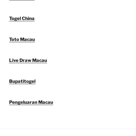
Togel China
Toto Macau
Live Draw Macau
Bupatitogel
Pengeluaran Macau