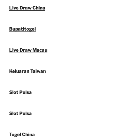
Live Draw China
Bupatitogel
Live Draw Macau
Keluaran Taiwan
Slot Pulsa
Slot Pulsa
Togel China