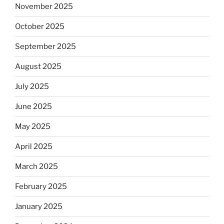
November 2025
October 2025
September 2025
August 2025
July 2025
June 2025
May 2025
April 2025
March 2025
February 2025
January 2025