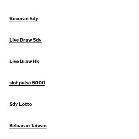
Bocoran Sdy
Live Draw Sdy
Live Draw Hk
slot pulsa 5000
Sdy Lotto
Keluaran Taiwan