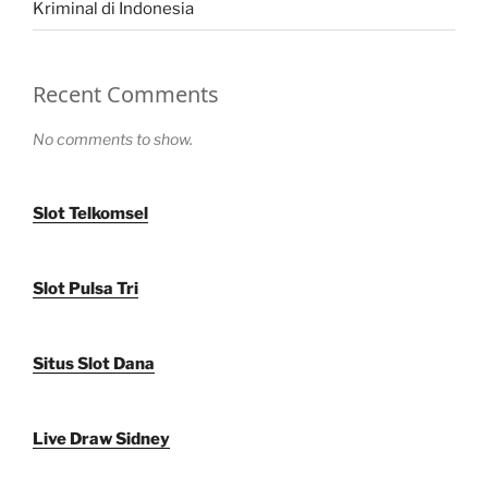
Kriminal di Indonesia
Recent Comments
No comments to show.
Slot Telkomsel
Slot Pulsa Tri
Situs Slot Dana
Live Draw Sidney