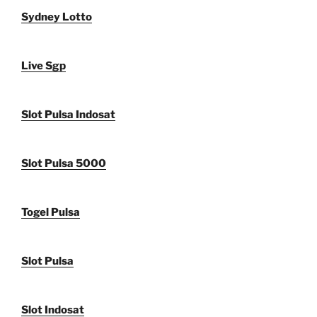
Sydney Lotto
Live Sgp
Slot Pulsa Indosat
Slot Pulsa 5000
Togel Pulsa
Slot Pulsa
Slot Indosat