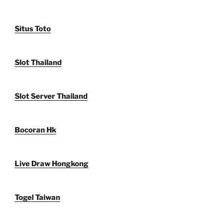
Situs Toto
Slot Thailand
Slot Server Thailand
Bocoran Hk
Live Draw Hongkong
Togel Taiwan