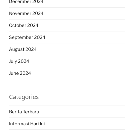
December 2024
November 2024
October 2024
September 2024
August 2024
July 2024
June 2024
Categories
Berita Terbaru
Informasi Hari Ini