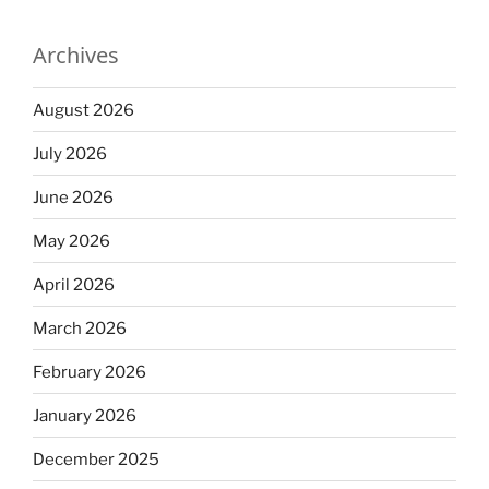
Archives
August 2026
July 2026
June 2026
May 2026
April 2026
March 2026
February 2026
January 2026
December 2025