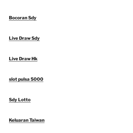
Bocoran Sdy
Live Draw Sdy
Live Draw Hk
slot pulsa 5000
Sdy Lotto
Keluaran Taiwan