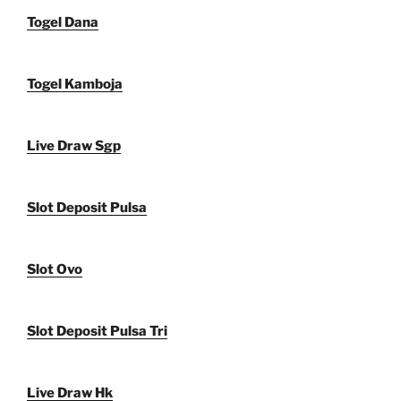
Togel Dana
Togel Kamboja
Live Draw Sgp
Slot Deposit Pulsa
Slot Ovo
Slot Deposit Pulsa Tri
Live Draw Hk