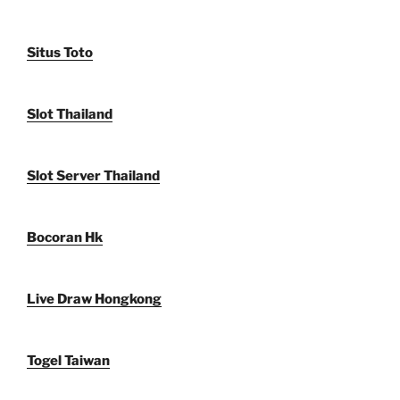
Situs Toto
Slot Thailand
Slot Server Thailand
Bocoran Hk
Live Draw Hongkong
Togel Taiwan