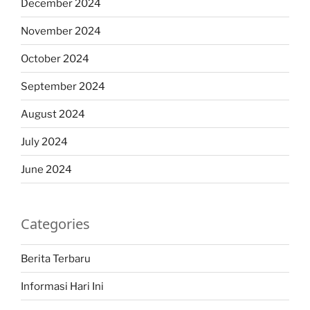
December 2024
November 2024
October 2024
September 2024
August 2024
July 2024
June 2024
Categories
Berita Terbaru
Informasi Hari Ini