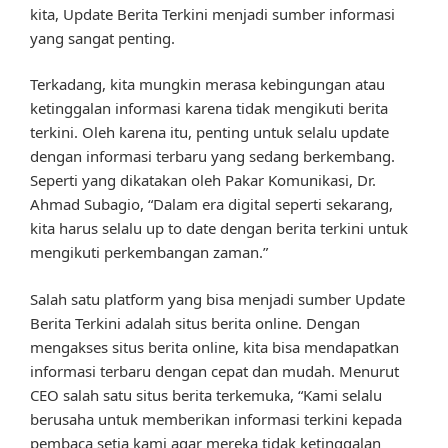
kita, Update Berita Terkini menjadi sumber informasi
yang sangat penting.
Terkadang, kita mungkin merasa kebingungan atau
ketinggalan informasi karena tidak mengikuti berita
terkini. Oleh karena itu, penting untuk selalu update
dengan informasi terbaru yang sedang berkembang.
Seperti yang dikatakan oleh Pakar Komunikasi, Dr.
Ahmad Subagio, “Dalam era digital seperti sekarang,
kita harus selalu up to date dengan berita terkini untuk
mengikuti perkembangan zaman.”
Salah satu platform yang bisa menjadi sumber Update
Berita Terkini adalah situs berita online. Dengan
mengakses situs berita online, kita bisa mendapatkan
informasi terbaru dengan cepat dan mudah. Menurut
CEO salah satu situs berita terkemuka, “Kami selalu
berusaha untuk memberikan informasi terkini kepada
pembaca setia kami agar mereka tidak ketinggalan