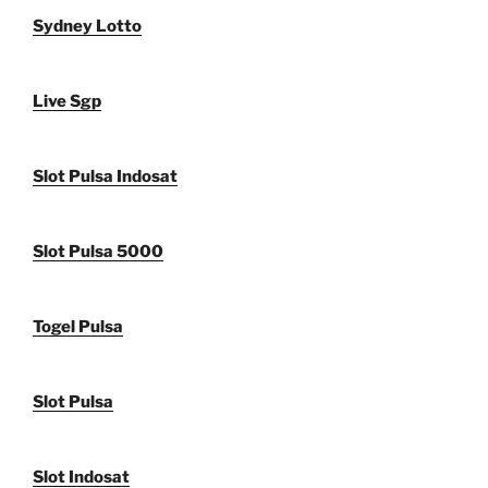
Sydney Lotto
Live Sgp
Slot Pulsa Indosat
Slot Pulsa 5000
Togel Pulsa
Slot Pulsa
Slot Indosat