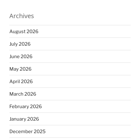
Archives
August 2026
July 2026
June 2026
May 2026
April 2026
March 2026
February 2026
January 2026
December 2025