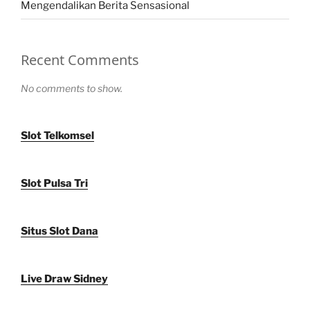
Mengendalikan Berita Sensasional
Recent Comments
No comments to show.
Slot Telkomsel
Slot Pulsa Tri
Situs Slot Dana
Live Draw Sidney