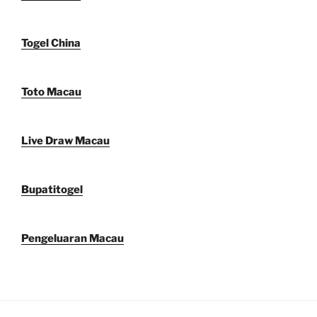
Togel China
Toto Macau
Live Draw Macau
Bupatitogel
Pengeluaran Macau