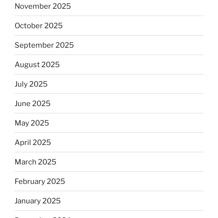
November 2025
October 2025
September 2025
August 2025
July 2025
June 2025
May 2025
April 2025
March 2025
February 2025
January 2025