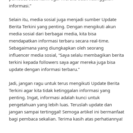
informasi.”
Selain itu, media sosial juga menjadi sumber Update
Berita Terkini yang penting. Dengan mengikuti akun
media sosial dari berbagai media, kita bisa
mendapatkan informasi terbaru secara real-time.
Sebagaimana yang diungkapkan oleh seorang
influencer media sosial, “Saya selalu membagikan berita
terkini kepada followers saya agar mereka juga bisa
update dengan informasi terbaru.”
Jadi, jangan ragu untuk terus mengikuti Update Berita
Terkini agar kita tidak ketinggalan informasi yang
penting. Ingat, informasi adalah kunci untuk
pengetahuan yang lebih luas. Teruslah update dan
jangan sampai tertinggal! Semoga artikel ini bermanfaat
bagi pembaca sekalian. Terima kasih atas perhatiannya!