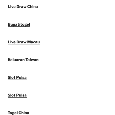
Live Draw China
Bupatitogel
Live Draw Macau
Keluaran Taiwan
Slot Pulsa
Slot Pulsa
Togel China