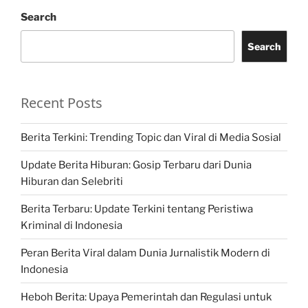
Search
Search
Recent Posts
Berita Terkini: Trending Topic dan Viral di Media Sosial
Update Berita Hiburan: Gosip Terbaru dari Dunia
Hiburan dan Selebriti
Berita Terbaru: Update Terkini tentang Peristiwa
Kriminal di Indonesia
Peran Berita Viral dalam Dunia Jurnalistik Modern di
Indonesia
Heboh Berita: Upaya Pemerintah dan Regulasi untuk