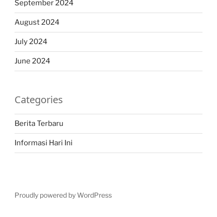
September 2024
August 2024
July 2024
June 2024
Categories
Berita Terbaru
Informasi Hari Ini
Proudly powered by WordPress