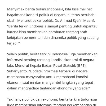
Menyimak berita terkini Indonesia, kita bisa melihat
bagaimana kondisi politik di negara ini terus berubah-
ubah. Menurut pakar politik, Dr. Ahmad Syafi’i Maarif,
“Berita terkini Indonesia sangat penting untuk dipantau
karena bisa memberikan gambaran tentang arah
kebijakan pemerintah dan dinamika politik yang sedang
terjadi.”
Selain politik, berita terkini Indonesia juga memberikan
informasi penting tentang kondisi ekonomi di negara
kita. Menurut Kepala Badan Pusat Statistik (BPS),
Suhariyanto, “Update informasi terbaru di negara
membantu masyarakat untuk memahami kondisi
ekonomi saat ini dan mengambil langkah yang tepat
dalam menghadapi tantangan ekonomi yang ada.”
Tak hanya politik dan ekonomi, berita terkini Indonesia
juga memberikan informasi tentang perkembangan di