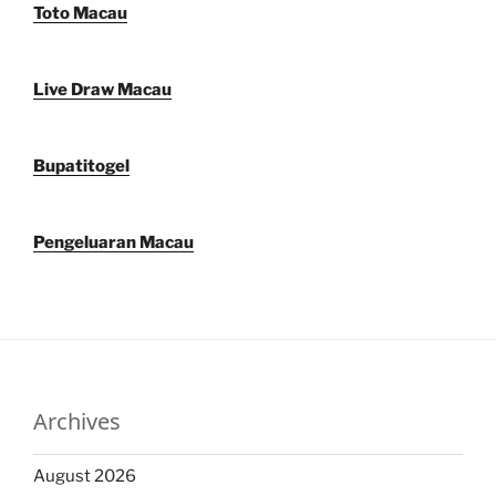
Toto Macau
Live Draw Macau
Bupatitogel
Pengeluaran Macau
Archives
August 2026