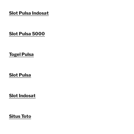
Slot Pulsa Indosat
Slot Pulsa 5000
Togel Pulsa
Slot Pulsa
Slot Indosat
Situs Toto