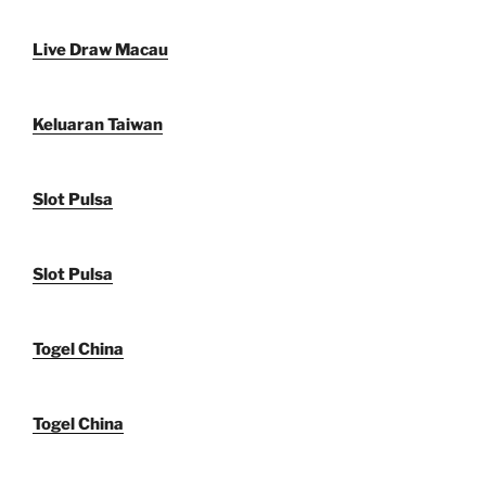
Live Draw Macau
Keluaran Taiwan
Slot Pulsa
Slot Pulsa
Togel China
Togel China