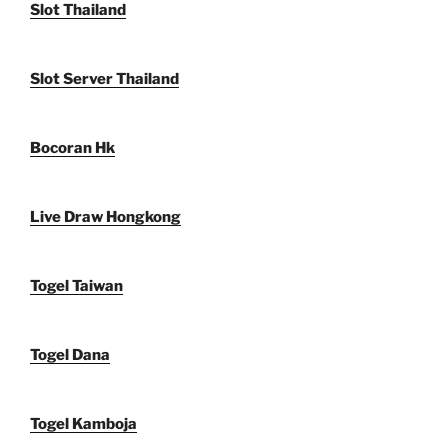
Slot Thailand
Slot Server Thailand
Bocoran Hk
Live Draw Hongkong
Togel Taiwan
Togel Dana
Togel Kamboja