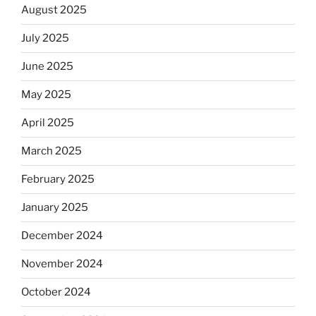
August 2025
July 2025
June 2025
May 2025
April 2025
March 2025
February 2025
January 2025
December 2024
November 2024
October 2024