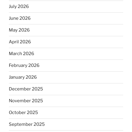
July 2026
June 2026
May 2026
April 2026
March 2026
February 2026
January 2026
December 2025
November 2025
October 2025
September 2025