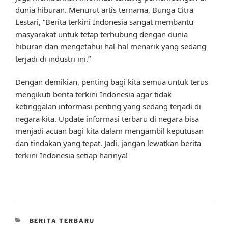
dunia hiburan. Menurut artis ternama, Bunga Citra
Lestari, “Berita terkini Indonesia sangat membantu
masyarakat untuk tetap terhubung dengan dunia
hiburan dan mengetahui hal-hal menarik yang sedang
terjadi di industri ini.”
Dengan demikian, penting bagi kita semua untuk terus
mengikuti berita terkini Indonesia agar tidak
ketinggalan informasi penting yang sedang terjadi di
negara kita. Update informasi terbaru di negara bisa
menjadi acuan bagi kita dalam mengambil keputusan
dan tindakan yang tepat. Jadi, jangan lewatkan berita
terkini Indonesia setiap harinya!
CATEGORIES
BERITA TERBARU