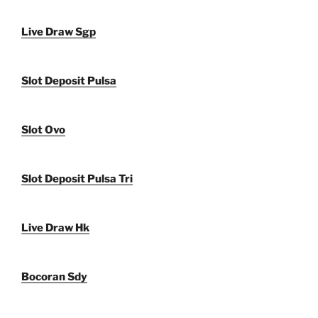
Live Draw Sgp
Slot Deposit Pulsa
Slot Ovo
Slot Deposit Pulsa Tri
Live Draw Hk
Bocoran Sdy