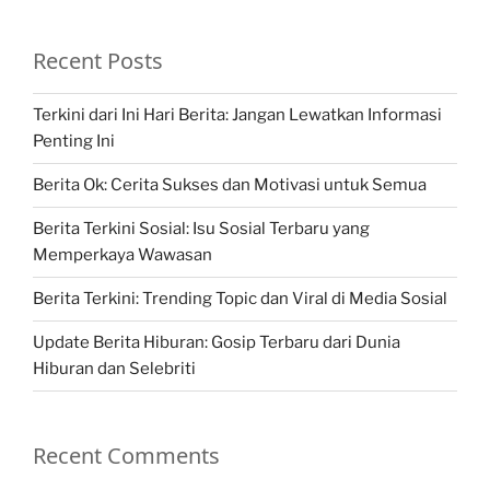
Recent Posts
Terkini dari Ini Hari Berita: Jangan Lewatkan Informasi
Penting Ini
Berita Ok: Cerita Sukses dan Motivasi untuk Semua
Berita Terkini Sosial: Isu Sosial Terbaru yang
Memperkaya Wawasan
Berita Terkini: Trending Topic dan Viral di Media Sosial
Update Berita Hiburan: Gosip Terbaru dari Dunia
Hiburan dan Selebriti
Recent Comments