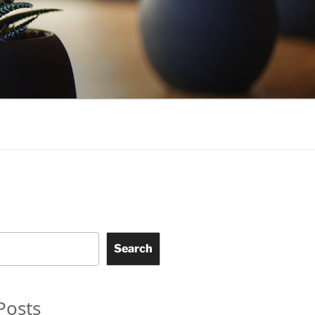
Search
Posts