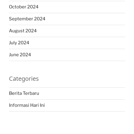
October 2024
September 2024
August 2024
July 2024
June 2024
Categories
Berita Terbaru
Informasi Hari Ini