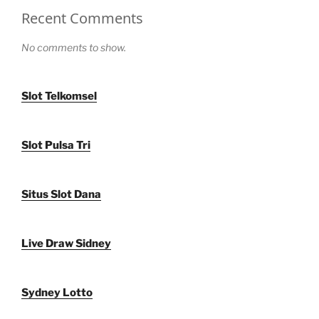
Recent Comments
No comments to show.
Slot Telkomsel
Slot Pulsa Tri
Situs Slot Dana
Live Draw Sidney
Sydney Lotto