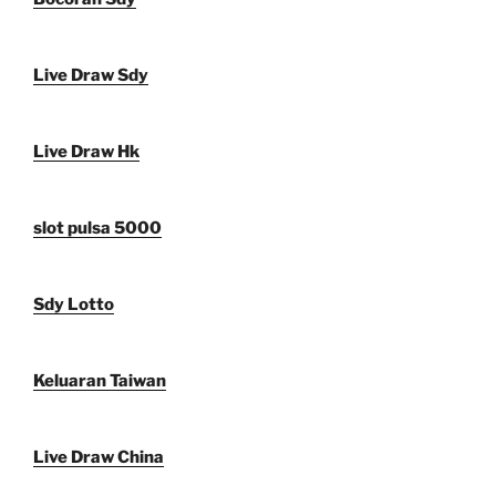
Live Draw Sdy
Live Draw Hk
slot pulsa 5000
Sdy Lotto
Keluaran Taiwan
Live Draw China