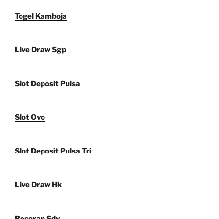
Togel Kamboja
Live Draw Sgp
Slot Deposit Pulsa
Slot Ovo
Slot Deposit Pulsa Tri
Live Draw Hk
Bocoran Sdy