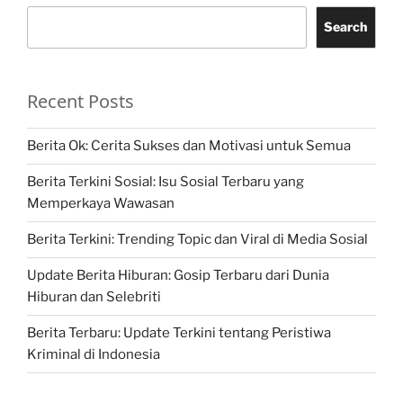
Search
Recent Posts
Berita Ok: Cerita Sukses dan Motivasi untuk Semua
Berita Terkini Sosial: Isu Sosial Terbaru yang
Memperkaya Wawasan
Berita Terkini: Trending Topic dan Viral di Media Sosial
Update Berita Hiburan: Gosip Terbaru dari Dunia
Hiburan dan Selebriti
Berita Terbaru: Update Terkini tentang Peristiwa
Kriminal di Indonesia