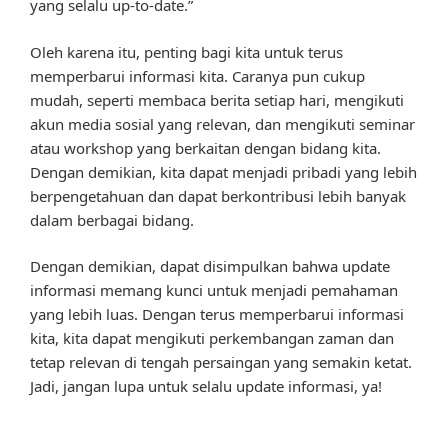
yang selalu up-to-date.”
Oleh karena itu, penting bagi kita untuk terus
memperbarui informasi kita. Caranya pun cukup
mudah, seperti membaca berita setiap hari, mengikuti
akun media sosial yang relevan, dan mengikuti seminar
atau workshop yang berkaitan dengan bidang kita.
Dengan demikian, kita dapat menjadi pribadi yang lebih
berpengetahuan dan dapat berkontribusi lebih banyak
dalam berbagai bidang.
Dengan demikian, dapat disimpulkan bahwa update
informasi memang kunci untuk menjadi pemahaman
yang lebih luas. Dengan terus memperbarui informasi
kita, kita dapat mengikuti perkembangan zaman dan
tetap relevan di tengah persaingan yang semakin ketat.
Jadi, jangan lupa untuk selalu update informasi, ya!