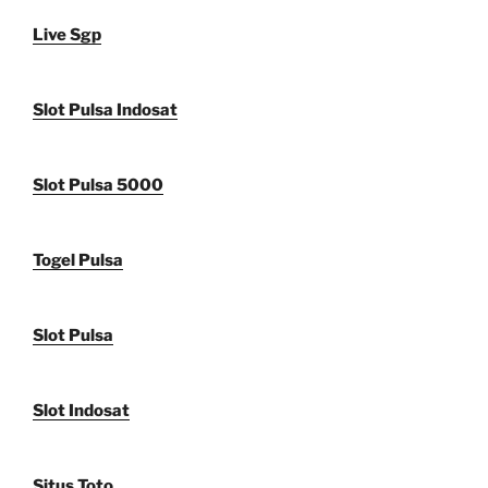
Live Sgp
Slot Pulsa Indosat
Slot Pulsa 5000
Togel Pulsa
Slot Pulsa
Slot Indosat
Situs Toto