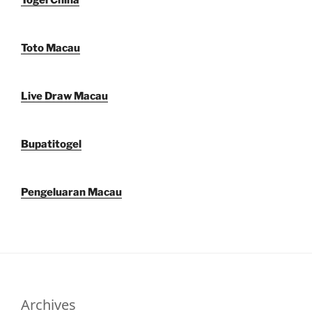
Toto Macau
Live Draw Macau
Bupatitogel
Pengeluaran Macau
Archives