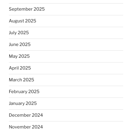
September 2025
August 2025
July 2025
June 2025
May 2025
April 2025
March 2025
February 2025
January 2025
December 2024
November 2024