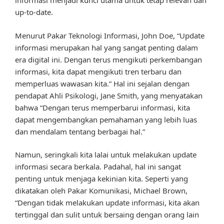
informasi menjadi kunci utama untuk tetap relevan dan
up-to-date.
Menurut Pakar Teknologi Informasi, John Doe, “Update
informasi merupakan hal yang sangat penting dalam
era digital ini. Dengan terus mengikuti perkembangan
informasi, kita dapat mengikuti tren terbaru dan
memperluas wawasan kita.” Hal ini sejalan dengan
pendapat Ahli Psikologi, Jane Smith, yang menyatakan
bahwa “Dengan terus memperbarui informasi, kita
dapat mengembangkan pemahaman yang lebih luas
dan mendalam tentang berbagai hal.”
Namun, seringkali kita lalai untuk melakukan update
informasi secara berkala. Padahal, hal ini sangat
penting untuk menjaga kekinian kita. Seperti yang
dikatakan oleh Pakar Komunikasi, Michael Brown,
“Dengan tidak melakukan update informasi, kita akan
tertinggal dan sulit untuk bersaing dengan orang lain