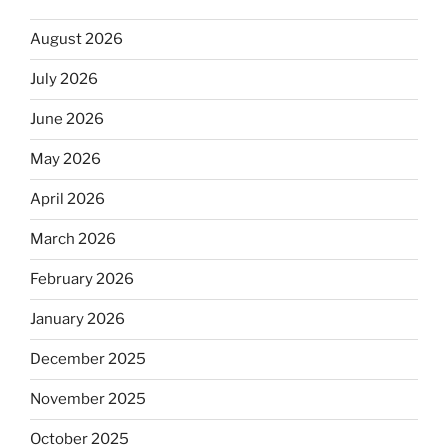
August 2026
July 2026
June 2026
May 2026
April 2026
March 2026
February 2026
January 2026
December 2025
November 2025
October 2025