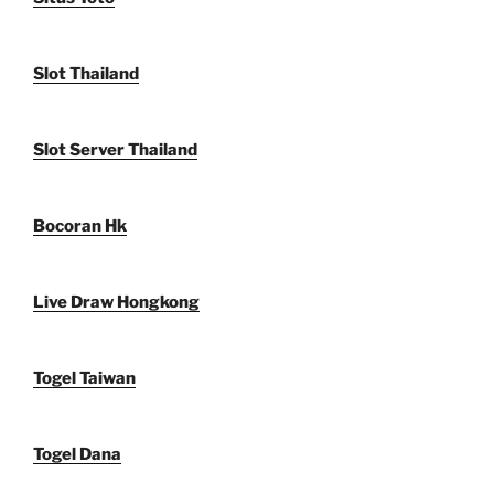
Slot Thailand
Slot Server Thailand
Bocoran Hk
Live Draw Hongkong
Togel Taiwan
Togel Dana