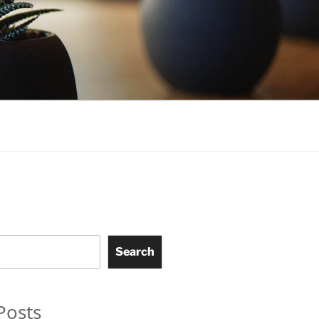
Search
Posts