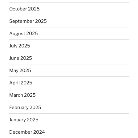
October 2025
September 2025
August 2025
July 2025
June 2025
May 2025
April 2025
March 2025
February 2025
January 2025
December 2024