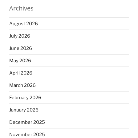
Archives
August 2026
July 2026
June 2026
May 2026
April 2026
March 2026
February 2026
January 2026
December 2025
November 2025