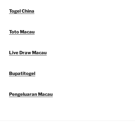
Togel China
Toto Macau
Live Draw Macau
Bupatitogel
Pengeluaran Macau