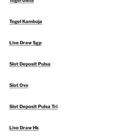
Togel Dana
Togel Kamboja
Live Draw Sgp
Slot Deposit Pulsa
Slot Ovo
Slot Deposit Pulsa Tri
Live Draw Hk