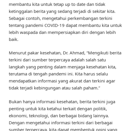
membantu kita untuk tetap up to date dan tidak
ketinggalan berita yang sedang terjadi di sekitar kita.
Sebagai contoh, mengetahui perkembangan terkini
tentang pandemi COVID-19 dapat membantu kita untuk
lebih waspada dan mempersiapkan diri dengan lebih
baik.
Menurut pakar kesehatan, Dr. Ahmad, “Mengikuti berita
terkini dari sumber terpercaya adalah salah satu
langkah yang penting dalam menjaga kesehatan kita,
terutama di tengah pandemi ini. Kita harus selalu
mendapatkan informasi yang akurat dan terkini agar
tidak terjadi kebingungan atau salah paham.”
Bukan hanya informasi kesehatan, berita terkini juga
penting untuk kita ketahui terkait dengan politik,
ekonomi, teknologi, dan berbagai bidang lainnya.
Dengan mengetahui informasi terkini dari berbagai
sumber terpercaya, kita dapat membentuk opini yang