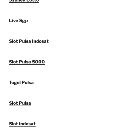
Sydney Lotto
Live Sgp
Slot Pulsa Indosat
Slot Pulsa 5000
Togel Pulsa
Slot Pulsa
Slot Indosat