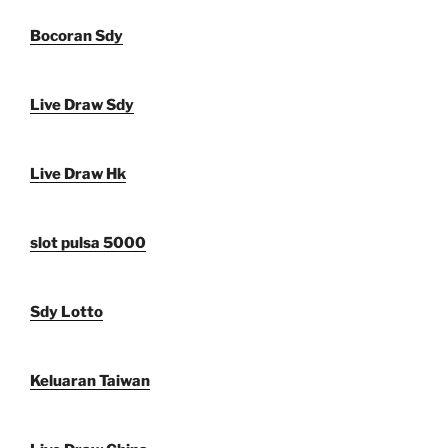
Bocoran Sdy
Live Draw Sdy
Live Draw Hk
slot pulsa 5000
Sdy Lotto
Keluaran Taiwan