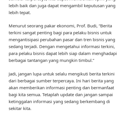
lebih baik dan juga dapat mengambil keputusan yang
lebih tepat.
Menurut seorang pakar ekonomi, Prof. Budi, “Berita
terkini sangat penting bagi para pelaku bisnis untuk
mengantisipasi perubahan pasar dan tren bisnis yang
sedang terjadi. Dengan mengetahui informasi terkini,
para pelaku bisnis dapat lebih siap dalam menghadapi
berbagai tantangan yang mungkin timbul.”
Jadi, jangan lupa untuk selalu mengikuti berita terkini
dari berbagai sumber terpercaya. Ini hari berita yang
akan memberikan informasi penting dan bermanfaat
bagi kita semua. Tetaplah update dan jangan sampai
ketinggalan informasi yang sedang berkembang di
sekitar kita.