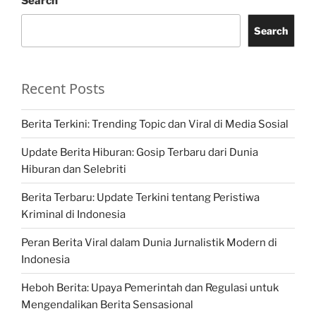
Search
Search
Recent Posts
Berita Terkini: Trending Topic dan Viral di Media Sosial
Update Berita Hiburan: Gosip Terbaru dari Dunia
Hiburan dan Selebriti
Berita Terbaru: Update Terkini tentang Peristiwa
Kriminal di Indonesia
Peran Berita Viral dalam Dunia Jurnalistik Modern di
Indonesia
Heboh Berita: Upaya Pemerintah dan Regulasi untuk
Mengendalikan Berita Sensasional