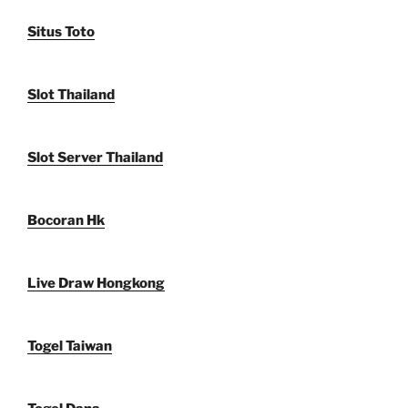
Situs Toto
Slot Thailand
Slot Server Thailand
Bocoran Hk
Live Draw Hongkong
Togel Taiwan