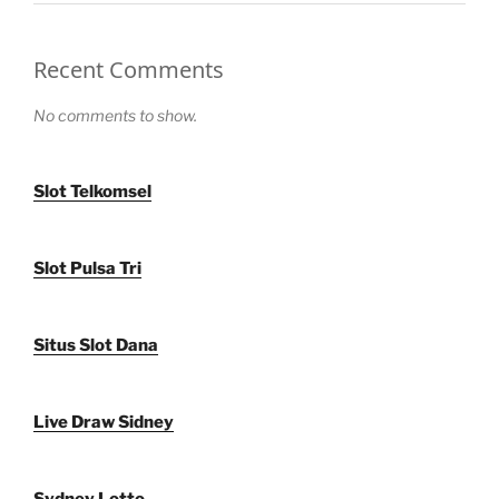
Recent Comments
No comments to show.
Slot Telkomsel
Slot Pulsa Tri
Situs Slot Dana
Live Draw Sidney