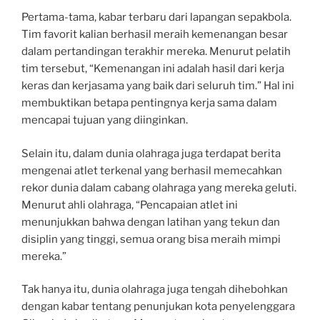
Pertama-tama, kabar terbaru dari lapangan sepakbola.
Tim favorit kalian berhasil meraih kemenangan besar
dalam pertandingan terakhir mereka. Menurut pelatih
tim tersebut, “Kemenangan ini adalah hasil dari kerja
keras dan kerjasama yang baik dari seluruh tim.” Hal ini
membuktikan betapa pentingnya kerja sama dalam
mencapai tujuan yang diinginkan.
Selain itu, dalam dunia olahraga juga terdapat berita
mengenai atlet terkenal yang berhasil memecahkan
rekor dunia dalam cabang olahraga yang mereka geluti.
Menurut ahli olahraga, “Pencapaian atlet ini
menunjukkan bahwa dengan latihan yang tekun dan
disiplin yang tinggi, semua orang bisa meraih mimpi
mereka.”
Tak hanya itu, dunia olahraga juga tengah dihebohkan
dengan kabar tentang penunjukan kota penyelenggara