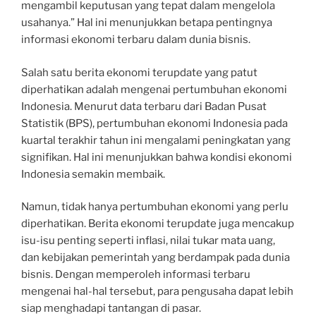
mengambil keputusan yang tepat dalam mengelola
usahanya.” Hal ini menunjukkan betapa pentingnya
informasi ekonomi terbaru dalam dunia bisnis.
Salah satu berita ekonomi terupdate yang patut
diperhatikan adalah mengenai pertumbuhan ekonomi
Indonesia. Menurut data terbaru dari Badan Pusat
Statistik (BPS), pertumbuhan ekonomi Indonesia pada
kuartal terakhir tahun ini mengalami peningkatan yang
signifikan. Hal ini menunjukkan bahwa kondisi ekonomi
Indonesia semakin membaik.
Namun, tidak hanya pertumbuhan ekonomi yang perlu
diperhatikan. Berita ekonomi terupdate juga mencakup
isu-isu penting seperti inflasi, nilai tukar mata uang,
dan kebijakan pemerintah yang berdampak pada dunia
bisnis. Dengan memperoleh informasi terbaru
mengenai hal-hal tersebut, para pengusaha dapat lebih
siap menghadapi tantangan di pasar.