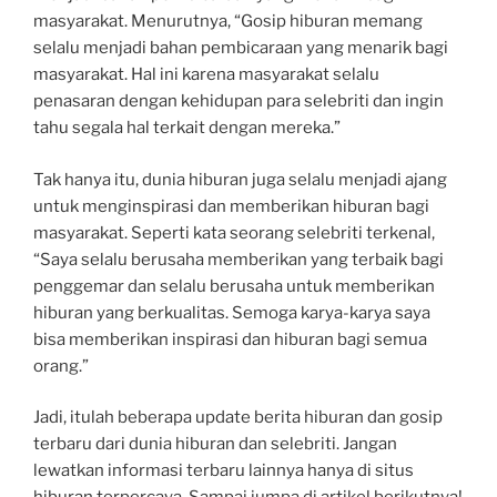
masyarakat. Menurutnya, “Gosip hiburan memang
selalu menjadi bahan pembicaraan yang menarik bagi
masyarakat. Hal ini karena masyarakat selalu
penasaran dengan kehidupan para selebriti dan ingin
tahu segala hal terkait dengan mereka.”
Tak hanya itu, dunia hiburan juga selalu menjadi ajang
untuk menginspirasi dan memberikan hiburan bagi
masyarakat. Seperti kata seorang selebriti terkenal,
“Saya selalu berusaha memberikan yang terbaik bagi
penggemar dan selalu berusaha untuk memberikan
hiburan yang berkualitas. Semoga karya-karya saya
bisa memberikan inspirasi dan hiburan bagi semua
orang.”
Jadi, itulah beberapa update berita hiburan dan gosip
terbaru dari dunia hiburan dan selebriti. Jangan
lewatkan informasi terbaru lainnya hanya di situs