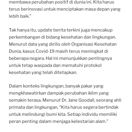
membawa perubahan positif di dunia ini. Kita harus
terus berinovasi untuk menciptakan masa depan yang
lebih baik.”
Tak hanya itu, update berita terkini juga mencakup
perkembangan di bidang kesehatan dan lingkungan.
Menurut data yang dirilis oleh Organisasi Kesehatan
Dunia, kasus Covid-19 masih terus meningkat di
beberapa negara. Hal ini menunjukkan pentingnya
untuk tetap waspada dan mematuhi protokol
kesehatan yang telah ditetapkan.
Dalam konteks lingkungan, banyak pakar yang
mengkhawatirkan dampak perubahan iklim yang
semakin terasa. Menurut Dr. Jane Goodall, seorang ahli
primata dan lingkungan, “Kita harus segera bertindak
untuk melindungi bumi kita. Setiap individu memiliki
peran penting dalam menjaga kelestarian alam.”