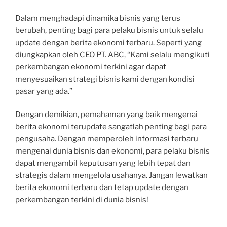
Dalam menghadapi dinamika bisnis yang terus
berubah, penting bagi para pelaku bisnis untuk selalu
update dengan berita ekonomi terbaru. Seperti yang
diungkapkan oleh CEO PT. ABC, “Kami selalu mengikuti
perkembangan ekonomi terkini agar dapat
menyesuaikan strategi bisnis kami dengan kondisi
pasar yang ada.”
Dengan demikian, pemahaman yang baik mengenai
berita ekonomi terupdate sangatlah penting bagi para
pengusaha. Dengan memperoleh informasi terbaru
mengenai dunia bisnis dan ekonomi, para pelaku bisnis
dapat mengambil keputusan yang lebih tepat dan
strategis dalam mengelola usahanya. Jangan lewatkan
berita ekonomi terbaru dan tetap update dengan
perkembangan terkini di dunia bisnis!