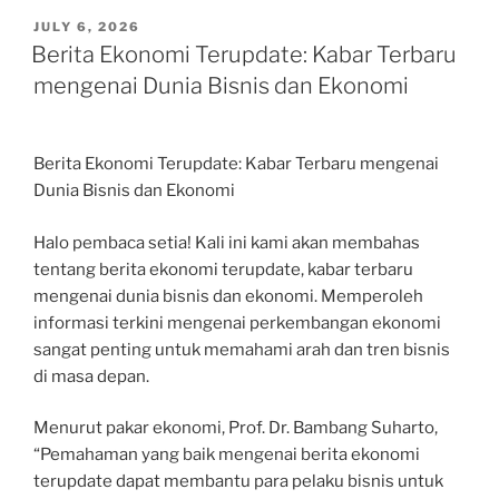
POSTED
JULY 6, 2026
ON
Berita Ekonomi Terupdate: Kabar Terbaru
mengenai Dunia Bisnis dan Ekonomi
Berita Ekonomi Terupdate: Kabar Terbaru mengenai
Dunia Bisnis dan Ekonomi
Halo pembaca setia! Kali ini kami akan membahas
tentang berita ekonomi terupdate, kabar terbaru
mengenai dunia bisnis dan ekonomi. Memperoleh
informasi terkini mengenai perkembangan ekonomi
sangat penting untuk memahami arah dan tren bisnis
di masa depan.
Menurut pakar ekonomi, Prof. Dr. Bambang Suharto,
“Pemahaman yang baik mengenai berita ekonomi
terupdate dapat membantu para pelaku bisnis untuk