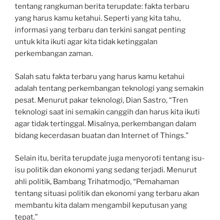
tentang rangkuman berita terupdate: fakta terbaru
yang harus kamu ketahui. Seperti yang kita tahu,
informasi yang terbaru dan terkini sangat penting
untuk kita ikuti agar kita tidak ketinggalan
perkembangan zaman.
Salah satu fakta terbaru yang harus kamu ketahui
adalah tentang perkembangan teknologi yang semakin
pesat. Menurut pakar teknologi, Dian Sastro, “Tren
teknologi saat ini semakin canggih dan harus kita ikuti
agar tidak tertinggal. Misalnya, perkembangan dalam
bidang kecerdasan buatan dan Internet of Things.”
Selain itu, berita terupdate juga menyoroti tentang isu-
isu politik dan ekonomi yang sedang terjadi. Menurut
ahli politik, Bambang Trihatmodjo, “Pemahaman
tentang situasi politik dan ekonomi yang terbaru akan
membantu kita dalam mengambil keputusan yang
tepat.”