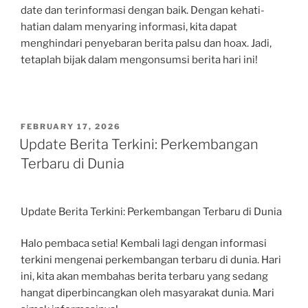
date dan terinformasi dengan baik. Dengan kehati-
hatian dalam menyaring informasi, kita dapat
menghindari penyebaran berita palsu dan hoax. Jadi,
tetaplah bijak dalam mengonsumsi berita hari ini!
POSTED
FEBRUARY 17, 2026
ON
Update Berita Terkini: Perkembangan
Terbaru di Dunia
Update Berita Terkini: Perkembangan Terbaru di Dunia
Halo pembaca setia! Kembali lagi dengan informasi
terkini mengenai perkembangan terbaru di dunia. Hari
ini, kita akan membahas berita terbaru yang sedang
hangat diperbincangkan oleh masyarakat dunia. Mari