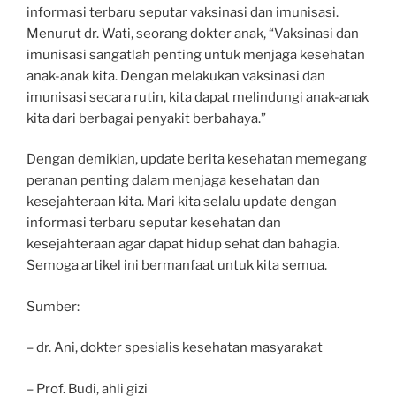
informasi terbaru seputar vaksinasi dan imunisasi.
Menurut dr. Wati, seorang dokter anak, “Vaksinasi dan
imunisasi sangatlah penting untuk menjaga kesehatan
anak-anak kita. Dengan melakukan vaksinasi dan
imunisasi secara rutin, kita dapat melindungi anak-anak
kita dari berbagai penyakit berbahaya.”
Dengan demikian, update berita kesehatan memegang
peranan penting dalam menjaga kesehatan dan
kesejahteraan kita. Mari kita selalu update dengan
informasi terbaru seputar kesehatan dan
kesejahteraan agar dapat hidup sehat dan bahagia.
Semoga artikel ini bermanfaat untuk kita semua.
Sumber:
– dr. Ani, dokter spesialis kesehatan masyarakat
– Prof. Budi, ahli gizi