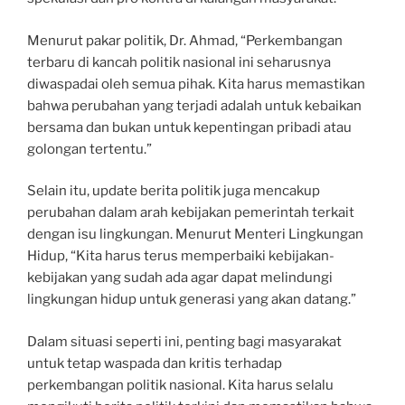
Menurut pakar politik, Dr. Ahmad, “Perkembangan
terbaru di kancah politik nasional ini seharusnya
diwaspadai oleh semua pihak. Kita harus memastikan
bahwa perubahan yang terjadi adalah untuk kebaikan
bersama dan bukan untuk kepentingan pribadi atau
golongan tertentu.”
Selain itu, update berita politik juga mencakup
perubahan dalam arah kebijakan pemerintah terkait
dengan isu lingkungan. Menurut Menteri Lingkungan
Hidup, “Kita harus terus memperbaiki kebijakan-
kebijakan yang sudah ada agar dapat melindungi
lingkungan hidup untuk generasi yang akan datang.”
Dalam situasi seperti ini, penting bagi masyarakat
untuk tetap waspada dan kritis terhadap
perkembangan politik nasional. Kita harus selalu