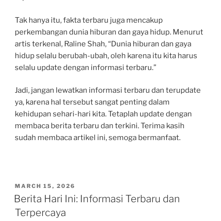
Tak hanya itu, fakta terbaru juga mencakup
perkembangan dunia hiburan dan gaya hidup. Menurut
artis terkenal, Raline Shah, “Dunia hiburan dan gaya
hidup selalu berubah-ubah, oleh karena itu kita harus
selalu update dengan informasi terbaru.”
Jadi, jangan lewatkan informasi terbaru dan terupdate
ya, karena hal tersebut sangat penting dalam
kehidupan sehari-hari kita. Tetaplah update dengan
membaca berita terbaru dan terkini. Terima kasih
sudah membaca artikel ini, semoga bermanfaat.
POSTED
MARCH 15, 2026
ON
Berita Hari Ini: Informasi Terbaru dan
Terpercaya