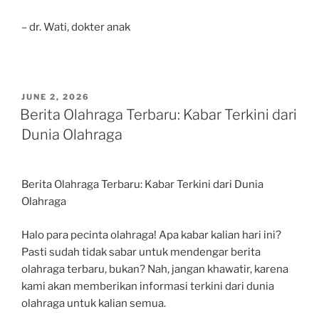
– dr. Wati, dokter anak
POSTED
JUNE 2, 2026
ON
Berita Olahraga Terbaru: Kabar Terkini dari
Dunia Olahraga
Berita Olahraga Terbaru: Kabar Terkini dari Dunia
Olahraga
Halo para pecinta olahraga! Apa kabar kalian hari ini?
Pasti sudah tidak sabar untuk mendengar berita
olahraga terbaru, bukan? Nah, jangan khawatir, karena
kami akan memberikan informasi terkini dari dunia
olahraga untuk kalian semua.