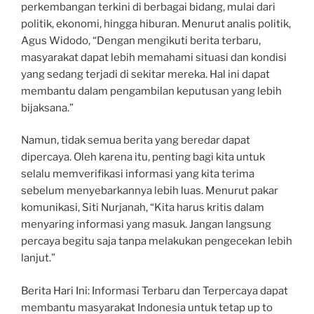
perkembangan terkini di berbagai bidang, mulai dari
politik, ekonomi, hingga hiburan. Menurut analis politik,
Agus Widodo, “Dengan mengikuti berita terbaru,
masyarakat dapat lebih memahami situasi dan kondisi
yang sedang terjadi di sekitar mereka. Hal ini dapat
membantu dalam pengambilan keputusan yang lebih
bijaksana.”
Namun, tidak semua berita yang beredar dapat
dipercaya. Oleh karena itu, penting bagi kita untuk
selalu memverifikasi informasi yang kita terima
sebelum menyebarkannya lebih luas. Menurut pakar
komunikasi, Siti Nurjanah, “Kita harus kritis dalam
menyaring informasi yang masuk. Jangan langsung
percaya begitu saja tanpa melakukan pengecekan lebih
lanjut.”
Berita Hari Ini: Informasi Terbaru dan Terpercaya dapat
membantu masyarakat Indonesia untuk tetap up to