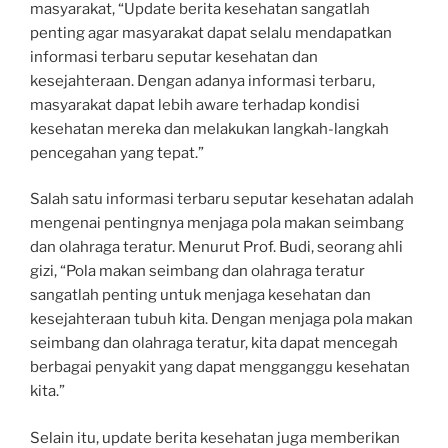
masyarakat, “Update berita kesehatan sangatlah
penting agar masyarakat dapat selalu mendapatkan
informasi terbaru seputar kesehatan dan
kesejahteraan. Dengan adanya informasi terbaru,
masyarakat dapat lebih aware terhadap kondisi
kesehatan mereka dan melakukan langkah-langkah
pencegahan yang tepat.”
Salah satu informasi terbaru seputar kesehatan adalah
mengenai pentingnya menjaga pola makan seimbang
dan olahraga teratur. Menurut Prof. Budi, seorang ahli
gizi, “Pola makan seimbang dan olahraga teratur
sangatlah penting untuk menjaga kesehatan dan
kesejahteraan tubuh kita. Dengan menjaga pola makan
seimbang dan olahraga teratur, kita dapat mencegah
berbagai penyakit yang dapat mengganggu kesehatan
kita.”
Selain itu, update berita kesehatan juga memberikan