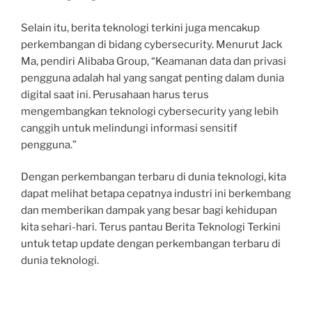
Selain itu, berita teknologi terkini juga mencakup
perkembangan di bidang cybersecurity. Menurut Jack
Ma, pendiri Alibaba Group, “Keamanan data dan privasi
pengguna adalah hal yang sangat penting dalam dunia
digital saat ini. Perusahaan harus terus
mengembangkan teknologi cybersecurity yang lebih
canggih untuk melindungi informasi sensitif
pengguna.”
Dengan perkembangan terbaru di dunia teknologi, kita
dapat melihat betapa cepatnya industri ini berkembang
dan memberikan dampak yang besar bagi kehidupan
kita sehari-hari. Terus pantau Berita Teknologi Terkini
untuk tetap update dengan perkembangan terbaru di
dunia teknologi.