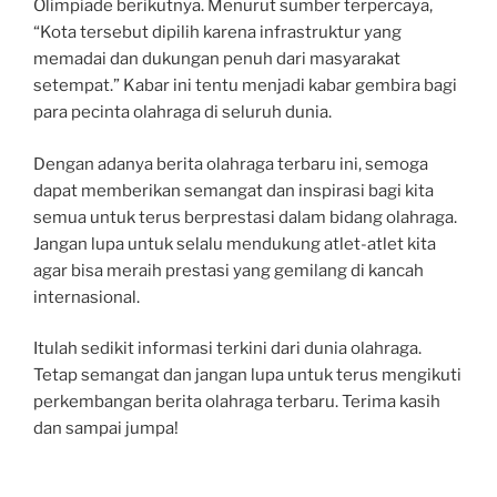
Olimpiade berikutnya. Menurut sumber terpercaya,
“Kota tersebut dipilih karena infrastruktur yang
memadai dan dukungan penuh dari masyarakat
setempat.” Kabar ini tentu menjadi kabar gembira bagi
para pecinta olahraga di seluruh dunia.
Dengan adanya berita olahraga terbaru ini, semoga
dapat memberikan semangat dan inspirasi bagi kita
semua untuk terus berprestasi dalam bidang olahraga.
Jangan lupa untuk selalu mendukung atlet-atlet kita
agar bisa meraih prestasi yang gemilang di kancah
internasional.
Itulah sedikit informasi terkini dari dunia olahraga.
Tetap semangat dan jangan lupa untuk terus mengikuti
perkembangan berita olahraga terbaru. Terima kasih
dan sampai jumpa!