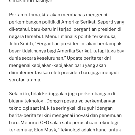
simak informasinya!
Pertama-tama, kita akan membahas mengenai
perkembangan politik di Amerika Serikat. Seperti yang
diketahui, baru-baru ini terjadi pergantian presiden di
negara tersebut. Menurut analis politik terkemuka,
John Smith, “Pergantian presiden ini akan berdampak
besar tidak hanya bagi Amerika Serikat, tetapi juga bagi
dunia secara keseluruhan.” Update berita terkini
mengenai kebijakan-kebijakan baru yang akan
diimplementasikan oleh presiden baru juga menjadi
sorotan utama.
Selain itu, tidak ketinggalan juga perkembangan di
bidang teknologi. Dengan pesatnya perkembangan
teknologi saat ini, kita seringkali disuguhi dengan
berita-berita terkini mengenai inovasi dan penemuan
baru. Menurut CEO salah satu perusahaan teknologi
terkemuka, Elon Musk, “Teknologi adalah kunci untuk