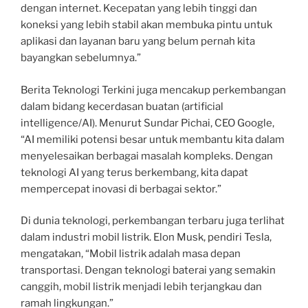
dengan internet. Kecepatan yang lebih tinggi dan
koneksi yang lebih stabil akan membuka pintu untuk
aplikasi dan layanan baru yang belum pernah kita
bayangkan sebelumnya.”
Berita Teknologi Terkini juga mencakup perkembangan
dalam bidang kecerdasan buatan (artificial
intelligence/AI). Menurut Sundar Pichai, CEO Google,
“AI memiliki potensi besar untuk membantu kita dalam
menyelesaikan berbagai masalah kompleks. Dengan
teknologi AI yang terus berkembang, kita dapat
mempercepat inovasi di berbagai sektor.”
Di dunia teknologi, perkembangan terbaru juga terlihat
dalam industri mobil listrik. Elon Musk, pendiri Tesla,
mengatakan, “Mobil listrik adalah masa depan
transportasi. Dengan teknologi baterai yang semakin
canggih, mobil listrik menjadi lebih terjangkau dan
ramah lingkungan.”