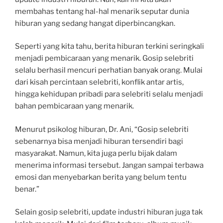
membahas tentang hal-hal menarik seputar dunia
hiburan yang sedang hangat diperbincangkan.
Seperti yang kita tahu, berita hiburan terkini seringkali
menjadi pembicaraan yang menarik. Gosip selebriti
selalu berhasil mencuri perhatian banyak orang. Mulai
dari kisah percintaan selebriti, konflik antar artis,
hingga kehidupan pribadi para selebriti selalu menjadi
bahan pembicaraan yang menarik.
Menurut psikolog hiburan, Dr. Ani, “Gosip selebriti
sebenarnya bisa menjadi hiburan tersendiri bagi
masyarakat. Namun, kita juga perlu bijak dalam
menerima informasi tersebut. Jangan sampai terbawa
emosi dan menyebarkan berita yang belum tentu
benar.”
Selain gosip selebriti, update industri hiburan juga tak