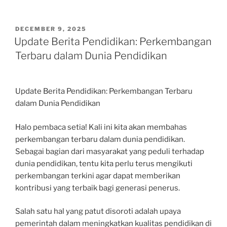
POSTED
DECEMBER 9, 2025
ON
Update Berita Pendidikan: Perkembangan
Terbaru dalam Dunia Pendidikan
Update Berita Pendidikan: Perkembangan Terbaru
dalam Dunia Pendidikan
Halo pembaca setia! Kali ini kita akan membahas
perkembangan terbaru dalam dunia pendidikan.
Sebagai bagian dari masyarakat yang peduli terhadap
dunia pendidikan, tentu kita perlu terus mengikuti
perkembangan terkini agar dapat memberikan
kontribusi yang terbaik bagi generasi penerus.
Salah satu hal yang patut disoroti adalah upaya
pemerintah dalam meningkatkan kualitas pendidikan di