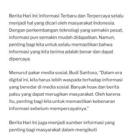
Berita Hari Ini: Informasi Terbaru dan Terpercaya selalu
menjadi hal yang dicari oleh masyarakat Indonesia.
Dengan perkembangan teknologi yang semakin pesat,
informasi pun semakin mudah didapatkan. Namun,
penting bagi kita untuk selalu memastikan bahwa
informasi yang kita terima adalah benar dan dapat
dipercaya.
Menurut pakar media sosial, Budi Santoso, “Dalam era
digital ini, kita harus lebih waspada terhadap informasi
yang beredar di media sosial. Banyak hoax dan berita
palsu yang dapat merugikan masyarakat. Oleh karena
itu, penting bagi kita untuk memastikan kebenaran
informasi sebelum mempercayainya.”
Berita Hari Ini juga menjadi sumber informasi yang
penting bagi masyarakat dalam mengikuti