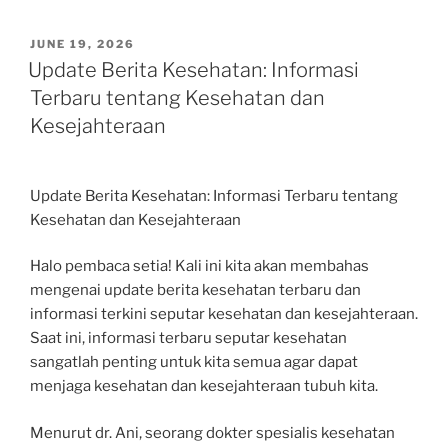
POSTED
JUNE 19, 2026
ON
Update Berita Kesehatan: Informasi
Terbaru tentang Kesehatan dan
Kesejahteraan
Update Berita Kesehatan: Informasi Terbaru tentang
Kesehatan dan Kesejahteraan
Halo pembaca setia! Kali ini kita akan membahas
mengenai update berita kesehatan terbaru dan
informasi terkini seputar kesehatan dan kesejahteraan.
Saat ini, informasi terbaru seputar kesehatan
sangatlah penting untuk kita semua agar dapat
menjaga kesehatan dan kesejahteraan tubuh kita.
Menurut dr. Ani, seorang dokter spesialis kesehatan