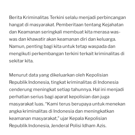
Berita Kriminalitas Terkini selalu menjadi perbincangan
hangat di masyarakat. Pemberitaan tentang Kejahatan
dan Keamanan seringkali membuat kita merasa was-
was dan khawatir akan keamanan diri dan keluarga.
Namun, penting bagi kita untuk tetap waspada dan
mengikuti perkembangan terkini terkait kriminalitas di
sekitar kita.
Menurut data yang dikeluarkan oleh Kepolisian
Republik Indonesia, tingkat kriminalitas di Indonesia
cenderung meningkat setiap tahunnya. Hal ini menjadi
perhatian serius bagi aparat kepolisian dan juga
masyarakat luas. “Kami terus berupaya untuk menekan
angka kriminalitas di Indonesia dan meningkatkan
keamanan masyarakat,” ujar Kepala Kepolisian
Republik Indonesia, Jenderal Polisi Idham Azis.