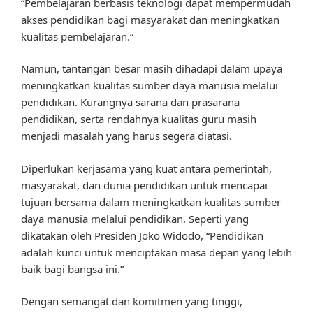
“Pembelajaran berbasis teknologi dapat mempermudah
akses pendidikan bagi masyarakat dan meningkatkan
kualitas pembelajaran.”
Namun, tantangan besar masih dihadapi dalam upaya
meningkatkan kualitas sumber daya manusia melalui
pendidikan. Kurangnya sarana dan prasarana
pendidikan, serta rendahnya kualitas guru masih
menjadi masalah yang harus segera diatasi.
Diperlukan kerjasama yang kuat antara pemerintah,
masyarakat, dan dunia pendidikan untuk mencapai
tujuan bersama dalam meningkatkan kualitas sumber
daya manusia melalui pendidikan. Seperti yang
dikatakan oleh Presiden Joko Widodo, “Pendidikan
adalah kunci untuk menciptakan masa depan yang lebih
baik bagi bangsa ini.”
Dengan semangat dan komitmen yang tinggi,