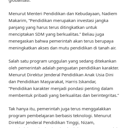
globalisasi.
Menurut Menteri Pendidikan dan Kebudayaan, Nadiem
Makarim, “Pendidikan merupakan investasi jangka
panjang yang harus terus ditingkatkan untuk
menciptakan SDM yang berkualitas.” Beliau juga
menegaskan bahwa pemerintah akan terus berupaya
meningkatkan akses dan mutu pendidikan di tanah air.
Salah satu program unggulan yang sedang ditekankan
oleh pemerintah adalah penguatan pendidikan karakter.
Menurut Direktur Jenderal Pendidikan Anak Usia Dini
dan Pendidikan Masyarakat, Harris Iskandar,
“Pendidikan karakter menjadi pondasi penting dalam
membentuk pribadi yang berkualitas dan berintegritas.”
Tak hanya itu, pemerintah juga terus menggalakkan
program pembelajaran berbasis teknologi. Menurut
Direktur Jenderal Pendidikan Tinggi, Nizam,