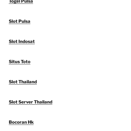
Togel Pulsa
Slot Pulsa
Slot Indosat
Situs Toto
Slot Thailand
Slot Server Thailand
Bocoran Hk