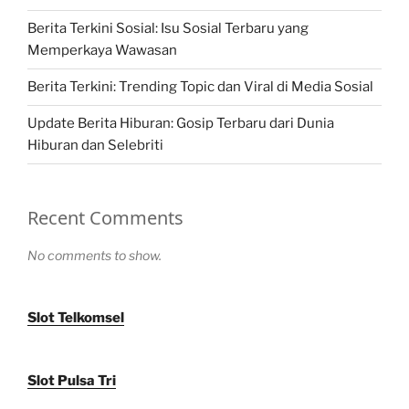
Berita Terkini Sosial: Isu Sosial Terbaru yang
Memperkaya Wawasan
Berita Terkini: Trending Topic dan Viral di Media Sosial
Update Berita Hiburan: Gosip Terbaru dari Dunia
Hiburan dan Selebriti
Recent Comments
No comments to show.
Slot Telkomsel
Slot Pulsa Tri