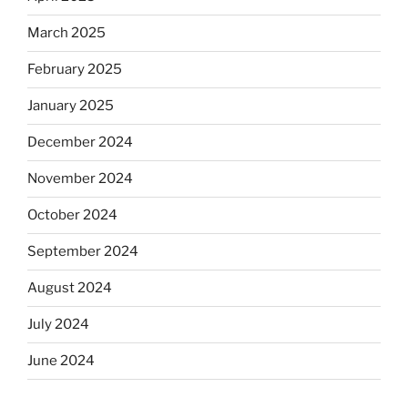
March 2025
February 2025
January 2025
December 2024
November 2024
October 2024
September 2024
August 2024
July 2024
June 2024