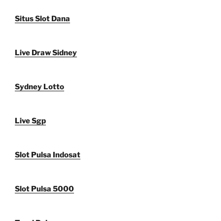
Situs Slot Dana
Live Draw Sidney
Sydney Lotto
Live Sgp
Slot Pulsa Indosat
Slot Pulsa 5000