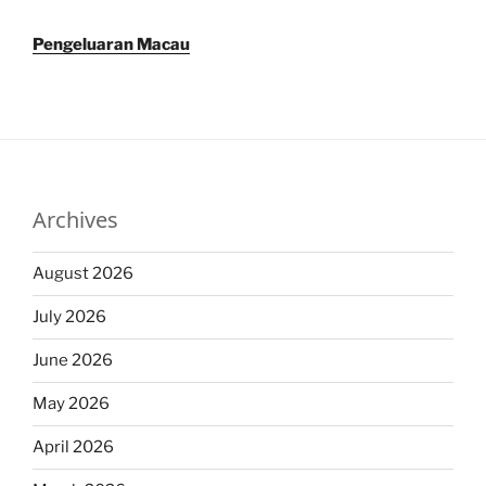
Pengeluaran Macau
Archives
August 2026
July 2026
June 2026
May 2026
April 2026