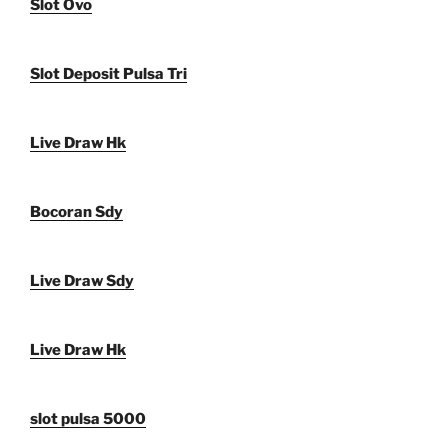
Slot Ovo
Slot Deposit Pulsa Tri
Live Draw Hk
Bocoran Sdy
Live Draw Sdy
Live Draw Hk
slot pulsa 5000