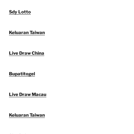
Sdy Lotto
Keluaran Taiwan
Live Draw China
Bupatitogel
Live Draw Macau
Keluaran Taiwan