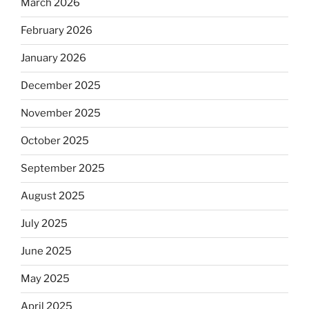
March 2026
February 2026
January 2026
December 2025
November 2025
October 2025
September 2025
August 2025
July 2025
June 2025
May 2025
April 2025