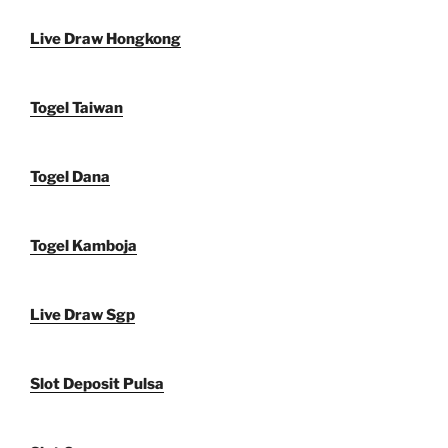
Live Draw Hongkong
Togel Taiwan
Togel Dana
Togel Kamboja
Live Draw Sgp
Slot Deposit Pulsa