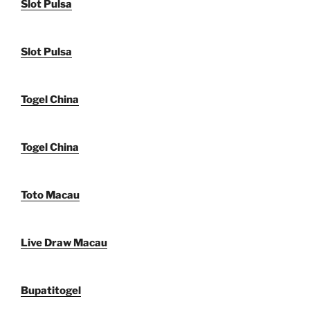
Slot Pulsa
Slot Pulsa
Togel China
Togel China
Toto Macau
Live Draw Macau
Bupatitogel