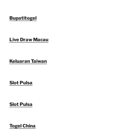
Bupatitogel
Live Draw Macau
Keluaran Taiwan
Slot Pulsa
Slot Pulsa
Togel China