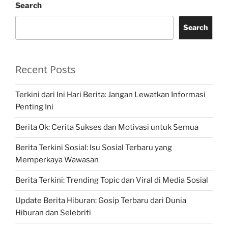
Search
Search
Recent Posts
Terkini dari Ini Hari Berita: Jangan Lewatkan Informasi
Penting Ini
Berita Ok: Cerita Sukses dan Motivasi untuk Semua
Berita Terkini Sosial: Isu Sosial Terbaru yang
Memperkaya Wawasan
Berita Terkini: Trending Topic dan Viral di Media Sosial
Update Berita Hiburan: Gosip Terbaru dari Dunia
Hiburan dan Selebriti