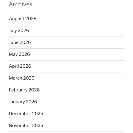
Archives
August 2026
July 2026
June 2026
May 2026
April 2026
March 2026
February 2026
January 2026
December 2025
November 2025