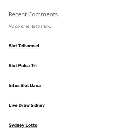
Recent Comments
No comments to show.
Slot Telkomsel
Slot Pulsa Tri
Situs Slot Dana
Live Draw Sidney
Sydney Lotto