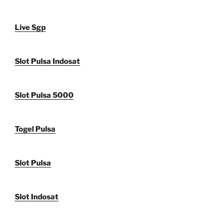
Live Sgp
Slot Pulsa Indosat
Slot Pulsa 5000
Togel Pulsa
Slot Pulsa
Slot Indosat