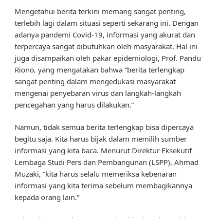
Mengetahui berita terkini memang sangat penting,
terlebih lagi dalam situasi seperti sekarang ini. Dengan
adanya pandemi Covid-19, informasi yang akurat dan
terpercaya sangat dibutuhkan oleh masyarakat. Hal ini
juga disampaikan oleh pakar epidemiologi, Prof. Pandu
Riono, yang mengatakan bahwa “berita terlengkap
sangat penting dalam mengedukasi masyarakat
mengenai penyebaran virus dan langkah-langkah
pencegahan yang harus dilakukan.”
Namun, tidak semua berita terlengkap bisa dipercaya
begitu saja. Kita harus bijak dalam memilih sumber
informasi yang kita baca. Menurut Direktur Eksekutif
Lembaga Studi Pers dan Pembangunan (LSPP), Ahmad
Muzaki, “kita harus selalu memeriksa kebenaran
informasi yang kita terima sebelum membagikannya
kepada orang lain.”