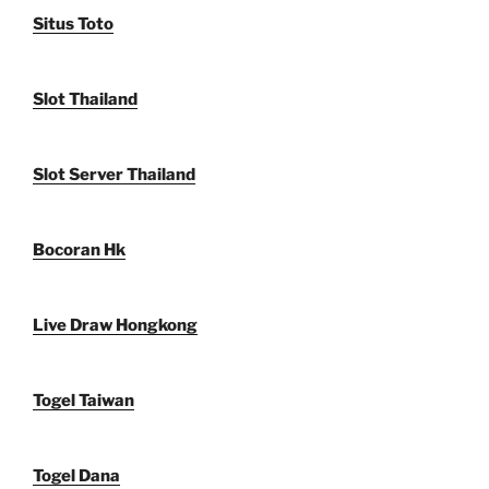
Situs Toto
Slot Thailand
Slot Server Thailand
Bocoran Hk
Live Draw Hongkong
Togel Taiwan
Togel Dana