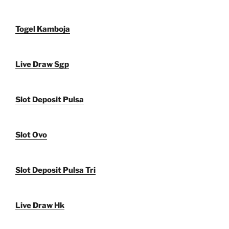
Togel Kamboja
Live Draw Sgp
Slot Deposit Pulsa
Slot Ovo
Slot Deposit Pulsa Tri
Live Draw Hk