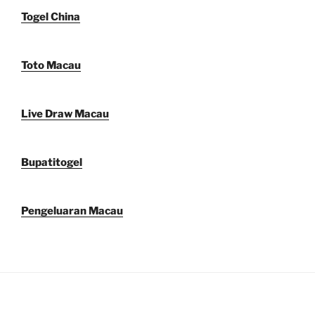
Togel China
Toto Macau
Live Draw Macau
Bupatitogel
Pengeluaran Macau