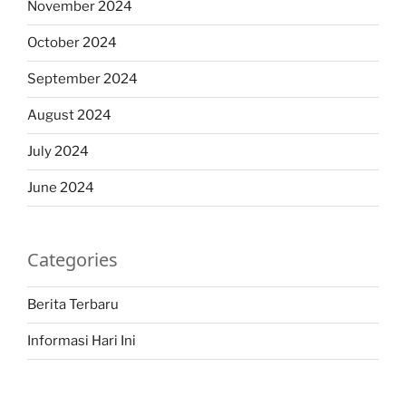
November 2024
October 2024
September 2024
August 2024
July 2024
June 2024
Categories
Berita Terbaru
Informasi Hari Ini