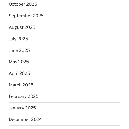
October 2025
September 2025
August 2025
July 2025
June 2025
May 2025
April 2025
March 2025
February 2025
January 2025
December 2024