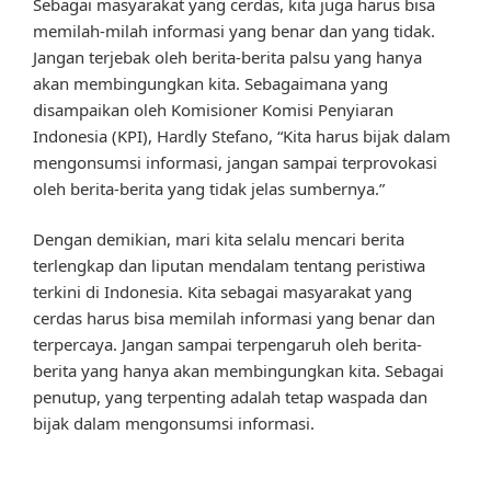
Sebagai masyarakat yang cerdas, kita juga harus bisa
memilah-milah informasi yang benar dan yang tidak.
Jangan terjebak oleh berita-berita palsu yang hanya
akan membingungkan kita. Sebagaimana yang
disampaikan oleh Komisioner Komisi Penyiaran
Indonesia (KPI), Hardly Stefano, “Kita harus bijak dalam
mengonsumsi informasi, jangan sampai terprovokasi
oleh berita-berita yang tidak jelas sumbernya.”
Dengan demikian, mari kita selalu mencari berita
terlengkap dan liputan mendalam tentang peristiwa
terkini di Indonesia. Kita sebagai masyarakat yang
cerdas harus bisa memilah informasi yang benar dan
terpercaya. Jangan sampai terpengaruh oleh berita-
berita yang hanya akan membingungkan kita. Sebagai
penutup, yang terpenting adalah tetap waspada dan
bijak dalam mengonsumsi informasi.