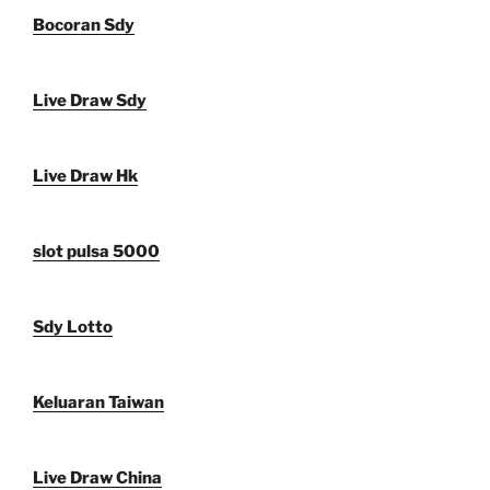
Bocoran Sdy
Live Draw Sdy
Live Draw Hk
slot pulsa 5000
Sdy Lotto
Keluaran Taiwan
Live Draw China