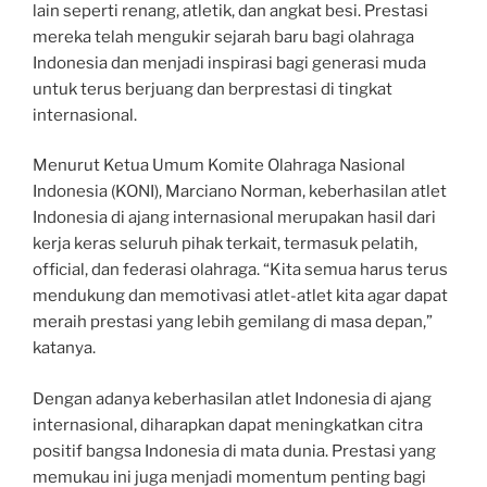
lain seperti renang, atletik, dan angkat besi. Prestasi
mereka telah mengukir sejarah baru bagi olahraga
Indonesia dan menjadi inspirasi bagi generasi muda
untuk terus berjuang dan berprestasi di tingkat
internasional.
Menurut Ketua Umum Komite Olahraga Nasional
Indonesia (KONI), Marciano Norman, keberhasilan atlet
Indonesia di ajang internasional merupakan hasil dari
kerja keras seluruh pihak terkait, termasuk pelatih,
official, dan federasi olahraga. “Kita semua harus terus
mendukung dan memotivasi atlet-atlet kita agar dapat
meraih prestasi yang lebih gemilang di masa depan,”
katanya.
Dengan adanya keberhasilan atlet Indonesia di ajang
internasional, diharapkan dapat meningkatkan citra
positif bangsa Indonesia di mata dunia. Prestasi yang
memukau ini juga menjadi momentum penting bagi