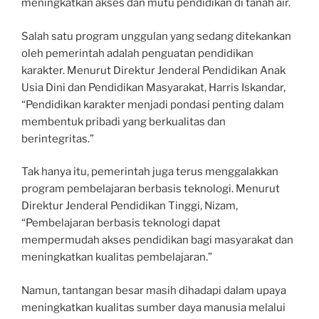
meningkatkan akses dan mutu pendidikan di tanah air.
Salah satu program unggulan yang sedang ditekankan
oleh pemerintah adalah penguatan pendidikan
karakter. Menurut Direktur Jenderal Pendidikan Anak
Usia Dini dan Pendidikan Masyarakat, Harris Iskandar,
“Pendidikan karakter menjadi pondasi penting dalam
membentuk pribadi yang berkualitas dan
berintegritas.”
Tak hanya itu, pemerintah juga terus menggalakkan
program pembelajaran berbasis teknologi. Menurut
Direktur Jenderal Pendidikan Tinggi, Nizam,
“Pembelajaran berbasis teknologi dapat
mempermudah akses pendidikan bagi masyarakat dan
meningkatkan kualitas pembelajaran.”
Namun, tantangan besar masih dihadapi dalam upaya
meningkatkan kualitas sumber daya manusia melalui