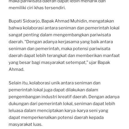
maka pariwisata daerah dapat lebih menarik dan
memiliki ciri khas tersendiri.
Bupati Sidoarjo, Bapak Ahmad Muhidin, mengatakan
bahwa kolaborasi antara seniman dan pemerintah lokal
sangat penting dalam mengembangkan pariwisata
daerah. “Dengan adanya kerjasama yang baik antara
seniman dan pemerintah, maka potensi pariwisata
daerah dapat lebih terangkat dan memberikan manfaat
yang besar bagi masyarakat setempat,” ujar Bapak
Ahmad.
Selain itu, kolaborasi unik antara seniman dan
pemerintah lokal juga dapat dilakukan dalam
pengembangan industri kreatif daerah. Dengan adanya
dukungan dari pemerintah lokal, seniman dapat lebih
leluasa dalam menciptakan karya-karya seni yang
dapat memperkenalkan potensi daerah kepada
masyarakat luas.