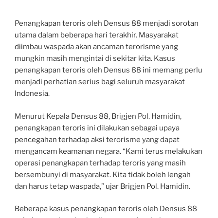
Penangkapan teroris oleh Densus 88 menjadi sorotan
utama dalam beberapa hari terakhir. Masyarakat
diimbau waspada akan ancaman terorisme yang
mungkin masih mengintai di sekitar kita. Kasus
penangkapan teroris oleh Densus 88 ini memang perlu
menjadi perhatian serius bagi seluruh masyarakat
Indonesia.
Menurut Kepala Densus 88, Brigjen Pol. Hamidin,
penangkapan teroris ini dilakukan sebagai upaya
pencegahan terhadap aksi terorisme yang dapat
mengancam keamanan negara. “Kami terus melakukan
operasi penangkapan terhadap teroris yang masih
bersembunyi di masyarakat. Kita tidak boleh lengah
dan harus tetap waspada,” ujar Brigjen Pol. Hamidin.
Beberapa kasus penangkapan teroris oleh Densus 88