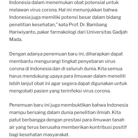
Indonesia dalam menemukan obat potensial untuk
melawan virus corona. Hal ini menunjukkan bahwa
Indonesia juga memiliki potensi besar dalam bidang
penelitian kesehatan,” kata Prof. Dr. Bambang
Hariwiyanto, pakar farmakologi dari Universitas Gadjah
Mada.
Dengan adanya penemuan baru ini, diharapkan dapat
membantu mengurangi tingkat penyebaran virus
corona di Indonesia dan di seluruh dunia. Kita semua
harus mendukung upaya para ilmuwan dalam meneliti
lebih lanjut obat ini agar segera dapat digunakan untuk
mengobati pasien yang terinfeksi virus corona.
Penemuan baru ini juga membuktikan bahwa Indonesia
mampu bersaing dalam dunia penelitian ilmiah. Kita
patut berbangga dengan prestasi para ilmuwan tanah
air yang terus berusaha memberikan kontribusi positif
bagi kesehatan masyarakat.