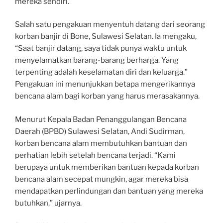
mereka sendiri.
Salah satu pengakuan menyentuh datang dari seorang
korban banjir di Bone, Sulawesi Selatan. Ia mengaku,
“Saat banjir datang, saya tidak punya waktu untuk
menyelamatkan barang-barang berharga. Yang
terpenting adalah keselamatan diri dan keluarga.”
Pengakuan ini menunjukkan betapa mengerikannya
bencana alam bagi korban yang harus merasakannya.
Menurut Kepala Badan Penanggulangan Bencana
Daerah (BPBD) Sulawesi Selatan, Andi Sudirman,
korban bencana alam membutuhkan bantuan dan
perhatian lebih setelah bencana terjadi. “Kami
berupaya untuk memberikan bantuan kepada korban
bencana alam secepat mungkin, agar mereka bisa
mendapatkan perlindungan dan bantuan yang mereka
butuhkan,” ujarnya.