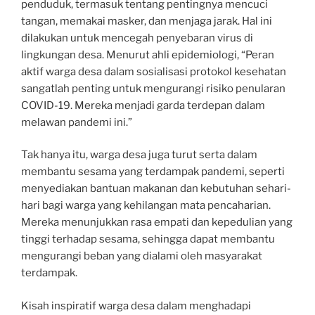
penduduk, termasuk tentang pentingnya mencuci
tangan, memakai masker, dan menjaga jarak. Hal ini
dilakukan untuk mencegah penyebaran virus di
lingkungan desa. Menurut ahli epidemiologi, “Peran
aktif warga desa dalam sosialisasi protokol kesehatan
sangatlah penting untuk mengurangi risiko penularan
COVID-19. Mereka menjadi garda terdepan dalam
melawan pandemi ini.”
Tak hanya itu, warga desa juga turut serta dalam
membantu sesama yang terdampak pandemi, seperti
menyediakan bantuan makanan dan kebutuhan sehari-
hari bagi warga yang kehilangan mata pencaharian.
Mereka menunjukkan rasa empati dan kepedulian yang
tinggi terhadap sesama, sehingga dapat membantu
mengurangi beban yang dialami oleh masyarakat
terdampak.
Kisah inspiratif warga desa dalam menghadapi