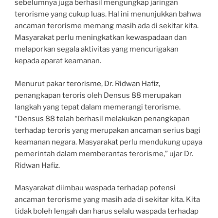
sebelumnya juga berhasil mengungkap jaringan
terorisme yang cukup luas. Hal ini menunjukkan bahwa
ancaman terorisme memang masih ada di sekitar kita.
Masyarakat perlu meningkatkan kewaspadaan dan
melaporkan segala aktivitas yang mencurigakan
kepada aparat keamanan.
Menurut pakar terorisme, Dr. Ridwan Hafiz,
penangkapan teroris oleh Densus 88 merupakan
langkah yang tepat dalam memerangi terorisme.
“Densus 88 telah berhasil melakukan penangkapan
terhadap teroris yang merupakan ancaman serius bagi
keamanan negara. Masyarakat perlu mendukung upaya
pemerintah dalam memberantas terorisme,” ujar Dr.
Ridwan Hafiz.
Masyarakat diimbau waspada terhadap potensi
ancaman terorisme yang masih ada di sekitar kita. Kita
tidak boleh lengah dan harus selalu waspada terhadap