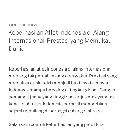
POSTED
JUNE 10, 2026
ON
Keberhasilan Atlet Indonesia di Ajang
Internasional: Prestasi yang Memukau
Dunia
Keberhasilan atlet Indonesia di ajang internasional
memang tak pernah lekang oleh waktu. Prestasi yang
memukau dunia telah menjadi bukti nyata bahwa
Indonesia mampu bersaing di tingkat global. Dengan
semangat juang yang tinggi dan kerja keras yang tak
kenal lelah, atlet Indonesia berhasil menorehkan
sejarah gemilang di berbagai cabang olahraga.
Salah satu contoh keberhasilan yang patut kita