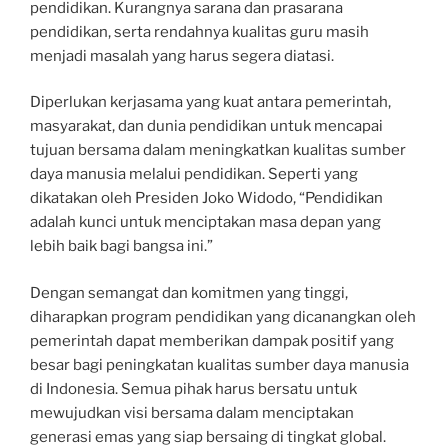
pendidikan. Kurangnya sarana dan prasarana
pendidikan, serta rendahnya kualitas guru masih
menjadi masalah yang harus segera diatasi.
Diperlukan kerjasama yang kuat antara pemerintah,
masyarakat, dan dunia pendidikan untuk mencapai
tujuan bersama dalam meningkatkan kualitas sumber
daya manusia melalui pendidikan. Seperti yang
dikatakan oleh Presiden Joko Widodo, “Pendidikan
adalah kunci untuk menciptakan masa depan yang
lebih baik bagi bangsa ini.”
Dengan semangat dan komitmen yang tinggi,
diharapkan program pendidikan yang dicanangkan oleh
pemerintah dapat memberikan dampak positif yang
besar bagi peningkatan kualitas sumber daya manusia
di Indonesia. Semua pihak harus bersatu untuk
mewujudkan visi bersama dalam menciptakan
generasi emas yang siap bersaing di tingkat global.