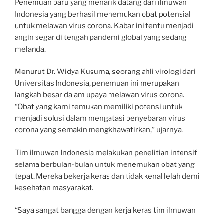
Penemuan baru yang menarik datang dari ilmuwan
Indonesia yang berhasil menemukan obat potensial
untuk melawan virus corona. Kabar ini tentu menjadi
angin segar di tengah pandemi global yang sedang
melanda.
Menurut Dr. Widya Kusuma, seorang ahli virologi dari
Universitas Indonesia, penemuan ini merupakan
langkah besar dalam upaya melawan virus corona.
“Obat yang kami temukan memiliki potensi untuk
menjadi solusi dalam mengatasi penyebaran virus
corona yang semakin mengkhawatirkan,” ujarnya.
Tim ilmuwan Indonesia melakukan penelitian intensif
selama berbulan-bulan untuk menemukan obat yang
tepat. Mereka bekerja keras dan tidak kenal lelah demi
kesehatan masyarakat.
“Saya sangat bangga dengan kerja keras tim ilmuwan