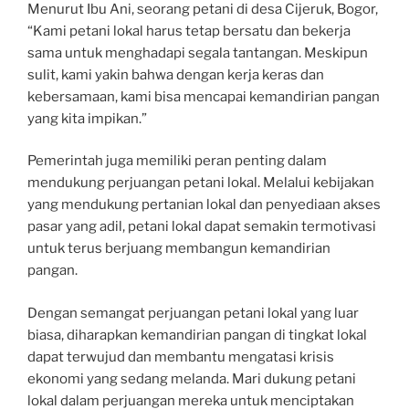
Menurut Ibu Ani, seorang petani di desa Cijeruk, Bogor,
“Kami petani lokal harus tetap bersatu dan bekerja
sama untuk menghadapi segala tantangan. Meskipun
sulit, kami yakin bahwa dengan kerja keras dan
kebersamaan, kami bisa mencapai kemandirian pangan
yang kita impikan.”
Pemerintah juga memiliki peran penting dalam
mendukung perjuangan petani lokal. Melalui kebijakan
yang mendukung pertanian lokal dan penyediaan akses
pasar yang adil, petani lokal dapat semakin termotivasi
untuk terus berjuang membangun kemandirian
pangan.
Dengan semangat perjuangan petani lokal yang luar
biasa, diharapkan kemandirian pangan di tingkat lokal
dapat terwujud dan membantu mengatasi krisis
ekonomi yang sedang melanda. Mari dukung petani
lokal dalam perjuangan mereka untuk menciptakan