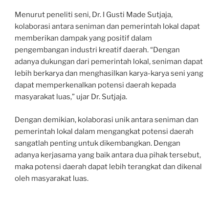
Menurut peneliti seni, Dr. I Gusti Made Sutjaja,
kolaborasi antara seniman dan pemerintah lokal dapat
memberikan dampak yang positif dalam
pengembangan industri kreatif daerah. “Dengan
adanya dukungan dari pemerintah lokal, seniman dapat
lebih berkarya dan menghasilkan karya-karya seni yang
dapat memperkenalkan potensi daerah kepada
masyarakat luas,” ujar Dr. Sutjaja.
Dengan demikian, kolaborasi unik antara seniman dan
pemerintah lokal dalam mengangkat potensi daerah
sangatlah penting untuk dikembangkan. Dengan
adanya kerjasama yang baik antara dua pihak tersebut,
maka potensi daerah dapat lebih terangkat dan dikenal
oleh masyarakat luas.