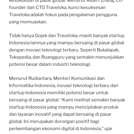
kesuksesan di pasar global. Menurut Albert Zhang, Co-
founder dan CTO Traveloka, kunci kesuksesan
Traveloka adalah fokus pada pengalaman pengguna
yang memuaskan.
Tidak hanya Gojek dan Traveloka, masih banyak startup
Indonesia lainnya yang mampu bersaing di pasar global
dengan inovasi teknologi terbaru. Seperti Bukalapak,
Tokopedia, dan Ruangguru yang semakin menunjukkan
potensi besar dalam industri teknologi.
Menurut Rudiantara, Menteri Komunikasi dan
Informatika Indonesia, inovasi teknologi terbaru dari
startup Indonesia memiliki potensi besar untuk
bersaing di pasar global. “Kami melihat semakin banyak
startup Indonesia yang mampu menciptakan produk
dan layanan inovatif yang dapat bersaing di pasar
global. Ini merupakan dorongan positif bagi
perkembangan ekonomi digital di Indonesia,” ujar