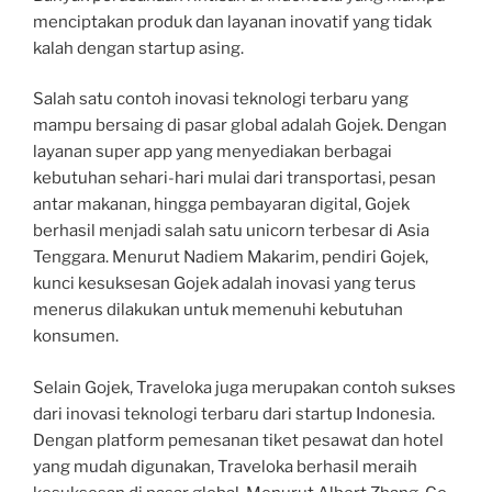
menciptakan produk dan layanan inovatif yang tidak
kalah dengan startup asing.
Salah satu contoh inovasi teknologi terbaru yang
mampu bersaing di pasar global adalah Gojek. Dengan
layanan super app yang menyediakan berbagai
kebutuhan sehari-hari mulai dari transportasi, pesan
antar makanan, hingga pembayaran digital, Gojek
berhasil menjadi salah satu unicorn terbesar di Asia
Tenggara. Menurut Nadiem Makarim, pendiri Gojek,
kunci kesuksesan Gojek adalah inovasi yang terus
menerus dilakukan untuk memenuhi kebutuhan
konsumen.
Selain Gojek, Traveloka juga merupakan contoh sukses
dari inovasi teknologi terbaru dari startup Indonesia.
Dengan platform pemesanan tiket pesawat dan hotel
yang mudah digunakan, Traveloka berhasil meraih