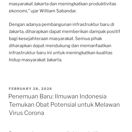
masyarakat Jakarta dan meningkatkan produktivitas
ekonomi,” ujar William Sabandar.
Dengan adanya pembangunan infrastruktur baru di
Jakarta, diharapkan dapat memberikan dampak positif
bagi kesejahteraan masyarakat. Semua pihak
diharapkan dapat mendukung dan memanfaatkan
infrastruktur baru ini untuk meningkatkan kualitas
hidup masyarakat Jakarta.
POSTED
FEBRUARY 28, 2026
ON
Penemuan Baru: Ilmuwan Indonesia
Temukan Obat Potensial untuk Melawan
Virus Corona