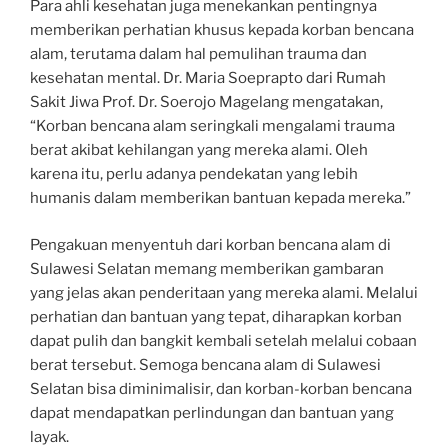
Para ahli kesehatan juga menekankan pentingnya
memberikan perhatian khusus kepada korban bencana
alam, terutama dalam hal pemulihan trauma dan
kesehatan mental. Dr. Maria Soeprapto dari Rumah
Sakit Jiwa Prof. Dr. Soerojo Magelang mengatakan,
“Korban bencana alam seringkali mengalami trauma
berat akibat kehilangan yang mereka alami. Oleh
karena itu, perlu adanya pendekatan yang lebih
humanis dalam memberikan bantuan kepada mereka.”
Pengakuan menyentuh dari korban bencana alam di
Sulawesi Selatan memang memberikan gambaran
yang jelas akan penderitaan yang mereka alami. Melalui
perhatian dan bantuan yang tepat, diharapkan korban
dapat pulih dan bangkit kembali setelah melalui cobaan
berat tersebut. Semoga bencana alam di Sulawesi
Selatan bisa diminimalisir, dan korban-korban bencana
dapat mendapatkan perlindungan dan bantuan yang
layak.