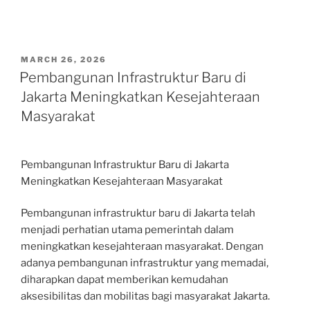
POSTED
MARCH 26, 2026
ON
Pembangunan Infrastruktur Baru di
Jakarta Meningkatkan Kesejahteraan
Masyarakat
Pembangunan Infrastruktur Baru di Jakarta
Meningkatkan Kesejahteraan Masyarakat
Pembangunan infrastruktur baru di Jakarta telah
menjadi perhatian utama pemerintah dalam
meningkatkan kesejahteraan masyarakat. Dengan
adanya pembangunan infrastruktur yang memadai,
diharapkan dapat memberikan kemudahan
aksesibilitas dan mobilitas bagi masyarakat Jakarta.