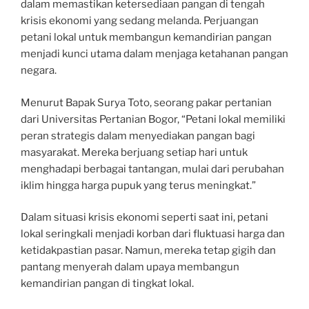
dalam memastikan ketersediaan pangan di tengah
krisis ekonomi yang sedang melanda. Perjuangan
petani lokal untuk membangun kemandirian pangan
menjadi kunci utama dalam menjaga ketahanan pangan
negara.
Menurut Bapak Surya Toto, seorang pakar pertanian
dari Universitas Pertanian Bogor, “Petani lokal memiliki
peran strategis dalam menyediakan pangan bagi
masyarakat. Mereka berjuang setiap hari untuk
menghadapi berbagai tantangan, mulai dari perubahan
iklim hingga harga pupuk yang terus meningkat.”
Dalam situasi krisis ekonomi seperti saat ini, petani
lokal seringkali menjadi korban dari fluktuasi harga dan
ketidakpastian pasar. Namun, mereka tetap gigih dan
pantang menyerah dalam upaya membangun
kemandirian pangan di tingkat lokal.