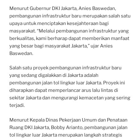
Menurut Gubernur DKI Jakarta, Anies Baswedan,
pembangunan infrastruktur baru merupakan salah satu
upaya untuk menciptakan kesejahteraan bagi
masyarakat. “Melalui pembangunan infrastruktur yang
berkualitas, kami berharap dapat memberikan manfaat
yang besar bagi masyarakat Jakarta,” ujar Anies
Baswedan.
Salah satu proyek pembangunan infrastruktur baru
yang sedang digalakkan di Jakarta adalah
pembangunan jalan tol lingkar luar Jakarta. Proyek ini
diharapkan dapat memperlancar arus lalu lintas di
sekitar Jakarta dan mengurangi kemacetan yang sering
terjadi.
Menurut Kepala Dinas Pekerjaan Umum dan Penataan
Ruang DKI Jakarta, Bobby Arianto, pembangunan jalan
tol lingkar luar Jakarta merupakan langkah strategis