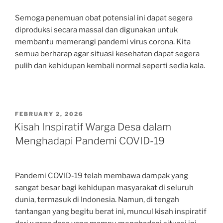
Semoga penemuan obat potensial ini dapat segera
diproduksi secara massal dan digunakan untuk
membantu memerangi pandemi virus corona. Kita
semua berharap agar situasi kesehatan dapat segera
pulih dan kehidupan kembali normal seperti sedia kala.
POSTED
FEBRUARY 2, 2026
ON
Kisah Inspiratif Warga Desa dalam
Menghadapi Pandemi COVID-19
Pandemi COVID-19 telah membawa dampak yang
sangat besar bagi kehidupan masyarakat di seluruh
dunia, termasuk di Indonesia. Namun, di tengah
tantangan yang begitu berat ini, muncul kisah inspiratif