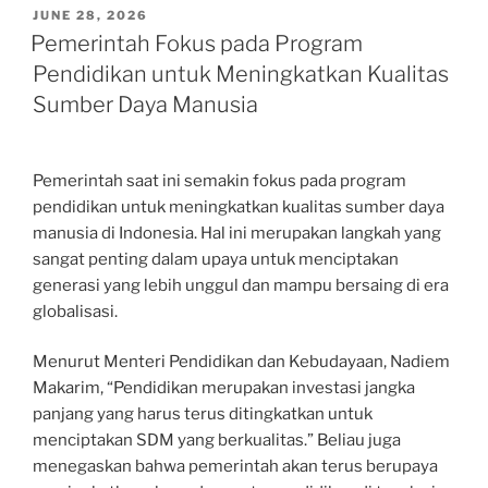
POSTED
JUNE 28, 2026
ON
Pemerintah Fokus pada Program
Pendidikan untuk Meningkatkan Kualitas
Sumber Daya Manusia
Pemerintah saat ini semakin fokus pada program
pendidikan untuk meningkatkan kualitas sumber daya
manusia di Indonesia. Hal ini merupakan langkah yang
sangat penting dalam upaya untuk menciptakan
generasi yang lebih unggul dan mampu bersaing di era
globalisasi.
Menurut Menteri Pendidikan dan Kebudayaan, Nadiem
Makarim, “Pendidikan merupakan investasi jangka
panjang yang harus terus ditingkatkan untuk
menciptakan SDM yang berkualitas.” Beliau juga
menegaskan bahwa pemerintah akan terus berupaya