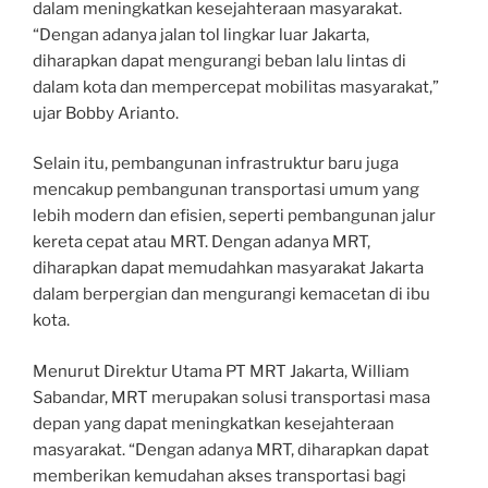
dalam meningkatkan kesejahteraan masyarakat.
“Dengan adanya jalan tol lingkar luar Jakarta,
diharapkan dapat mengurangi beban lalu lintas di
dalam kota dan mempercepat mobilitas masyarakat,”
ujar Bobby Arianto.
Selain itu, pembangunan infrastruktur baru juga
mencakup pembangunan transportasi umum yang
lebih modern dan efisien, seperti pembangunan jalur
kereta cepat atau MRT. Dengan adanya MRT,
diharapkan dapat memudahkan masyarakat Jakarta
dalam berpergian dan mengurangi kemacetan di ibu
kota.
Menurut Direktur Utama PT MRT Jakarta, William
Sabandar, MRT merupakan solusi transportasi masa
depan yang dapat meningkatkan kesejahteraan
masyarakat. “Dengan adanya MRT, diharapkan dapat
memberikan kemudahan akses transportasi bagi