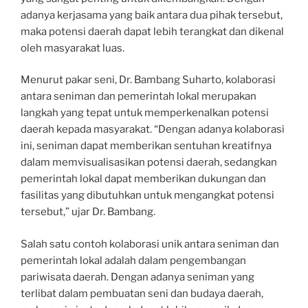
adanya kerjasama yang baik antara dua pihak tersebut,
maka potensi daerah dapat lebih terangkat dan dikenal
oleh masyarakat luas.
Menurut pakar seni, Dr. Bambang Suharto, kolaborasi
antara seniman dan pemerintah lokal merupakan
langkah yang tepat untuk memperkenalkan potensi
daerah kepada masyarakat. “Dengan adanya kolaborasi
ini, seniman dapat memberikan sentuhan kreatifnya
dalam memvisualisasikan potensi daerah, sedangkan
pemerintah lokal dapat memberikan dukungan dan
fasilitas yang dibutuhkan untuk mengangkat potensi
tersebut,” ujar Dr. Bambang.
Salah satu contoh kolaborasi unik antara seniman dan
pemerintah lokal adalah dalam pengembangan
pariwisata daerah. Dengan adanya seniman yang
terlibat dalam pembuatan seni dan budaya daerah,