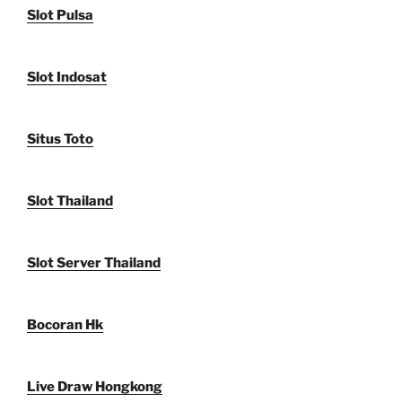
Slot Pulsa
Slot Indosat
Situs Toto
Slot Thailand
Slot Server Thailand
Bocoran Hk
Live Draw Hongkong