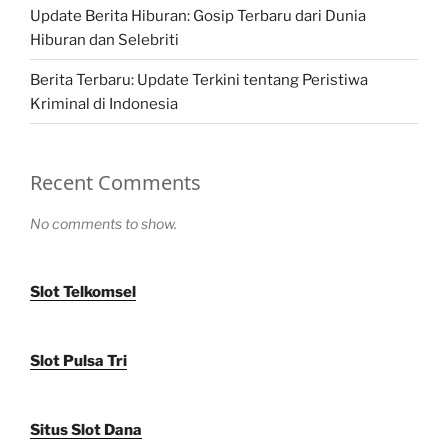
Update Berita Hiburan: Gosip Terbaru dari Dunia
Hiburan dan Selebriti
Berita Terbaru: Update Terkini tentang Peristiwa
Kriminal di Indonesia
Recent Comments
No comments to show.
Slot Telkomsel
Slot Pulsa Tri
Situs Slot Dana