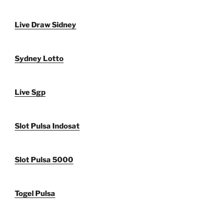
Live Draw Sidney
Sydney Lotto
Live Sgp
Slot Pulsa Indosat
Slot Pulsa 5000
Togel Pulsa