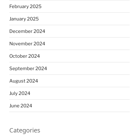
February 2025
January 2025
December 2024
November 2024
October 2024
September 2024
August 2024
July 2024
June 2024
Categories