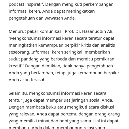
podcast inspiratif. Dengan mengikuti perkembangan
informasi keren, Anda dapat meningkatkan
pengetahuan dan wawasan Anda.
Menurut pakar komunikasi, Prof. Dr. Hasanuddin Ali,
“Mengkonsumsi informasi keren secara teratur dapat
meningkatkan kemampuan berpikir kritis dan analitis
seseorang. Informasi keren seringkali memberikan
sudut pandang yang berbeda dan memicu pemikiran
kreatif.” Dengan demikian, tidak hanya pengetahuan
Anda yang bertambah, tetapi juga kemampuan berpikir
Anda akan terasah.
Selain itu, mengkonsumsi informasi keren secara
teratur juga dapat memperluas jaringan sosial Anda.
Dengan membaca buku atau mengikuti acara diskusi
yang relevan, Anda dapat bertemu dengan orang-orang
yang memiliki minat dan hobi yang sama. Hal ini dapat
membantu Anda dalam membangun relasi yang