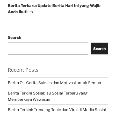
Post
Berita Terbaru: Update Berita Hari Ini yang Wajib
Anda Ikuti
Search
Search
Recent Posts
Berita Ok: Cerita Sukses dan Motivasi untuk Semua
Berita Terkini Sosial: Isu Sosial Terbaru yang
Memperkaya Wawasan
Berita Terkini: Trending Topic dan Viral di Media Sosial