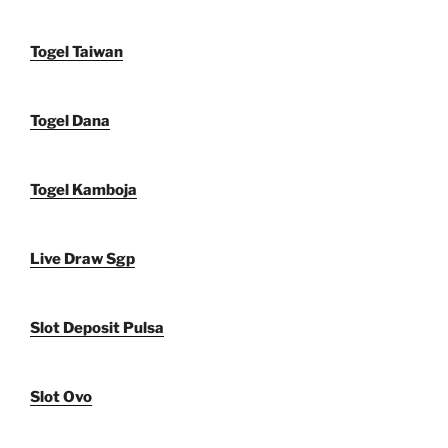
Togel Taiwan
Togel Dana
Togel Kamboja
Live Draw Sgp
Slot Deposit Pulsa
Slot Ovo