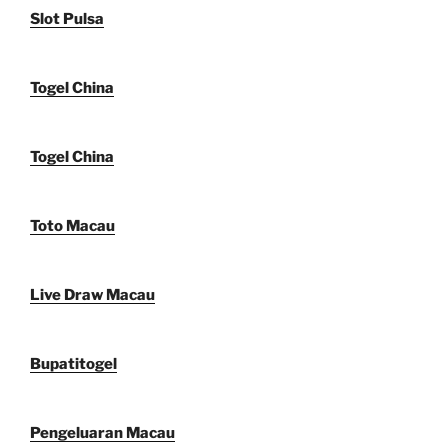
Slot Pulsa
Togel China
Togel China
Toto Macau
Live Draw Macau
Bupatitogel
Pengeluaran Macau