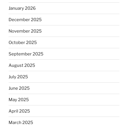
January 2026
December 2025
November 2025
October 2025
September 2025
August 2025
July 2025
June 2025
May 2025
April 2025
March 2025