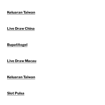
Keluaran Taiwan
Live Draw China
Bupatitogel
Live Draw Macau
Keluaran Taiwan
Slot Pulsa