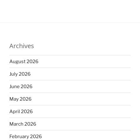
Archives
August 2026
July 2026
June 2026
May 2026
April 2026
March 2026
February 2026