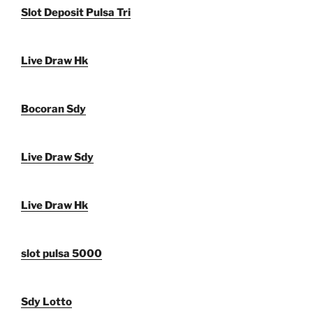
Slot Deposit Pulsa Tri
Live Draw Hk
Bocoran Sdy
Live Draw Sdy
Live Draw Hk
slot pulsa 5000
Sdy Lotto