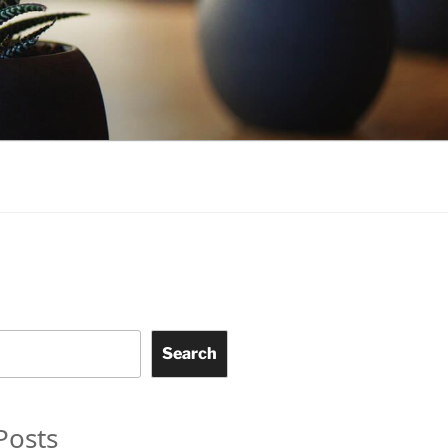
Search
Posts