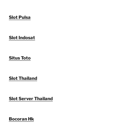
Slot Pulsa
Slot Indosat
Situs Toto
Slot Thailand
Slot Server Thailand
Bocoran Hk