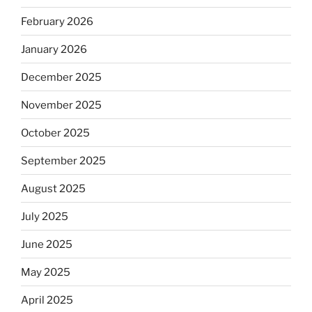
February 2026
January 2026
December 2025
November 2025
October 2025
September 2025
August 2025
July 2025
June 2025
May 2025
April 2025