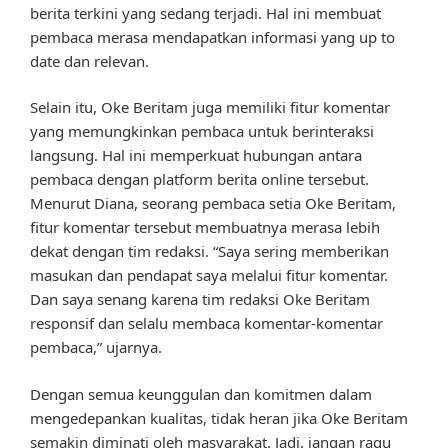
berita terkini yang sedang terjadi. Hal ini membuat
pembaca merasa mendapatkan informasi yang up to
date dan relevan.
Selain itu, Oke Beritam juga memiliki fitur komentar
yang memungkinkan pembaca untuk berinteraksi
langsung. Hal ini memperkuat hubungan antara
pembaca dengan platform berita online tersebut.
Menurut Diana, seorang pembaca setia Oke Beritam,
fitur komentar tersebut membuatnya merasa lebih
dekat dengan tim redaksi. “Saya sering memberikan
masukan dan pendapat saya melalui fitur komentar.
Dan saya senang karena tim redaksi Oke Beritam
responsif dan selalu membaca komentar-komentar
pembaca,” ujarnya.
Dengan semua keunggulan dan komitmen dalam
mengedepankan kualitas, tidak heran jika Oke Beritam
semakin diminati oleh masyarakat. Jadi, jangan ragu