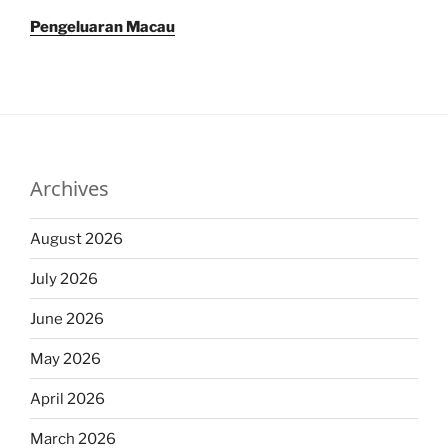
Pengeluaran Macau
Archives
August 2026
July 2026
June 2026
May 2026
April 2026
March 2026