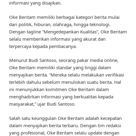
informasi yang disajikan.
Oke Beritam memiliki berbagai kategori berita mulai
dari politik, hiburan, olahraga, hingga teknologi.
Dengan tagline “Mengedepankan Kualitas”, Oke Beritam
selalu memberikan informasi yang akurat dan
terpercaya kepada pembacanya.
Menurut Budi Santoso, seorang pakar media online,
Oke Beritam memiliki standar yang tinggi dalam
menyajikan berita. “Mereka selalu melakukan verifikasi
terlebih dahulu sebelum menuliskan suatu berita. Hal
ini menunjukkan komitmen Oke Beritam dalam
menghadirkan informasi yang berkualitas kepada
masyarakat,” ujar Budi Santoso.
Salah satu keunggulan Oke Beritam adalah kecepatan
dalam menyajikan berita terbaru. Dengan tim redaksi
yang profesional, Oke Beritam selalu update dengan