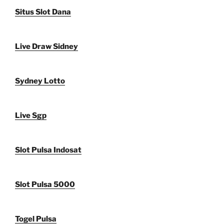
Situs Slot Dana
Live Draw Sidney
Sydney Lotto
Live Sgp
Slot Pulsa Indosat
Slot Pulsa 5000
Togel Pulsa