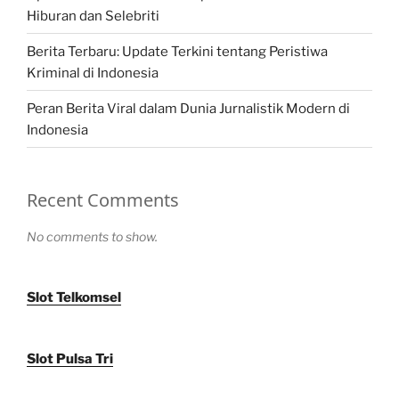
Hiburan dan Selebriti
Berita Terbaru: Update Terkini tentang Peristiwa
Kriminal di Indonesia
Peran Berita Viral dalam Dunia Jurnalistik Modern di
Indonesia
Recent Comments
No comments to show.
Slot Telkomsel
Slot Pulsa Tri