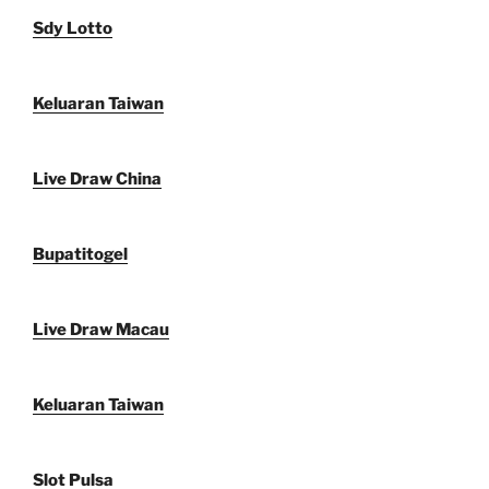
Sdy Lotto
Keluaran Taiwan
Live Draw China
Bupatitogel
Live Draw Macau
Keluaran Taiwan
Slot Pulsa