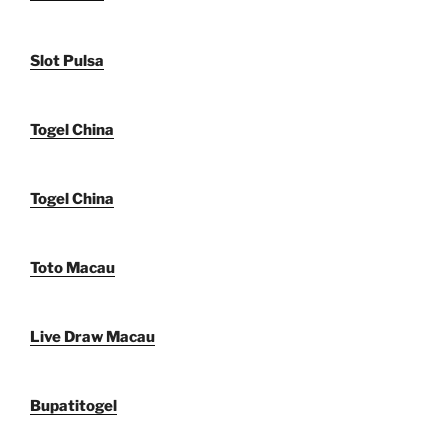
Slot Pulsa
Togel China
Togel China
Toto Macau
Live Draw Macau
Bupatitogel