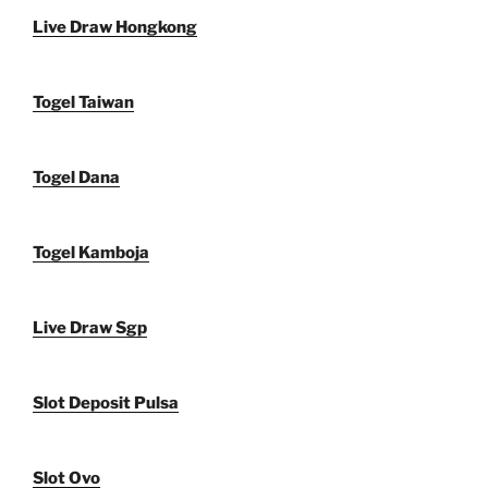
Live Draw Hongkong
Togel Taiwan
Togel Dana
Togel Kamboja
Live Draw Sgp
Slot Deposit Pulsa
Slot Ovo