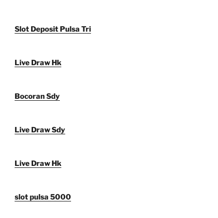
Slot Deposit Pulsa Tri
Live Draw Hk
Bocoran Sdy
Live Draw Sdy
Live Draw Hk
slot pulsa 5000