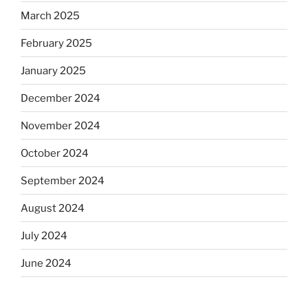
March 2025
February 2025
January 2025
December 2024
November 2024
October 2024
September 2024
August 2024
July 2024
June 2024