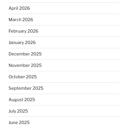
April 2026
March 2026
February 2026
January 2026
December 2025
November 2025
October 2025
September 2025
August 2025
July 2025
June 2025