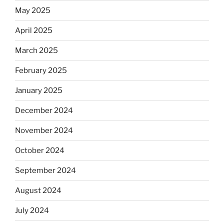
May 2025
April 2025
March 2025
February 2025
January 2025
December 2024
November 2024
October 2024
September 2024
August 2024
July 2024