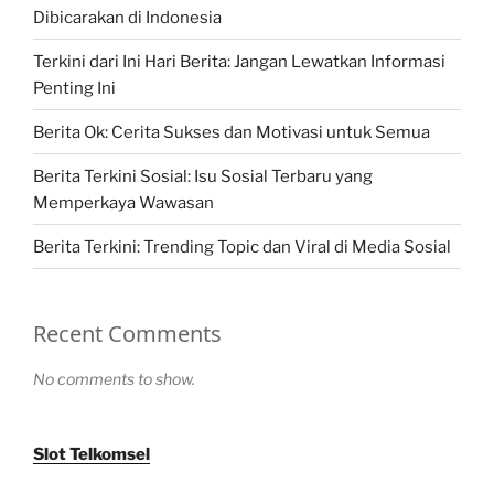
Dibicarakan di Indonesia
Terkini dari Ini Hari Berita: Jangan Lewatkan Informasi
Penting Ini
Berita Ok: Cerita Sukses dan Motivasi untuk Semua
Berita Terkini Sosial: Isu Sosial Terbaru yang
Memperkaya Wawasan
Berita Terkini: Trending Topic dan Viral di Media Sosial
Recent Comments
No comments to show.
Slot Telkomsel