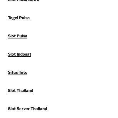
Togel Pulsa
Slot Pulsa
Slot Indosat
Situs Toto
Slot Thailand
Slot Server Thailand