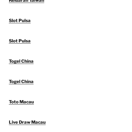
Keluaran Taiwan
Slot Pulsa
Slot Pulsa
Togel China
Togel China
Toto Macau
Live Draw Macau