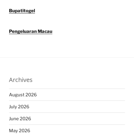
Bupatitogel
Pengeluaran Macau
Archives
August 2026
July 2026
June 2026
May 2026