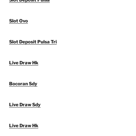
Slot Deposit Pulsa
Slot Ovo
Slot Deposit Pulsa Tri
Live Draw Hk
Bocoran Sdy
Live Draw Sdy
Live Draw Hk