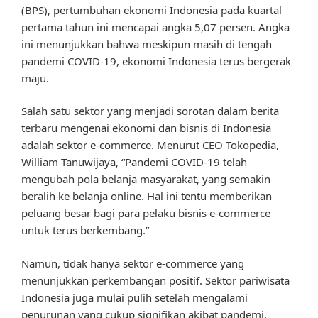
(BPS), pertumbuhan ekonomi Indonesia pada kuartal
pertama tahun ini mencapai angka 5,07 persen. Angka
ini menunjukkan bahwa meskipun masih di tengah
pandemi COVID-19, ekonomi Indonesia terus bergerak
maju.
Salah satu sektor yang menjadi sorotan dalam berita
terbaru mengenai ekonomi dan bisnis di Indonesia
adalah sektor e-commerce. Menurut CEO Tokopedia,
William Tanuwijaya, “Pandemi COVID-19 telah
mengubah pola belanja masyarakat, yang semakin
beralih ke belanja online. Hal ini tentu memberikan
peluang besar bagi para pelaku bisnis e-commerce
untuk terus berkembang.”
Namun, tidak hanya sektor e-commerce yang
menunjukkan perkembangan positif. Sektor pariwisata
Indonesia juga mulai pulih setelah mengalami
penurunan yang cukup signifikan akibat pandemi.