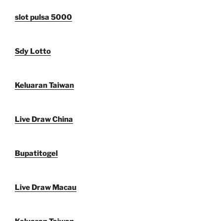
slot pulsa 5000
Sdy Lotto
Keluaran Taiwan
Live Draw China
Bupatitogel
Live Draw Macau