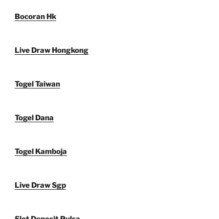
Bocoran Hk
Live Draw Hongkong
Togel Taiwan
Togel Dana
Togel Kamboja
Live Draw Sgp