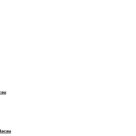
cau
Macau