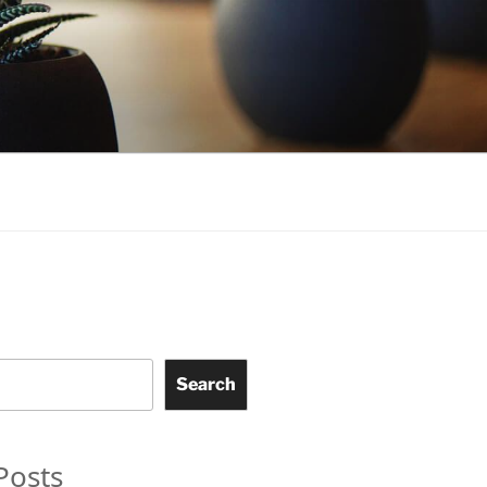
Search
Posts