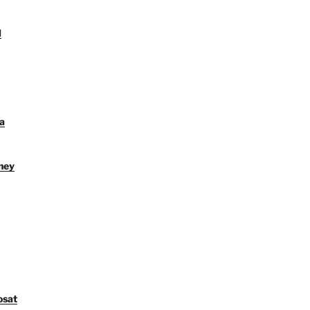
l
a
ney
osat