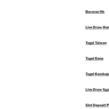
Bocoran Hk
Live Draw Ho
Togel Taiwan
Togel Dana
Togel Kamboj
Live Draw Sg
Slot Deposit P