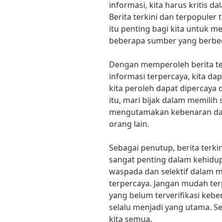
informasi, kita harus kritis d
Berita terkini dan terpopuler t
itu penting bagi kita untuk m
beberapa sumber yang berbe
Dengan memperoleh berita ter
informasi terpercaya, kita d
kita peroleh dapat dipercaya
itu, mari bijak dalam memilih
mengutamakan kebenaran da
orang lain.
Sebagai penutup, berita terki
sangat penting dalam kehidup
waspada dan selektif dalam 
terpercaya. Jangan mudah ter
yang belum terverifikasi keb
selalu menjadi yang utama. S
kita semua.