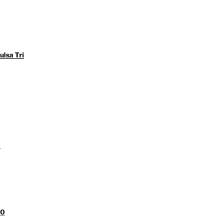
ulsa Tri
y
00