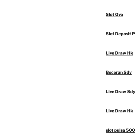
Slot Ovo
Slot Deposit P
Live Draw Hk
Bocoran Sdy
Live Draw Sd
Live Draw Hk
slot pulsa 50