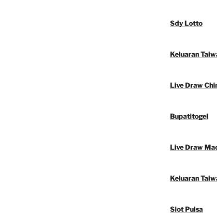
Sdy Lotto
Keluaran Taiw
Live Draw Chi
Bupatitogel
Live Draw Ma
Keluaran Taiw
Slot Pulsa