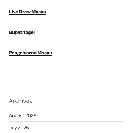
Live Draw Macau
Bupatitogel
Pengeluaran Macau
Archives
August 2026
July 2026