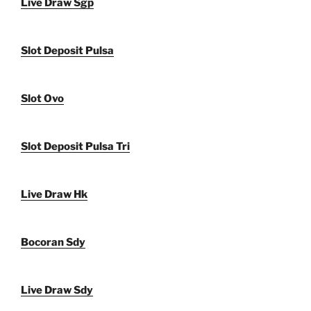
Live Draw Sgp
Slot Deposit Pulsa
Slot Ovo
Slot Deposit Pulsa Tri
Live Draw Hk
Bocoran Sdy
Live Draw Sdy