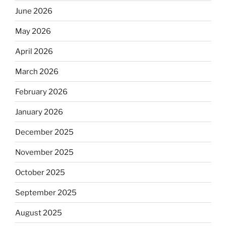
June 2026
May 2026
April 2026
March 2026
February 2026
January 2026
December 2025
November 2025
October 2025
September 2025
August 2025