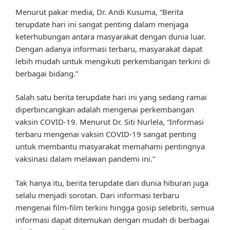
Menurut pakar media, Dr. Andi Kusuma, “Berita
terupdate hari ini sangat penting dalam menjaga
keterhubungan antara masyarakat dengan dunia luar.
Dengan adanya informasi terbaru, masyarakat dapat
lebih mudah untuk mengikuti perkembangan terkini di
berbagai bidang.”
Salah satu berita terupdate hari ini yang sedang ramai
diperbincangkan adalah mengenai perkembangan
vaksin COVID-19. Menurut Dr. Siti Nurlela, “Informasi
terbaru mengenai vaksin COVID-19 sangat penting
untuk membantu masyarakat memahami pentingnya
vaksinasi dalam melawan pandemi ini.”
Tak hanya itu, berita terupdate dari dunia hiburan juga
selalu menjadi sorotan. Dari informasi terbaru
mengenai film-film terkini hingga gosip selebriti, semua
informasi dapat ditemukan dengan mudah di berbagai