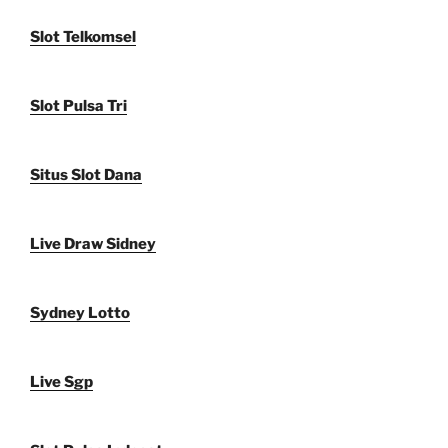
Slot Telkomsel
Slot Pulsa Tri
Situs Slot Dana
Live Draw Sidney
Sydney Lotto
Live Sgp