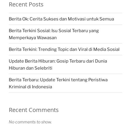
Recent Posts
Berita Ok: Cerita Sukses dan Motivasi untuk Semua
Berita Terkini Sosial: Isu Sosial Terbaru yang
Memperkaya Wawasan
Berita Terkini: Trending Topic dan Viral di Media Sosial
Update Berita Hiburan: Gosip Terbaru dari Dunia
Hiburan dan Selebriti
Berita Terbaru: Update Terkini tentang Peristiwa
Kriminal di Indonesia
Recent Comments
No comments to show.