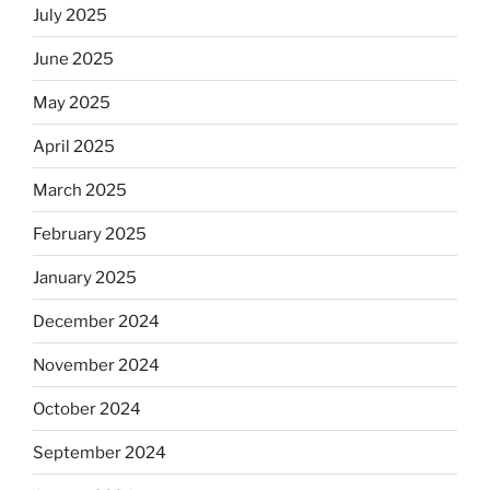
July 2025
June 2025
May 2025
April 2025
March 2025
February 2025
January 2025
December 2024
November 2024
October 2024
September 2024