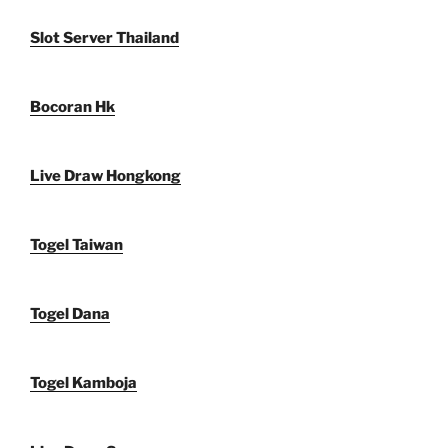
Slot Server Thailand
Bocoran Hk
Live Draw Hongkong
Togel Taiwan
Togel Dana
Togel Kamboja