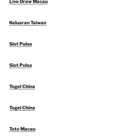
Live Draw Macau
Keluaran Taiwan
Slot Pulsa
Slot Pulsa
Togel China
Togel China
Toto Macau