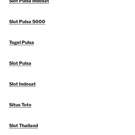
Slot Pulsa Indosat
Slot Pulsa 5000
Togel Pulsa
Slot Pulsa
Slot Indosat
Situs Toto
Slot Thailand