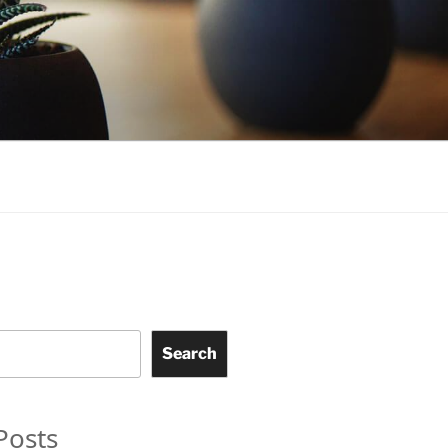
Search
Posts