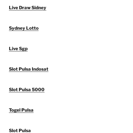
Live Draw Sidney
Sydney Lotto
Live Sgp
Slot Pulsa Indosat
Slot Pulsa 5000
Togel Pulsa
Slot Pulsa