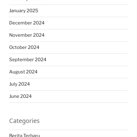
January 2025
December 2024
November 2024
October 2024
September 2024
August 2024
July 2024
June 2024
Categories
Berita Terbaru