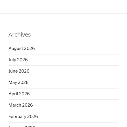
Archives
August 2026
July 2026
June 2026
May 2026
April 2026
March 2026
February 2026