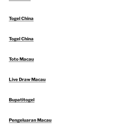
Togel China
Togel China
Toto Macau
Live Draw Macau
Bupatitogel
Pengeluaran Macau