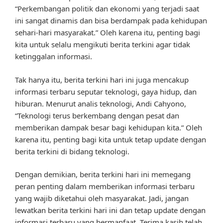
“Perkembangan politik dan ekonomi yang terjadi saat
ini sangat dinamis dan bisa berdampak pada kehidupan
sehari-hari masyarakat.” Oleh karena itu, penting bagi
kita untuk selalu mengikuti berita terkini agar tidak
ketinggalan informasi.
Tak hanya itu, berita terkini hari ini juga mencakup
informasi terbaru seputar teknologi, gaya hidup, dan
hiburan. Menurut analis teknologi, Andi Cahyono,
“Teknologi terus berkembang dengan pesat dan
memberikan dampak besar bagi kehidupan kita.” Oleh
karena itu, penting bagi kita untuk tetap update dengan
berita terkini di bidang teknologi.
Dengan demikian, berita terkini hari ini memegang
peran penting dalam memberikan informasi terbaru
yang wajib diketahui oleh masyarakat. Jadi, jangan
lewatkan berita terkini hari ini dan tetap update dengan
informasi terbaru yang bermanfaat. Terima kasih telah