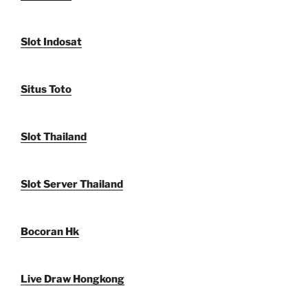
Slot Indosat
Situs Toto
Slot Thailand
Slot Server Thailand
Bocoran Hk
Live Draw Hongkong