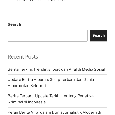
Search
Search
Recent Posts
Berita Terkini: Trending Topic dan Viral di Media Sosial
Update Berita Hiburan: Gosip Terbaru dari Dunia
Hiburan dan Selebriti
Berita Terbaru: Update Terkini tentang Peristiwa
Kriminal di Indonesia
Peran Berita Viral dalam Dunia Jurnalistik Modern di