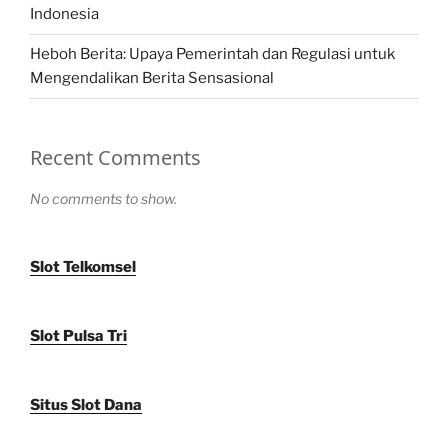
Indonesia
Heboh Berita: Upaya Pemerintah dan Regulasi untuk
Mengendalikan Berita Sensasional
Recent Comments
No comments to show.
Slot Telkomsel
Slot Pulsa Tri
Situs Slot Dana