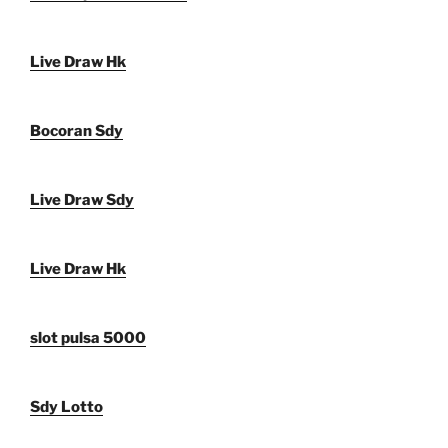
Live Draw Hk
Bocoran Sdy
Live Draw Sdy
Live Draw Hk
slot pulsa 5000
Sdy Lotto