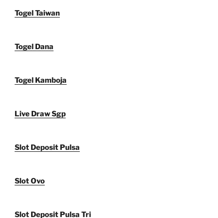
Togel Taiwan
Togel Dana
Togel Kamboja
Live Draw Sgp
Slot Deposit Pulsa
Slot Ovo
Slot Deposit Pulsa Tri