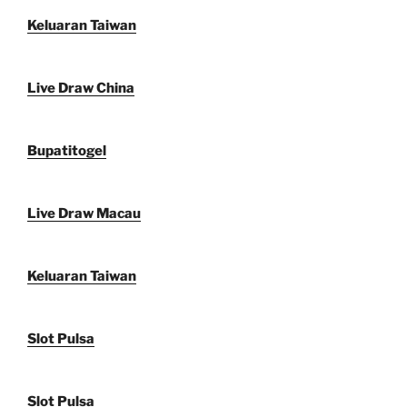
Keluaran Taiwan
Live Draw China
Bupatitogel
Live Draw Macau
Keluaran Taiwan
Slot Pulsa
Slot Pulsa