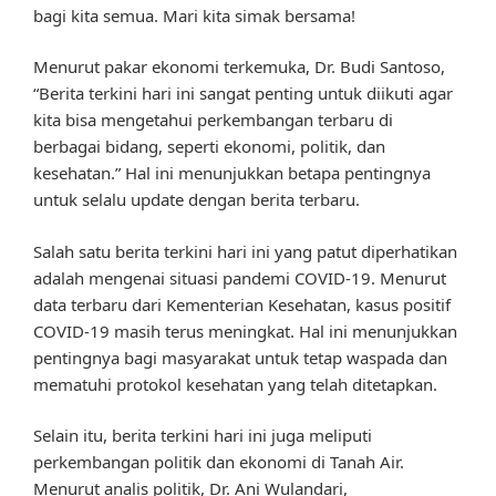
bagi kita semua. Mari kita simak bersama!
Menurut pakar ekonomi terkemuka, Dr. Budi Santoso,
“Berita terkini hari ini sangat penting untuk diikuti agar
kita bisa mengetahui perkembangan terbaru di
berbagai bidang, seperti ekonomi, politik, dan
kesehatan.” Hal ini menunjukkan betapa pentingnya
untuk selalu update dengan berita terbaru.
Salah satu berita terkini hari ini yang patut diperhatikan
adalah mengenai situasi pandemi COVID-19. Menurut
data terbaru dari Kementerian Kesehatan, kasus positif
COVID-19 masih terus meningkat. Hal ini menunjukkan
pentingnya bagi masyarakat untuk tetap waspada dan
mematuhi protokol kesehatan yang telah ditetapkan.
Selain itu, berita terkini hari ini juga meliputi
perkembangan politik dan ekonomi di Tanah Air.
Menurut analis politik, Dr. Ani Wulandari,