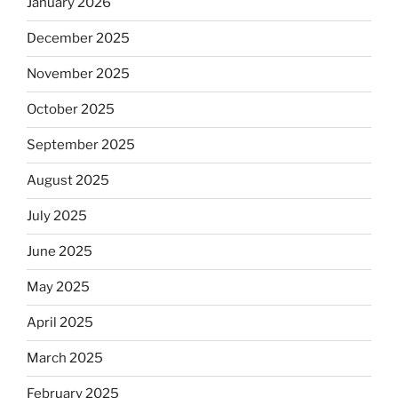
January 2026
December 2025
November 2025
October 2025
September 2025
August 2025
July 2025
June 2025
May 2025
April 2025
March 2025
February 2025