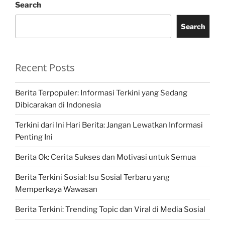
Search
Search
Recent Posts
Berita Terpopuler: Informasi Terkini yang Sedang
Dibicarakan di Indonesia
Terkini dari Ini Hari Berita: Jangan Lewatkan Informasi
Penting Ini
Berita Ok: Cerita Sukses dan Motivasi untuk Semua
Berita Terkini Sosial: Isu Sosial Terbaru yang
Memperkaya Wawasan
Berita Terkini: Trending Topic dan Viral di Media Sosial