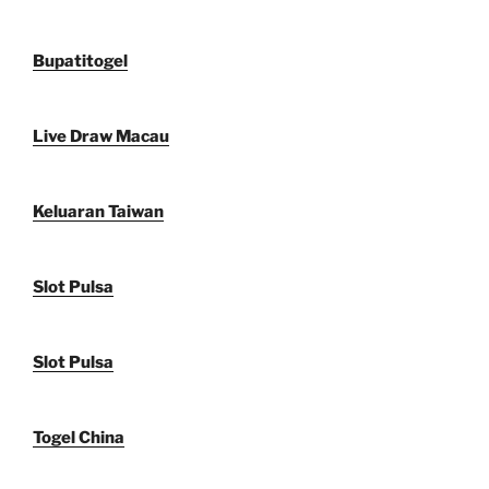
Bupatitogel
Live Draw Macau
Keluaran Taiwan
Slot Pulsa
Slot Pulsa
Togel China