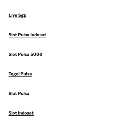
Live Sgp
Slot Pulsa Indosat
Slot Pulsa 5000
Togel Pulsa
Slot Pulsa
Slot Indosat