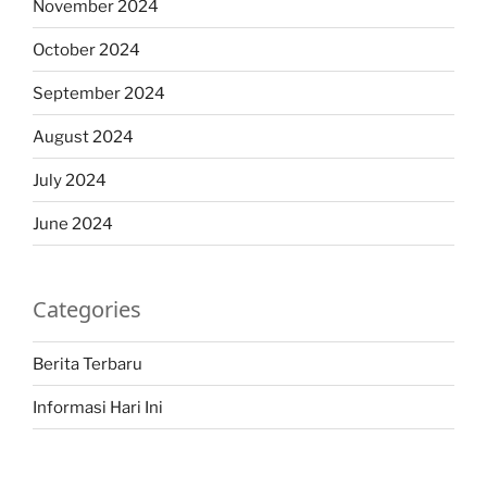
November 2024
October 2024
September 2024
August 2024
July 2024
June 2024
Categories
Berita Terbaru
Informasi Hari Ini