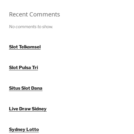
Recent Comments
No comments to show.
Slot Telkomsel
Slot Pulsa Tri
Situs Slot Dana
Live Draw Sidney
Sydney Lotto