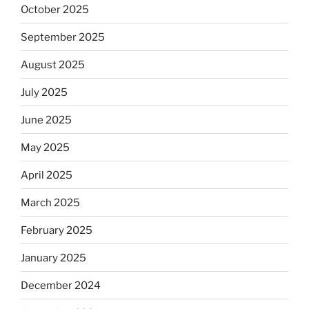
October 2025
September 2025
August 2025
July 2025
June 2025
May 2025
April 2025
March 2025
February 2025
January 2025
December 2024