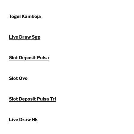
Togel Kamboja
Live Draw Sgp
Slot Deposit Pulsa
Slot Ovo
Slot Deposit Pulsa Tri
Live Draw Hk