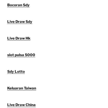
Bocoran Sdy
Live Draw Sdy
Live Draw Hk
slot pulsa 5000
Sdy Lotto
Keluaran Taiwan
Live Draw China