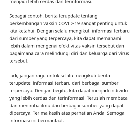
menjadi lebih cerdas dan terinformasi.
Sebagai contoh, berita terupdate tentang
perkembangan vaksin COVID-19 sangat penting untuk
kita ketahui. Dengan selalu mengikuti informasi terbaru
dari sumber yang terpercaya, kita dapat memahami
lebih dalam mengenai efektivitas vaksin tersebut dan
bagaimana cara melindungi diri dan keluarga dari virus
tersebut.
Jadi, jangan ragu untuk selalu mengikuti berita
terupdate: informasi terbaru dari berbagai sumber
terpercaya. Dengan begitu, kita dapat menjadi individu
yang lebih cerdas dan terinformasi. Teruslah membaca
dan menimba ilmu dari berbagai sumber yang dapat
dipercaya. Terima kasih atas perhatian Anda! Semoga
informasi ini bermanfaat.