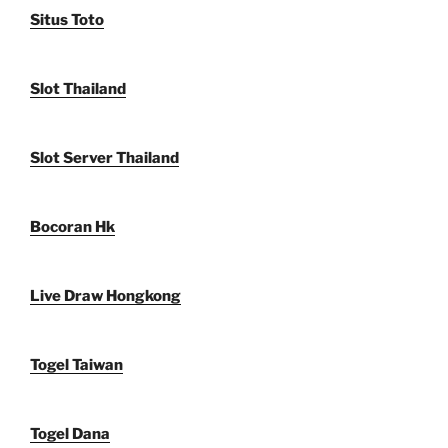
Situs Toto
Slot Thailand
Slot Server Thailand
Bocoran Hk
Live Draw Hongkong
Togel Taiwan
Togel Dana