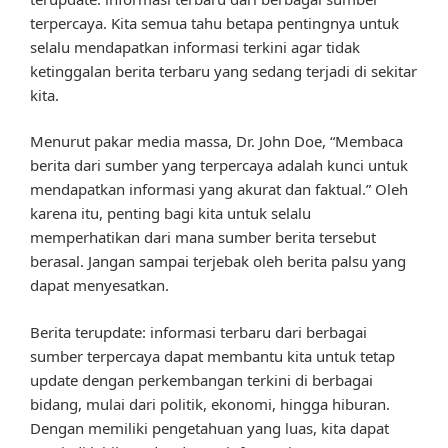
terpercaya. Kita semua tahu betapa pentingnya untuk
selalu mendapatkan informasi terkini agar tidak
ketinggalan berita terbaru yang sedang terjadi di sekitar
kita.
Menurut pakar media massa, Dr. John Doe, “Membaca
berita dari sumber yang terpercaya adalah kunci untuk
mendapatkan informasi yang akurat dan faktual.” Oleh
karena itu, penting bagi kita untuk selalu
memperhatikan dari mana sumber berita tersebut
berasal. Jangan sampai terjebak oleh berita palsu yang
dapat menyesatkan.
Berita terupdate: informasi terbaru dari berbagai
sumber terpercaya dapat membantu kita untuk tetap
update dengan perkembangan terkini di berbagai
bidang, mulai dari politik, ekonomi, hingga hiburan.
Dengan memiliki pengetahuan yang luas, kita dapat