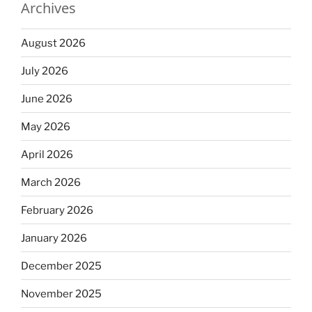
Archives
August 2026
July 2026
June 2026
May 2026
April 2026
March 2026
February 2026
January 2026
December 2025
November 2025