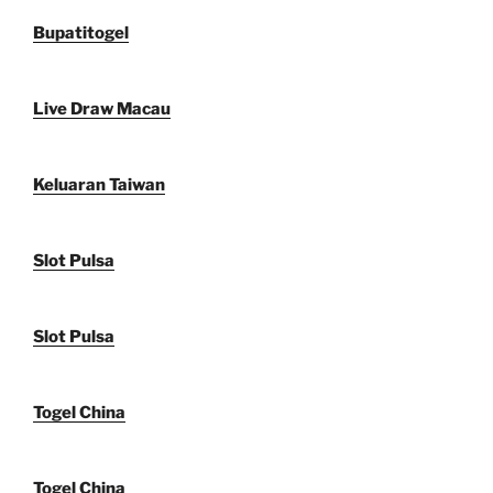
Bupatitogel
Live Draw Macau
Keluaran Taiwan
Slot Pulsa
Slot Pulsa
Togel China
Togel China