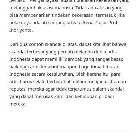
melanggar hak asasi manusia. Tidak ada alasan yang
bisa membenarkan tindakan kekerasan, termasuk jika
pelakunya adalah seorang artis terkenal,” ujar Prof.
Indriyanto.
Dari dua contoh skandal di atas, dapat kita lihat bahwa
skandal terbesar yang pernah melanda dunia artis
Indonesia dapat memiliki dampak yang sangat besar,
baik bagi artis tersebut maupun bagi dunia hiburan
Indonesia secara keseluruhan. Oleh karena itu, para
artis harus selalu berhati-hati dalam menjaga citra dan
reputasi mereka agar tidak terjerumus dalam skandal
yang dapat merusak karir dan kehidupan pribadi
mereka.