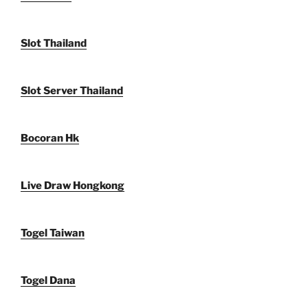
Slot Thailand
Slot Server Thailand
Bocoran Hk
Live Draw Hongkong
Togel Taiwan
Togel Dana