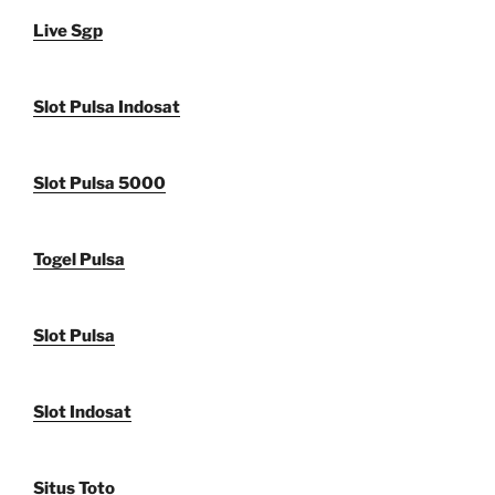
Live Sgp
Slot Pulsa Indosat
Slot Pulsa 5000
Togel Pulsa
Slot Pulsa
Slot Indosat
Situs Toto