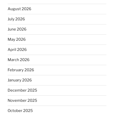
August 2026
July 2026
June 2026
May 2026
April 2026
March 2026
February 2026
January 2026
December 2025
November 2025
October 2025