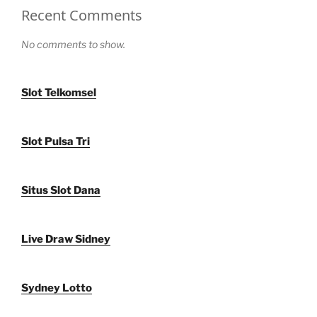
Recent Comments
No comments to show.
Slot Telkomsel
Slot Pulsa Tri
Situs Slot Dana
Live Draw Sidney
Sydney Lotto