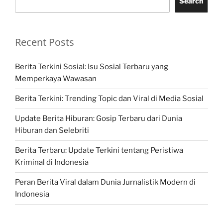
Search
Recent Posts
Berita Terkini Sosial: Isu Sosial Terbaru yang
Memperkaya Wawasan
Berita Terkini: Trending Topic dan Viral di Media Sosial
Update Berita Hiburan: Gosip Terbaru dari Dunia
Hiburan dan Selebriti
Berita Terbaru: Update Terkini tentang Peristiwa
Kriminal di Indonesia
Peran Berita Viral dalam Dunia Jurnalistik Modern di
Indonesia