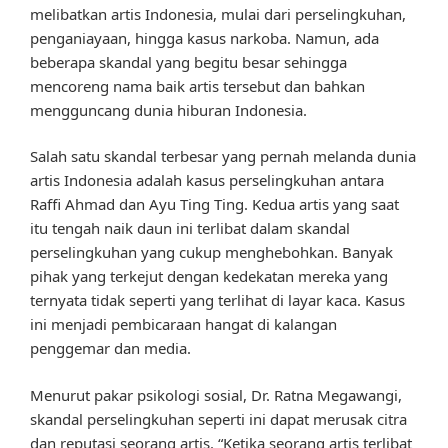
melibatkan artis Indonesia, mulai dari perselingkuhan,
penganiayaan, hingga kasus narkoba. Namun, ada
beberapa skandal yang begitu besar sehingga
mencoreng nama baik artis tersebut dan bahkan
mengguncang dunia hiburan Indonesia.
Salah satu skandal terbesar yang pernah melanda dunia
artis Indonesia adalah kasus perselingkuhan antara
Raffi Ahmad dan Ayu Ting Ting. Kedua artis yang saat
itu tengah naik daun ini terlibat dalam skandal
perselingkuhan yang cukup menghebohkan. Banyak
pihak yang terkejut dengan kedekatan mereka yang
ternyata tidak seperti yang terlihat di layar kaca. Kasus
ini menjadi pembicaraan hangat di kalangan
penggemar dan media.
Menurut pakar psikologi sosial, Dr. Ratna Megawangi,
skandal perselingkuhan seperti ini dapat merusak citra
dan reputasi seorang artis. “Ketika seorang artis terlibat