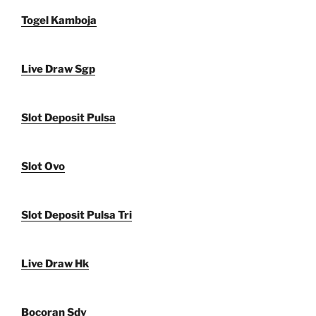
Togel Kamboja
Live Draw Sgp
Slot Deposit Pulsa
Slot Ovo
Slot Deposit Pulsa Tri
Live Draw Hk
Bocoran Sdy