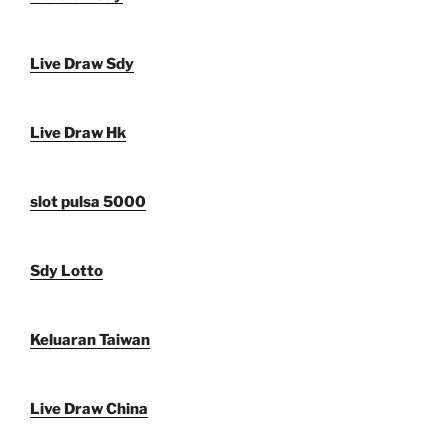
Live Draw Sdy
Live Draw Hk
slot pulsa 5000
Sdy Lotto
Keluaran Taiwan
Live Draw China