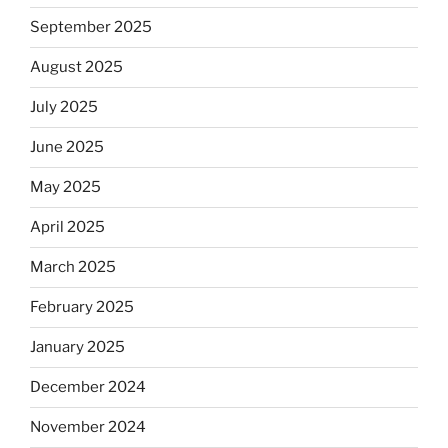
September 2025
August 2025
July 2025
June 2025
May 2025
April 2025
March 2025
February 2025
January 2025
December 2024
November 2024