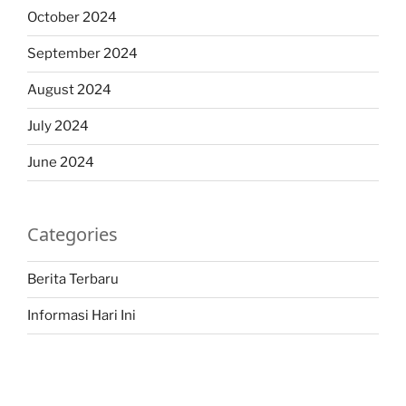
October 2024
September 2024
August 2024
July 2024
June 2024
Categories
Berita Terbaru
Informasi Hari Ini