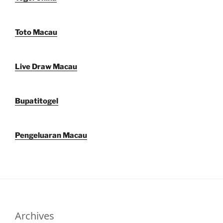
Toto Macau
Live Draw Macau
Bupatitogel
Pengeluaran Macau
Archives