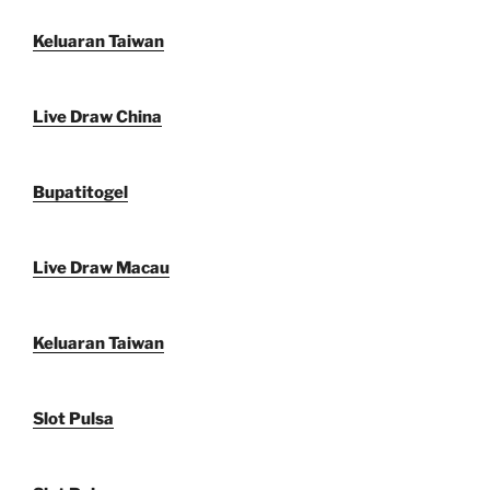
Keluaran Taiwan
Live Draw China
Bupatitogel
Live Draw Macau
Keluaran Taiwan
Slot Pulsa