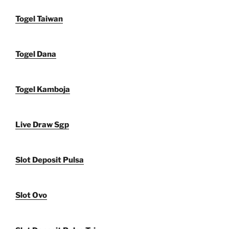
Togel Taiwan
Togel Dana
Togel Kamboja
Live Draw Sgp
Slot Deposit Pulsa
Slot Ovo