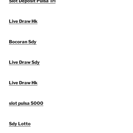
Slot Deposit Pulsa Tri
Live Draw Hk
Bocoran Sdy
Live Draw Sdy
Live Draw Hk
slot pulsa 5000
Sdy Lotto