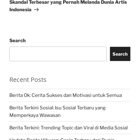
Post
Skandal Terbesar yang Pernah Melanda Dunia Artis
Indonesia
Search
Search
Recent Posts
Berita Ok: Cerita Sukses dan Motivasi untuk Semua
Berita Terkini Sosial: Isu Sosial Terbaru yang
Memperkaya Wawasan
Berita Terkini: Trending Topic dan Viral di Media Sosial