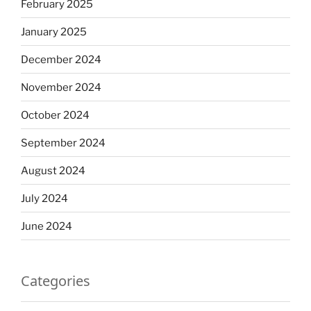
February 2025
January 2025
December 2024
November 2024
October 2024
September 2024
August 2024
July 2024
June 2024
Categories