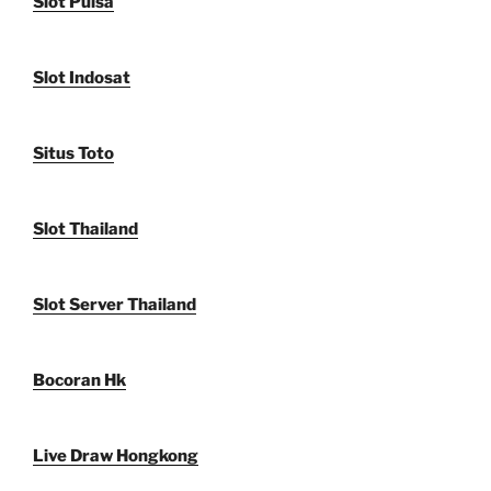
Slot Pulsa
Slot Indosat
Situs Toto
Slot Thailand
Slot Server Thailand
Bocoran Hk
Live Draw Hongkong