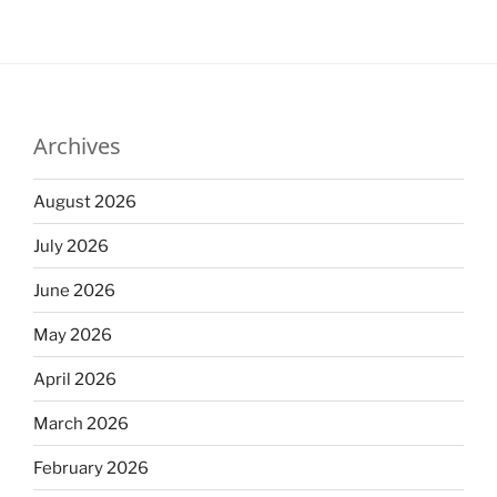
Archives
August 2026
July 2026
June 2026
May 2026
April 2026
March 2026
February 2026