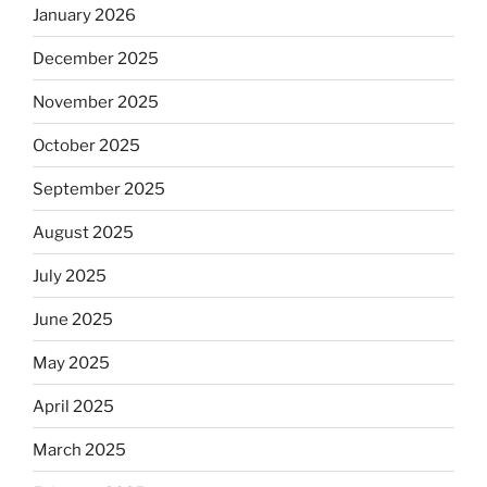
January 2026
December 2025
November 2025
October 2025
September 2025
August 2025
July 2025
June 2025
May 2025
April 2025
March 2025