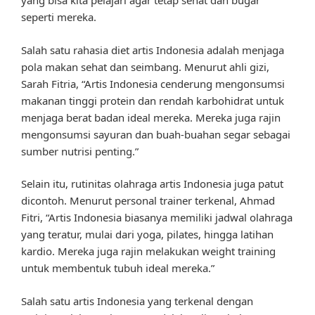
yang bisa kita pelajari agar tetap sehat dan bugar
seperti mereka.
Salah satu rahasia diet artis Indonesia adalah menjaga
pola makan sehat dan seimbang. Menurut ahli gizi,
Sarah Fitria, “Artis Indonesia cenderung mengonsumsi
makanan tinggi protein dan rendah karbohidrat untuk
menjaga berat badan ideal mereka. Mereka juga rajin
mengonsumsi sayuran dan buah-buahan segar sebagai
sumber nutrisi penting.”
Selain itu, rutinitas olahraga artis Indonesia juga patut
dicontoh. Menurut personal trainer terkenal, Ahmad
Fitri, “Artis Indonesia biasanya memiliki jadwal olahraga
yang teratur, mulai dari yoga, pilates, hingga latihan
kardio. Mereka juga rajin melakukan weight training
untuk membentuk tubuh ideal mereka.”
Salah satu artis Indonesia yang terkenal dengan