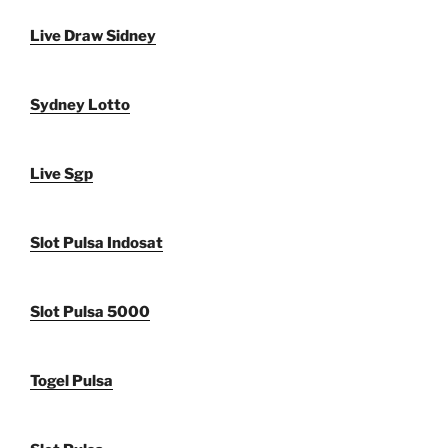
Live Draw Sidney
Sydney Lotto
Live Sgp
Slot Pulsa Indosat
Slot Pulsa 5000
Togel Pulsa