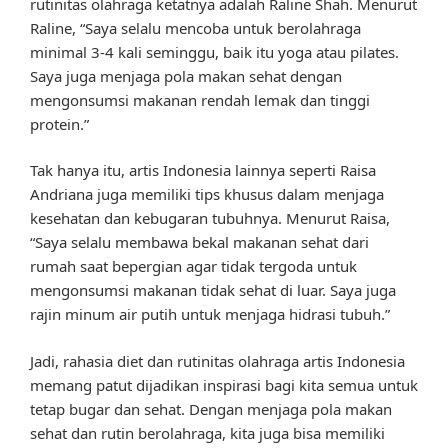
rutinitas olahraga ketatnya adalah Raline Shah. Menurut
Raline, “Saya selalu mencoba untuk berolahraga
minimal 3-4 kali seminggu, baik itu yoga atau pilates.
Saya juga menjaga pola makan sehat dengan
mengonsumsi makanan rendah lemak dan tinggi
protein.”
Tak hanya itu, artis Indonesia lainnya seperti Raisa
Andriana juga memiliki tips khusus dalam menjaga
kesehatan dan kebugaran tubuhnya. Menurut Raisa,
“Saya selalu membawa bekal makanan sehat dari
rumah saat bepergian agar tidak tergoda untuk
mengonsumsi makanan tidak sehat di luar. Saya juga
rajin minum air putih untuk menjaga hidrasi tubuh.”
Jadi, rahasia diet dan rutinitas olahraga artis Indonesia
memang patut dijadikan inspirasi bagi kita semua untuk
tetap bugar dan sehat. Dengan menjaga pola makan
sehat dan rutin berolahraga, kita juga bisa memiliki