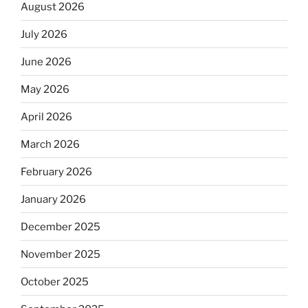
August 2026
July 2026
June 2026
May 2026
April 2026
March 2026
February 2026
January 2026
December 2025
November 2025
October 2025