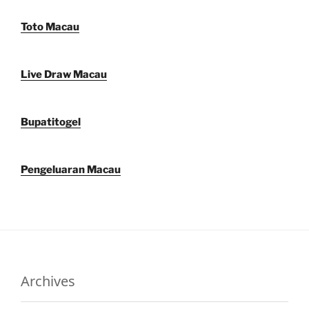
Toto Macau
Live Draw Macau
Bupatitogel
Pengeluaran Macau
Archives