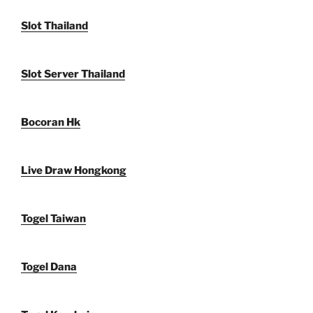
Slot Thailand
Slot Server Thailand
Bocoran Hk
Live Draw Hongkong
Togel Taiwan
Togel Dana