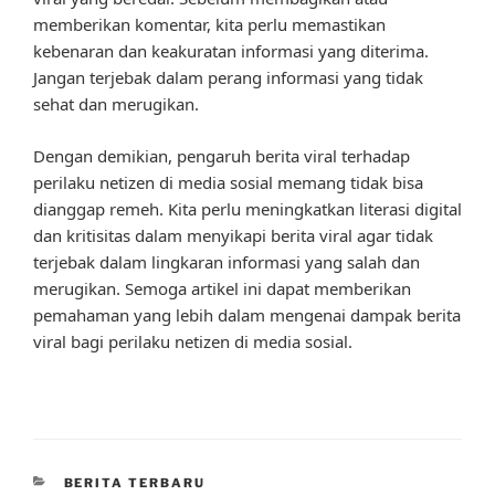
memberikan komentar, kita perlu memastikan
kebenaran dan keakuratan informasi yang diterima.
Jangan terjebak dalam perang informasi yang tidak
sehat dan merugikan.
Dengan demikian, pengaruh berita viral terhadap
perilaku netizen di media sosial memang tidak bisa
dianggap remeh. Kita perlu meningkatkan literasi digital
dan kritisitas dalam menyikapi berita viral agar tidak
terjebak dalam lingkaran informasi yang salah dan
merugikan. Semoga artikel ini dapat memberikan
pemahaman yang lebih dalam mengenai dampak berita
viral bagi perilaku netizen di media sosial.
CATEGORIES
BERITA TERBARU