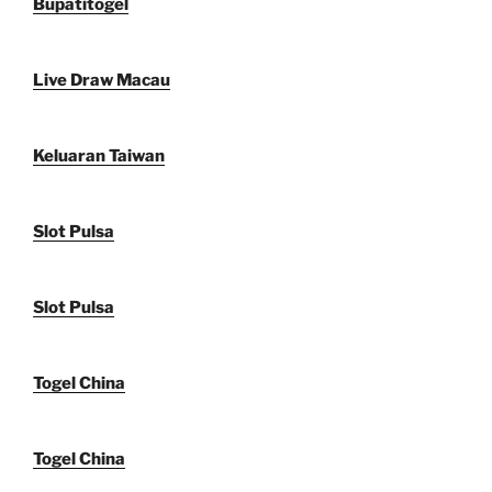
Bupatitogel
Live Draw Macau
Keluaran Taiwan
Slot Pulsa
Slot Pulsa
Togel China
Togel China