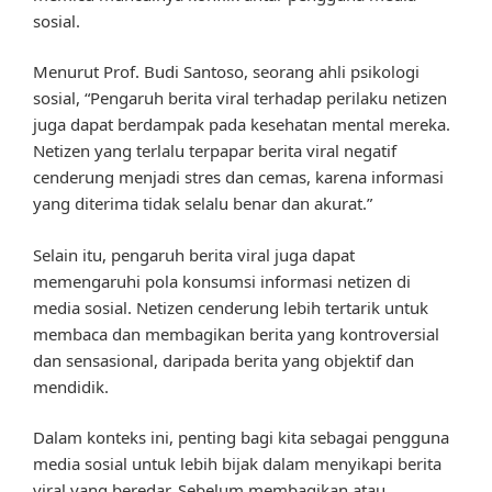
sosial.
Menurut Prof. Budi Santoso, seorang ahli psikologi
sosial, “Pengaruh berita viral terhadap perilaku netizen
juga dapat berdampak pada kesehatan mental mereka.
Netizen yang terlalu terpapar berita viral negatif
cenderung menjadi stres dan cemas, karena informasi
yang diterima tidak selalu benar dan akurat.”
Selain itu, pengaruh berita viral juga dapat
memengaruhi pola konsumsi informasi netizen di
media sosial. Netizen cenderung lebih tertarik untuk
membaca dan membagikan berita yang kontroversial
dan sensasional, daripada berita yang objektif dan
mendidik.
Dalam konteks ini, penting bagi kita sebagai pengguna
media sosial untuk lebih bijak dalam menyikapi berita
viral yang beredar. Sebelum membagikan atau