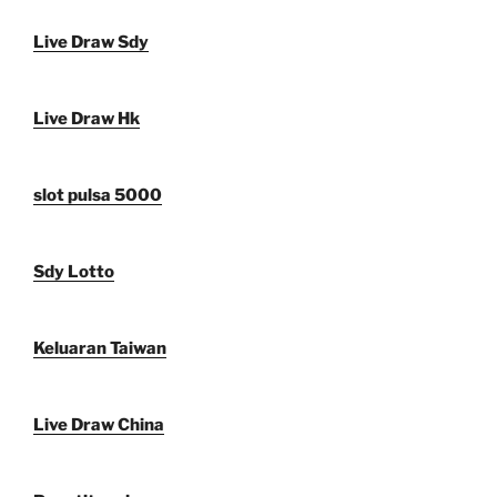
Live Draw Sdy
Live Draw Hk
slot pulsa 5000
Sdy Lotto
Keluaran Taiwan
Live Draw China