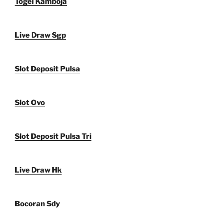
Togel Kamboja
Live Draw Sgp
Slot Deposit Pulsa
Slot Ovo
Slot Deposit Pulsa Tri
Live Draw Hk
Bocoran Sdy