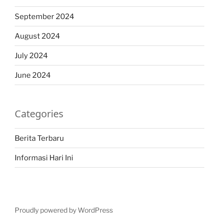
September 2024
August 2024
July 2024
June 2024
Categories
Berita Terbaru
Informasi Hari Ini
Proudly powered by WordPress