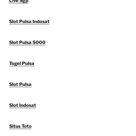
Live Sgp
Slot Pulsa Indosat
Slot Pulsa 5000
Togel Pulsa
Slot Pulsa
Slot Indosat
Situs Toto