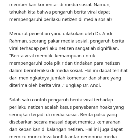
memberikan komentar di media sosial. Namun,
tahukah kita bahwa pengaruh berita viral dapat
mempengaruhi perilaku netizen di media sosial?
Menurut penelitian yang dilakukan oleh Dr. Andi
Rahman, seorang pakar media sosial, pengaruh berita
viral terhadap perilaku netizen sangatlah signifikan.
“Berita viral memiliki kemampuan untuk
mempengaruhi pola pikir dan tindakan para netizen
dalam berinteraksi di media sosial. Hal ini dapat terlihat
dari meningkatnya jumlah komentar dan share yang
diterima oleh berita viral,” ungkap Dr. Andi.
Salah satu contoh pengaruh berita viral terhadap
perilaku netizen adalah kasus penyebaran hoaks yang
seringkali terjadi di media sosial. Berita palsu yang
disebarkan secara massal dapat memicu kemarahan
dan kepanikan di kalangan netizen. Hal ini juga dapat
memicu munculnya konflik antar pengguna media