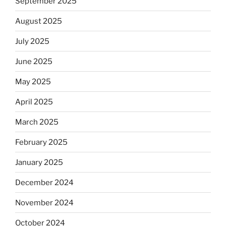
September 2025
August 2025
July 2025
June 2025
May 2025
April 2025
March 2025
February 2025
January 2025
December 2024
November 2024
October 2024