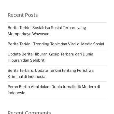
Recent Posts
Berita Terkini Sosial: Isu Sosial Terbaru yang
Memperkaya Wawasan
Berita Terkini: Trending Topic dan Viral di Media Sosial
Update Berita Hiburan: Gosip Terbaru dari Dunia
Hiburan dan Selebriti
Berita Terbaru: Update Terkini tentang Peristiwa
Kriminal di Indonesia
Peran Berita Viral dalam Dunia Jurnalistik Modern di
Indonesia
Recent Comments