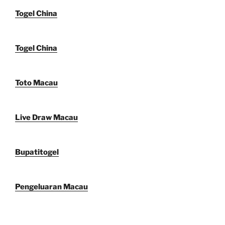
Togel China
Togel China
Toto Macau
Live Draw Macau
Bupatitogel
Pengeluaran Macau