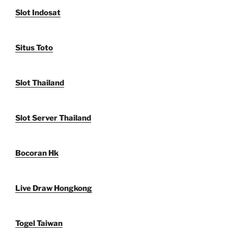
Slot Indosat
Situs Toto
Slot Thailand
Slot Server Thailand
Bocoran Hk
Live Draw Hongkong
Togel Taiwan