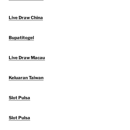
Live Draw China
Bupatitogel
Live Draw Macau
Keluaran Taiwan
Slot Pulsa
Slot Pulsa