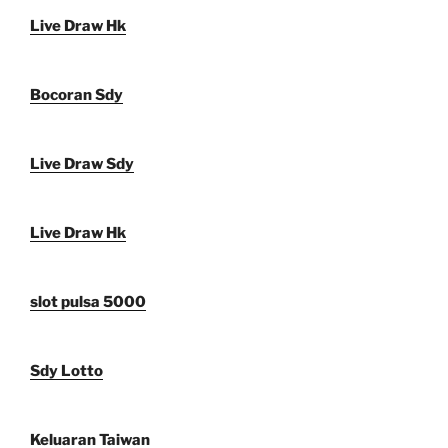
Live Draw Hk
Bocoran Sdy
Live Draw Sdy
Live Draw Hk
slot pulsa 5000
Sdy Lotto
Keluaran Taiwan