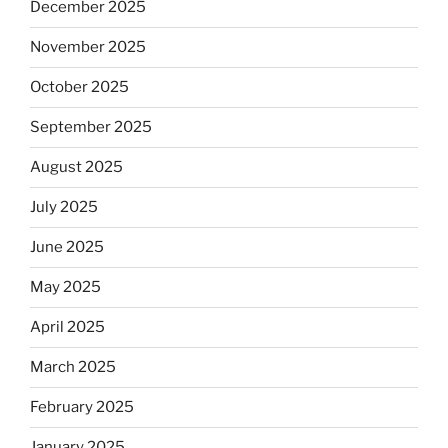
December 2025
November 2025
October 2025
September 2025
August 2025
July 2025
June 2025
May 2025
April 2025
March 2025
February 2025
January 2025