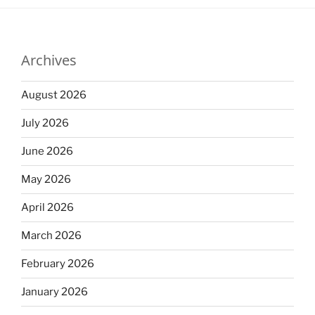
Archives
August 2026
July 2026
June 2026
May 2026
April 2026
March 2026
February 2026
January 2026