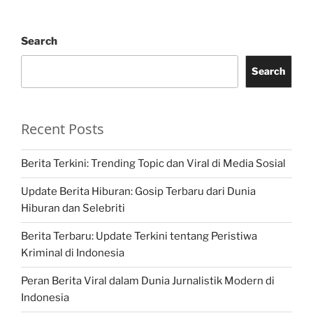
Search
Search
Recent Posts
Berita Terkini: Trending Topic dan Viral di Media Sosial
Update Berita Hiburan: Gosip Terbaru dari Dunia
Hiburan dan Selebriti
Berita Terbaru: Update Terkini tentang Peristiwa
Kriminal di Indonesia
Peran Berita Viral dalam Dunia Jurnalistik Modern di
Indonesia