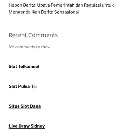
Heboh Berita: Upaya Pemerintah dan Regulasi untuk
Mengendalikan Berita Sensasional
Recent Comments
No comments to show.
Slot Telkomsel
Slot Pulsa Tri
Situs Slot Dana
Live Draw Sidney