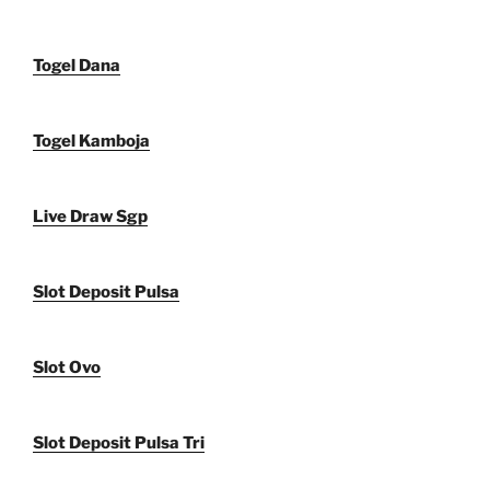
Togel Dana
Togel Kamboja
Live Draw Sgp
Slot Deposit Pulsa
Slot Ovo
Slot Deposit Pulsa Tri