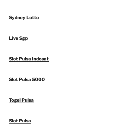
Sydney Lotto
Live Sgp
Slot Pulsa Indosat
Slot Pulsa 5000
Togel Pulsa
Slot Pulsa