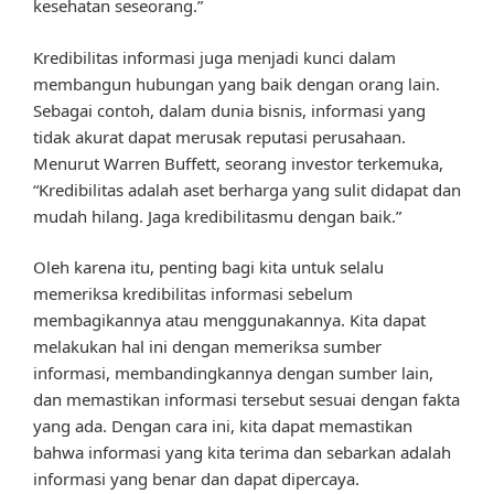
kesehatan seseorang.”
Kredibilitas informasi juga menjadi kunci dalam
membangun hubungan yang baik dengan orang lain.
Sebagai contoh, dalam dunia bisnis, informasi yang
tidak akurat dapat merusak reputasi perusahaan.
Menurut Warren Buffett, seorang investor terkemuka,
“Kredibilitas adalah aset berharga yang sulit didapat dan
mudah hilang. Jaga kredibilitasmu dengan baik.”
Oleh karena itu, penting bagi kita untuk selalu
memeriksa kredibilitas informasi sebelum
membagikannya atau menggunakannya. Kita dapat
melakukan hal ini dengan memeriksa sumber
informasi, membandingkannya dengan sumber lain,
dan memastikan informasi tersebut sesuai dengan fakta
yang ada. Dengan cara ini, kita dapat memastikan
bahwa informasi yang kita terima dan sebarkan adalah
informasi yang benar dan dapat dipercaya.