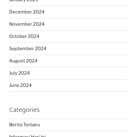
December 2024
November 2024
October 2024
September 2024
August 2024
July 2024
June 2024
Categories
Berita Terbaru