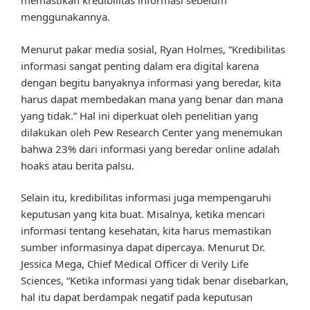
memastikan kredibilitas informasi sebelum
menggunakannya.
Menurut pakar media sosial, Ryan Holmes, “Kredibilitas
informasi sangat penting dalam era digital karena
dengan begitu banyaknya informasi yang beredar, kita
harus dapat membedakan mana yang benar dan mana
yang tidak.” Hal ini diperkuat oleh penelitian yang
dilakukan oleh Pew Research Center yang menemukan
bahwa 23% dari informasi yang beredar online adalah
hoaks atau berita palsu.
Selain itu, kredibilitas informasi juga mempengaruhi
keputusan yang kita buat. Misalnya, ketika mencari
informasi tentang kesehatan, kita harus memastikan
sumber informasinya dapat dipercaya. Menurut Dr.
Jessica Mega, Chief Medical Officer di Verily Life
Sciences, “Ketika informasi yang tidak benar disebarkan,
hal itu dapat berdampak negatif pada keputusan