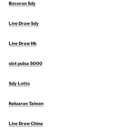
Bocoran Sdy
Live Draw Sdy
Live Draw Hk
slot pulsa 5000
Sdy Lotto
Keluaran Taiwan
Live Draw China