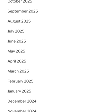
October 2025
September 2025
August 2025
July 2025
June 2025
May 2025
April 2025
March 2025
February 2025
January 2025
December 2024
November 2024