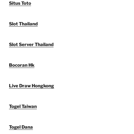
Situs Toto
Slot Thailand
Slot Server Thailand
Bocoran Hk
Live Draw Hongkong
Togel Taiwan
Togel Dana