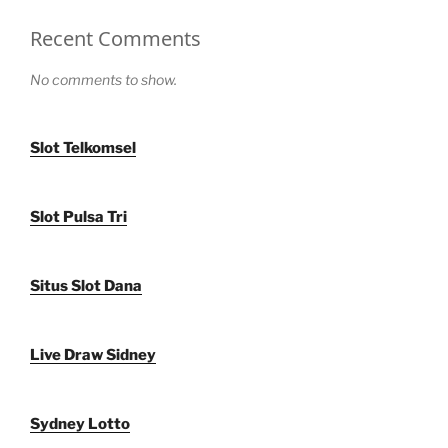
Recent Comments
No comments to show.
Slot Telkomsel
Slot Pulsa Tri
Situs Slot Dana
Live Draw Sidney
Sydney Lotto