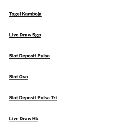
Togel Kamboja
Live Draw Sgp
Slot Deposit Pulsa
Slot Ovo
Slot Deposit Pulsa Tri
Live Draw Hk