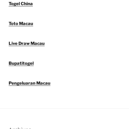
Togel China
Toto Macau
Live Draw Macau
Bupatitogel
Pengeluaran Macau