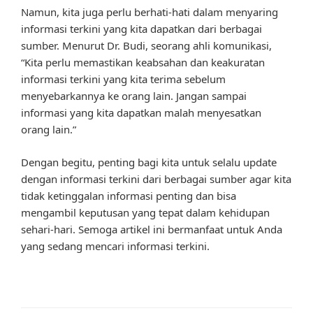
Namun, kita juga perlu berhati-hati dalam menyaring
informasi terkini yang kita dapatkan dari berbagai
sumber. Menurut Dr. Budi, seorang ahli komunikasi,
“Kita perlu memastikan keabsahan dan keakuratan
informasi terkini yang kita terima sebelum
menyebarkannya ke orang lain. Jangan sampai
informasi yang kita dapatkan malah menyesatkan
orang lain.”
Dengan begitu, penting bagi kita untuk selalu update
dengan informasi terkini dari berbagai sumber agar kita
tidak ketinggalan informasi penting dan bisa
mengambil keputusan yang tepat dalam kehidupan
sehari-hari. Semoga artikel ini bermanfaat untuk Anda
yang sedang mencari informasi terkini.