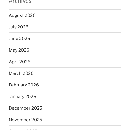
Archives
August 2026
July 2026
June 2026
May 2026
April 2026
March 2026
February 2026
January 2026
December 2025
November 2025