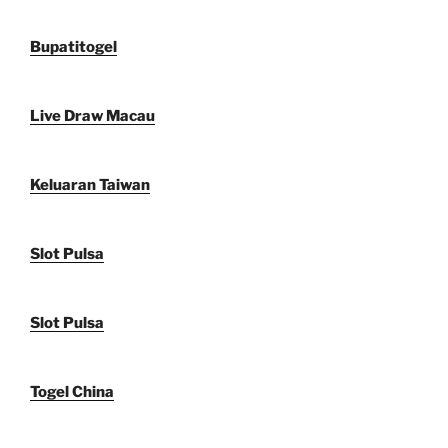
Bupatitogel
Live Draw Macau
Keluaran Taiwan
Slot Pulsa
Slot Pulsa
Togel China