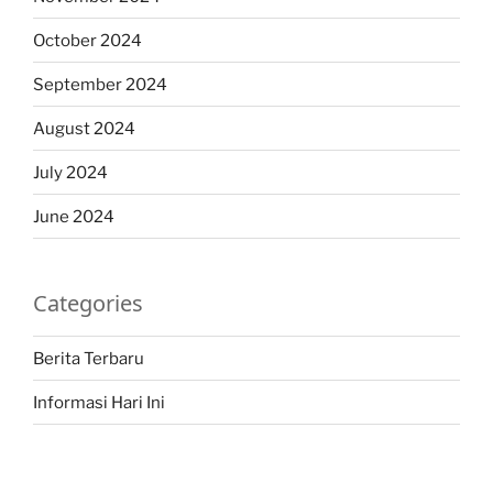
October 2024
September 2024
August 2024
July 2024
June 2024
Categories
Berita Terbaru
Informasi Hari Ini