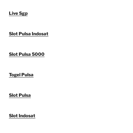
Live Sgp
Slot Pulsa Indosat
Slot Pulsa 5000
Togel Pulsa
Slot Pulsa
Slot Indosat