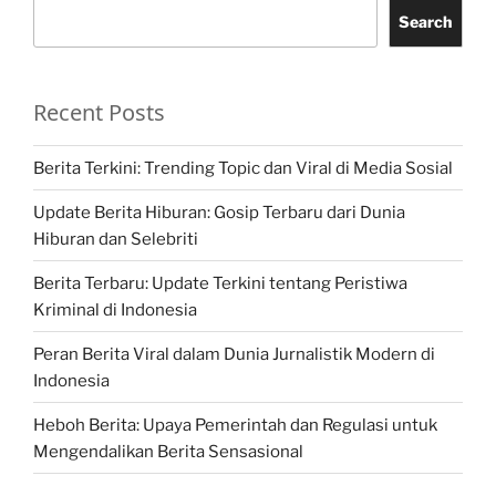
Search
Recent Posts
Berita Terkini: Trending Topic dan Viral di Media Sosial
Update Berita Hiburan: Gosip Terbaru dari Dunia
Hiburan dan Selebriti
Berita Terbaru: Update Terkini tentang Peristiwa
Kriminal di Indonesia
Peran Berita Viral dalam Dunia Jurnalistik Modern di
Indonesia
Heboh Berita: Upaya Pemerintah dan Regulasi untuk
Mengendalikan Berita Sensasional