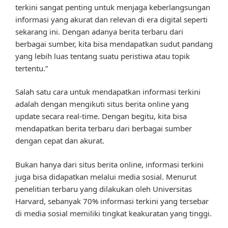
terkini sangat penting untuk menjaga keberlangsungan
informasi yang akurat dan relevan di era digital seperti
sekarang ini. Dengan adanya berita terbaru dari
berbagai sumber, kita bisa mendapatkan sudut pandang
yang lebih luas tentang suatu peristiwa atau topik
tertentu.”
Salah satu cara untuk mendapatkan informasi terkini
adalah dengan mengikuti situs berita online yang
update secara real-time. Dengan begitu, kita bisa
mendapatkan berita terbaru dari berbagai sumber
dengan cepat dan akurat.
Bukan hanya dari situs berita online, informasi terkini
juga bisa didapatkan melalui media sosial. Menurut
penelitian terbaru yang dilakukan oleh Universitas
Harvard, sebanyak 70% informasi terkini yang tersebar
di media sosial memiliki tingkat keakuratan yang tinggi.