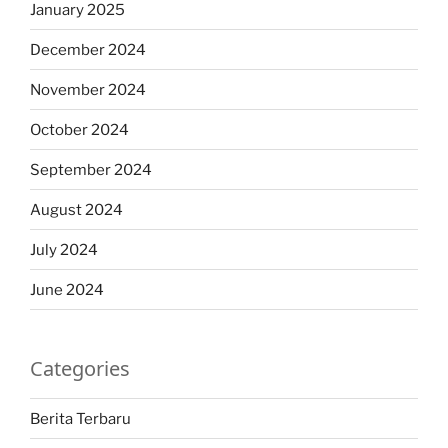
January 2025
December 2024
November 2024
October 2024
September 2024
August 2024
July 2024
June 2024
Categories
Berita Terbaru