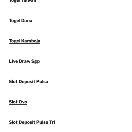
Togel Taiwan
Togel Dana
Togel Kamboja
Live Draw Sgp
Slot Deposit Pulsa
Slot Ovo
Slot Deposit Pulsa Tri