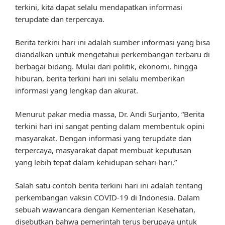
terkini, kita dapat selalu mendapatkan informasi
terupdate dan terpercaya.
Berita terkini hari ini adalah sumber informasi yang bisa
diandalkan untuk mengetahui perkembangan terbaru di
berbagai bidang. Mulai dari politik, ekonomi, hingga
hiburan, berita terkini hari ini selalu memberikan
informasi yang lengkap dan akurat.
Menurut pakar media massa, Dr. Andi Surjanto, “Berita
terkini hari ini sangat penting dalam membentuk opini
masyarakat. Dengan informasi yang terupdate dan
terpercaya, masyarakat dapat membuat keputusan
yang lebih tepat dalam kehidupan sehari-hari.”
Salah satu contoh berita terkini hari ini adalah tentang
perkembangan vaksin COVID-19 di Indonesia. Dalam
sebuah wawancara dengan Kementerian Kesehatan,
disebutkan bahwa pemerintah terus berupaya untuk