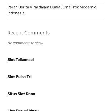
Peran Berita Viral dalam Dunia Jurnalistik Modern di
Indonesia
Recent Comments
No comments to show.
Slot Telkomsel
Slot Pulsa Tri
Situs Slot Dana