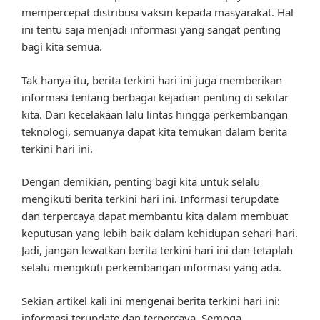
mempercepat distribusi vaksin kepada masyarakat. Hal
ini tentu saja menjadi informasi yang sangat penting
bagi kita semua.
Tak hanya itu, berita terkini hari ini juga memberikan
informasi tentang berbagai kejadian penting di sekitar
kita. Dari kecelakaan lalu lintas hingga perkembangan
teknologi, semuanya dapat kita temukan dalam berita
terkini hari ini.
Dengan demikian, penting bagi kita untuk selalu
mengikuti berita terkini hari ini. Informasi terupdate
dan terpercaya dapat membantu kita dalam membuat
keputusan yang lebih baik dalam kehidupan sehari-hari.
Jadi, jangan lewatkan berita terkini hari ini dan tetaplah
selalu mengikuti perkembangan informasi yang ada.
Sekian artikel kali ini mengenai berita terkini hari ini:
informasi terupdate dan terpercaya. Semoga