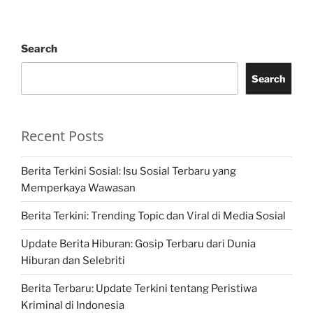
Search
Search
Recent Posts
Berita Terkini Sosial: Isu Sosial Terbaru yang
Memperkaya Wawasan
Berita Terkini: Trending Topic dan Viral di Media Sosial
Update Berita Hiburan: Gosip Terbaru dari Dunia
Hiburan dan Selebriti
Berita Terbaru: Update Terkini tentang Peristiwa
Kriminal di Indonesia