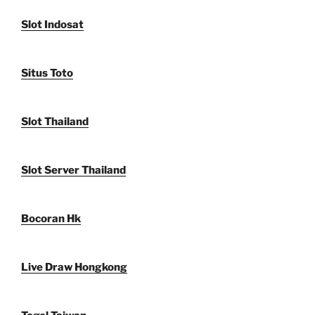
Slot Indosat
Situs Toto
Slot Thailand
Slot Server Thailand
Bocoran Hk
Live Draw Hongkong