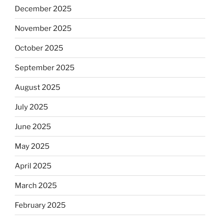
December 2025
November 2025
October 2025
September 2025
August 2025
July 2025
June 2025
May 2025
April 2025
March 2025
February 2025