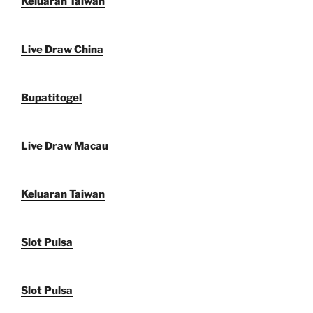
Keluaran Taiwan
Live Draw China
Bupatitogel
Live Draw Macau
Keluaran Taiwan
Slot Pulsa
Slot Pulsa