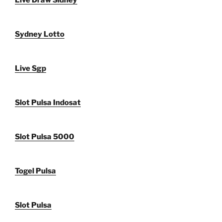
Live Draw Sidney
Sydney Lotto
Live Sgp
Slot Pulsa Indosat
Slot Pulsa 5000
Togel Pulsa
Slot Pulsa