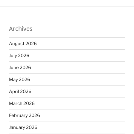
Archives
August 2026
July 2026
June 2026
May 2026
April 2026
March 2026
February 2026
January 2026