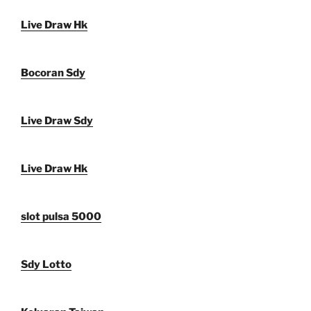
Live Draw Hk
Bocoran Sdy
Live Draw Sdy
Live Draw Hk
slot pulsa 5000
Sdy Lotto